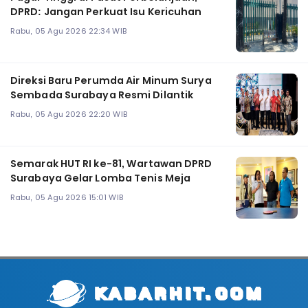
DPRD: Jangan Perkuat Isu Kericuhan
Rabu, 05 Agu 2026 22:34 WIB
Direksi Baru Perumda Air Minum Surya
Sembada Surabaya Resmi Dilantik
Rabu, 05 Agu 2026 22:20 WIB
Semarak HUT RI ke-81, Wartawan DPRD
Surabaya Gelar Lomba Tenis Meja
Rabu, 05 Agu 2026 15:01 WIB