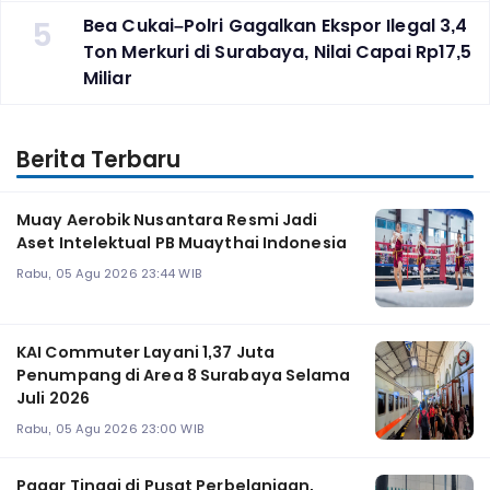
5
Bea Cukai–Polri Gagalkan Ekspor Ilegal 3,4
Ton Merkuri di Surabaya, Nilai Capai Rp17,5
Miliar
Berita Terbaru
Muay Aerobik Nusantara Resmi Jadi
Aset Intelektual PB Muaythai Indonesia
Rabu, 05 Agu 2026 23:44 WIB
KAI Commuter Layani 1,37 Juta
Penumpang di Area 8 Surabaya Selama
Juli 2026
Rabu, 05 Agu 2026 23:00 WIB
Pagar Tinggi di Pusat Perbelanjaan,