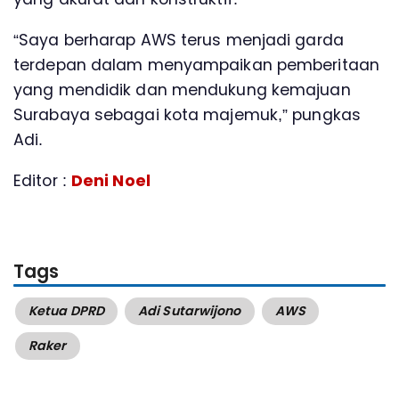
“Saya berharap AWS terus menjadi garda
terdepan dalam menyampaikan pemberitaan
yang mendidik dan mendukung kemajuan
Surabaya sebagai kota majemuk,” pungkas
Adi.
Editor :
Deni Noel
Tags
Ketua DPRD
Adi Sutarwijono
AWS
Raker