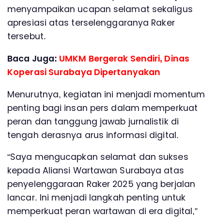
menyampaikan ucapan selamat sekaligus
apresiasi atas terselenggaranya Raker
tersebut.
Baca Juga:
UMKM Bergerak Sendiri, Dinas
Koperasi Surabaya Dipertanyakan
Menurutnya, kegiatan ini menjadi momentum
penting bagi insan pers dalam memperkuat
peran dan tanggung jawab jurnalistik di
tengah derasnya arus informasi digital.
“Saya mengucapkan selamat dan sukses
kepada Aliansi Wartawan Surabaya atas
penyelenggaraan Raker 2025 yang berjalan
lancar. Ini menjadi langkah penting untuk
memperkuat peran wartawan di era digital,”