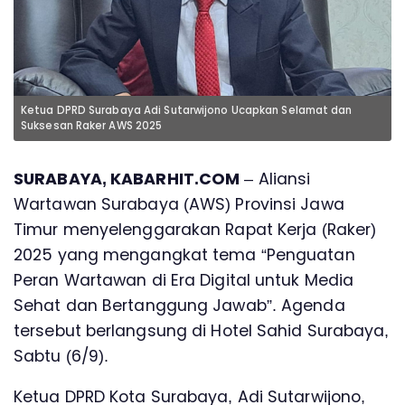
Ketua DPRD Surabaya Adi Sutarwijono Ucapkan Selamat dan
Suksesan Raker AWS 2025
SURABAYA, KABARHIT.COM
– Aliansi
Wartawan Surabaya (AWS) Provinsi Jawa
Timur menyelenggarakan Rapat Kerja (Raker)
2025 yang mengangkat tema “Penguatan
Peran Wartawan di Era Digital untuk Media
Sehat dan Bertanggung Jawab”. Agenda
tersebut berlangsung di Hotel Sahid Surabaya,
Sabtu (6/9).
Ketua DPRD Kota Surabaya, Adi Sutarwijono,