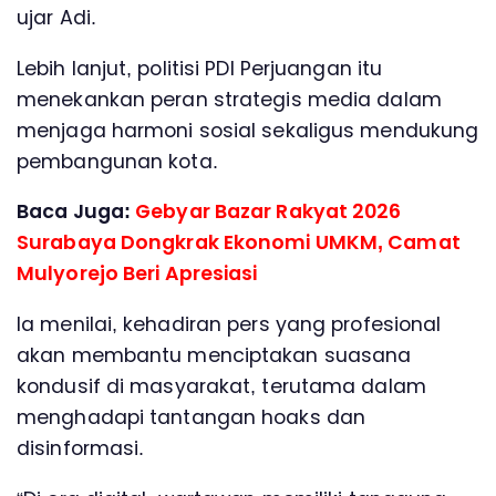
ujar Adi.
Lebih lanjut, politisi PDI Perjuangan itu
menekankan peran strategis media dalam
menjaga harmoni sosial sekaligus mendukung
pembangunan kota.
Baca Juga:
Gebyar Bazar Rakyat 2026
Surabaya Dongkrak Ekonomi UMKM, Camat
Mulyorejo Beri Apresiasi
Ia menilai, kehadiran pers yang profesional
akan membantu menciptakan suasana
kondusif di masyarakat, terutama dalam
menghadapi tantangan hoaks dan
disinformasi.