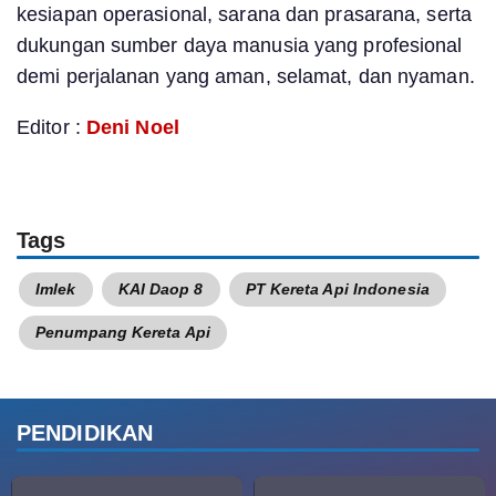
kesiapan operasional, sarana dan prasarana, serta
dukungan sumber daya manusia yang profesional
demi perjalanan yang aman, selamat, dan nyaman.
Editor :
Deni Noel
Tags
Imlek
KAI Daop 8
PT Kereta Api Indonesia
Penumpang Kereta Api
PENDIDIKAN