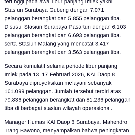
tertinggi pada awal libur panjang Imlek yakni
Stasiun Surabaya Gubeng dengan 7.071
pelanggan berangkat dan 5.855 pelanggan tiba.
Disusul Stasiun Surabaya Pasarturi dengan 6.103
pelanggan berangkat dan 6.693 pelanggan tiba,
serta Stasiun Malang yang mencatat 3.417
pelanggan berangkat dan 3.563 pelanggan tiba.
Secara kumulatif selama periode libur panjang
Imlek pada 13–17 Februari 2026, KAI Daop 8
Surabaya diproyeksikan melayani sebanyak
161.099 pelanggan. Jumlah tersebut terdiri atas
79.836 pelanggan berangkat dan 81.236 pelanggan
tiba di berbagai stasiun wilayah operasional.
Manager Humas KAI Daop 8 Surabaya, Mahendro
Trang Bawono, menyampaikan bahwa peningkatan