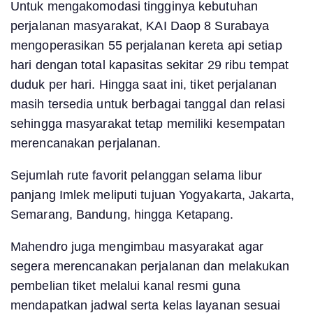
Untuk mengakomodasi tingginya kebutuhan
perjalanan masyarakat, KAI Daop 8 Surabaya
mengoperasikan 55 perjalanan kereta api setiap
hari dengan total kapasitas sekitar 29 ribu tempat
duduk per hari. Hingga saat ini, tiket perjalanan
masih tersedia untuk berbagai tanggal dan relasi
sehingga masyarakat tetap memiliki kesempatan
merencanakan perjalanan.
Sejumlah rute favorit pelanggan selama libur
panjang Imlek meliputi tujuan Yogyakarta, Jakarta,
Semarang, Bandung, hingga Ketapang.
Mahendro juga mengimbau masyarakat agar
segera merencanakan perjalanan dan melakukan
pembelian tiket melalui kanal resmi guna
mendapatkan jadwal serta kelas layanan sesuai