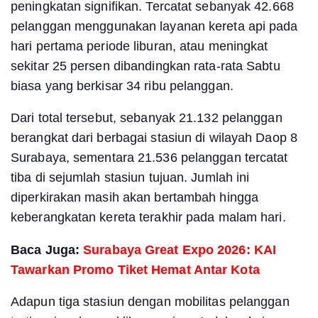
peningkatan signifikan. Tercatat sebanyak 42.668
pelanggan menggunakan layanan kereta api pada
hari pertama periode liburan, atau meningkat
sekitar 25 persen dibandingkan rata-rata Sabtu
biasa yang berkisar 34 ribu pelanggan.
Dari total tersebut, sebanyak 21.132 pelanggan
berangkat dari berbagai stasiun di wilayah Daop 8
Surabaya, sementara 21.536 pelanggan tercatat
tiba di sejumlah stasiun tujuan. Jumlah ini
diperkirakan masih akan bertambah hingga
keberangkatan kereta terakhir pada malam hari.
Baca Juga:
Surabaya Great Expo 2026: KAI
Tawarkan Promo Tiket Hemat Antar Kota
Adapun tiga stasiun dengan mobilitas pelanggan