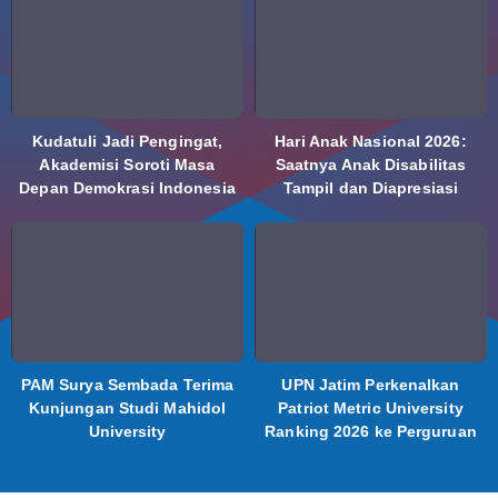
Kudatuli Jadi Pengingat,
Hari Anak Nasional 2026:
Akademisi Soroti Masa
Saatnya Anak Disabilitas
Depan Demokrasi Indonesia
Tampil dan Diapresiasi
PAM Surya Sembada Terima
UPN Jatim Perkenalkan
Kunjungan Studi Mahidol
Patriot Metric University
University
Ranking 2026 ke Perguruan
Tinggi Indonesia