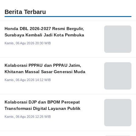
Berita Terbaru
Honda DBL 2026-2027 Resmi Bergulir,
Surabaya Kembali Jadi Kota Pembuka
Kamis, 06 Agu 2026 20:30 WIB
Kolaborasi PPPAU dan PPPAU Jatim,
Khitanan Massal Sasar Generasi Muda
Kamis, 06 Agu 2026 14:12 WIB
Kolaborasi DJP dan BPOM Percepat
Transformasi Digital Layanan Publik
Kamis, 06 Agu 2026 12:26 WIB