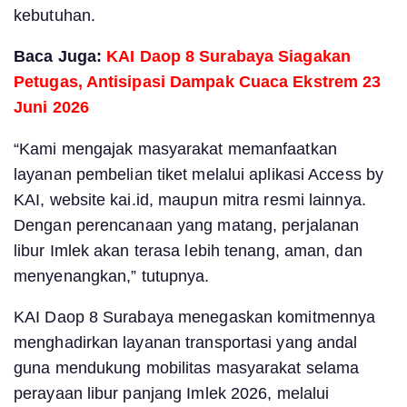
kebutuhan.
Baca Juga:
KAI Daop 8 Surabaya Siagakan
Petugas, Antisipasi Dampak Cuaca Ekstrem 23
Juni 2026
“Kami mengajak masyarakat memanfaatkan
layanan pembelian tiket melalui aplikasi Access by
KAI, website kai.id, maupun mitra resmi lainnya.
Dengan perencanaan yang matang, perjalanan
libur Imlek akan terasa lebih tenang, aman, dan
menyenangkan,” tutupnya.
KAI Daop 8 Surabaya menegaskan komitmennya
menghadirkan layanan transportasi yang andal
guna mendukung mobilitas masyarakat selama
perayaan libur panjang Imlek 2026, melalui