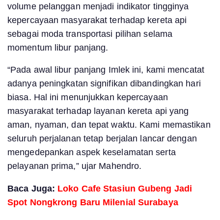
volume pelanggan menjadi indikator tingginya
kepercayaan masyarakat terhadap kereta api
sebagai moda transportasi pilihan selama
momentum libur panjang.
“Pada awal libur panjang Imlek ini, kami mencatat
adanya peningkatan signifikan dibandingkan hari
biasa. Hal ini menunjukkan kepercayaan
masyarakat terhadap layanan kereta api yang
aman, nyaman, dan tepat waktu. Kami memastikan
seluruh perjalanan tetap berjalan lancar dengan
mengedepankan aspek keselamatan serta
pelayanan prima,” ujar Mahendro.
Baca Juga:
Loko Cafe Stasiun Gubeng Jadi
Spot Nongkrong Baru Milenial Surabaya