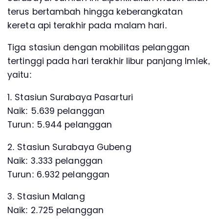
terus bertambah hingga keberangkatan
kereta api terakhir pada malam hari.
Tiga stasiun dengan mobilitas pelanggan
tertinggi pada hari terakhir libur panjang Imlek,
yaitu:
1. Stasiun Surabaya Pasarturi
Naik: 5.639 pelanggan
Turun: 5.944 pelanggan
2. Stasiun Surabaya Gubeng
Naik: 3.333 pelanggan
Turun: 6.932 pelanggan
3. Stasiun Malang
Naik: 2.725 pelanggan