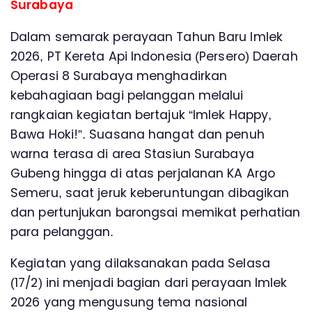
Surabaya
Dalam semarak perayaan Tahun Baru Imlek
2026, PT Kereta Api Indonesia (Persero) Daerah
Operasi 8 Surabaya menghadirkan
kebahagiaan bagi pelanggan melalui
rangkaian kegiatan bertajuk “Imlek Happy,
Bawa Hoki!”. Suasana hangat dan penuh
warna terasa di area Stasiun Surabaya
Gubeng hingga di atas perjalanan KA Argo
Semeru, saat jeruk keberuntungan dibagikan
dan pertunjukan barongsai memikat perhatian
para pelanggan.
Kegiatan yang dilaksanakan pada Selasa
(17/2) ini menjadi bagian dari perayaan Imlek
2026 yang mengusung tema nasional