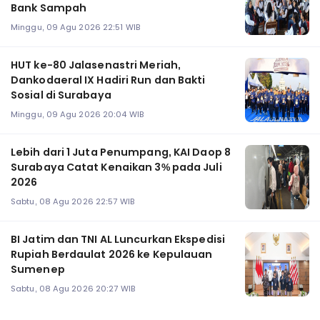
Bank Sampah
Minggu, 09 Agu 2026 22:51 WIB
HUT ke-80 Jalasenastri Meriah,
Dankodaeral IX Hadiri Run dan Bakti
Sosial di Surabaya
Minggu, 09 Agu 2026 20:04 WIB
Lebih dari 1 Juta Penumpang, KAI Daop 8
Surabaya Catat Kenaikan 3% pada Juli
2026
Sabtu, 08 Agu 2026 22:57 WIB
BI Jatim dan TNI AL Luncurkan Ekspedisi
Rupiah Berdaulat 2026 ke Kepulauan
Sumenep
Sabtu, 08 Agu 2026 20:27 WIB