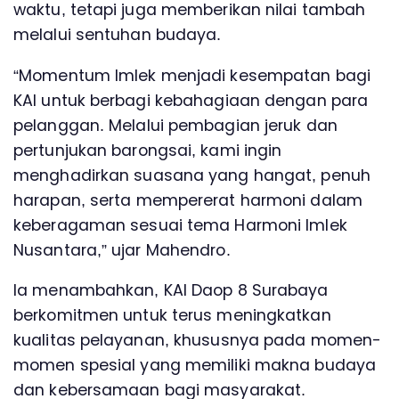
waktu, tetapi juga memberikan nilai tambah
melalui sentuhan budaya.
“Momentum Imlek menjadi kesempatan bagi
KAI untuk berbagi kebahagiaan dengan para
pelanggan. Melalui pembagian jeruk dan
pertunjukan barongsai, kami ingin
menghadirkan suasana yang hangat, penuh
harapan, serta mempererat harmoni dalam
keberagaman sesuai tema Harmoni Imlek
Nusantara,” ujar Mahendro.
Ia menambahkan, KAI Daop 8 Surabaya
berkomitmen untuk terus meningkatkan
kualitas pelayanan, khususnya pada momen-
momen spesial yang memiliki makna budaya
dan kebersamaan bagi masyarakat.