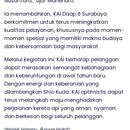
Nusantara,” ujar Mahendro.
Ia menambahkan, KAI Daop 8 Surabaya
berkomitmen untuk terus meningkatkan
kualitas pelayanan, khususnya pada momen-
momen spesial yang memiliki makna budaya
dan kebersamaan bagi masyarakat.
Melalui kegiatan ini, KAI berharap pelanggan
dapat merasakan semangat kebahagiaan
dan keberuntungan di awal tahun baru.
Dengan energi dan keberanian yang
dilambangkan Shio Kuda, KAI optimistis dapat
terus melangkah maju menghadirkan
perjalanan kereta api yang aman, nyaman,
dan berkesan bagi seluruh pelanggan.
“Imlek Happy, Bawa Hoki!”