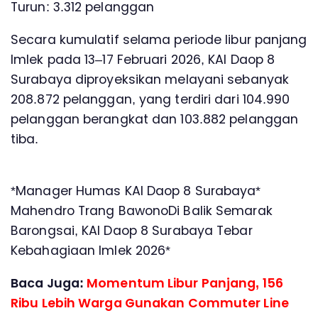
Turun: 3.312 pelanggan
Secara kumulatif selama periode libur panjang
Imlek pada 13–17 Februari 2026, KAI Daop 8
Surabaya diproyeksikan melayani sebanyak
208.872 pelanggan, yang terdiri dari 104.990
pelanggan berangkat dan 103.882 pelanggan
tiba.
*Manager Humas KAI Daop 8 Surabaya*
Mahendro Trang BawonoDi Balik Semarak
Barongsai, KAI Daop 8 Surabaya Tebar
Kebahagiaan Imlek 2026*
Baca Juga:
Momentum Libur Panjang, 156
Ribu Lebih Warga Gunakan Commuter Line