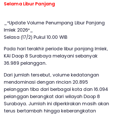
Selama Libur Panjang
_*Update Volume Penumpang Libur Panjang
Imlek 2026*_
Selasa (17/2) Pukul 10.00 WIB
Pada hari terakhir periode libur panjang Imlek,
KAI Daop 8 Surabaya melayani sebanyak
36.989 pelanggan.
Dari jumlah tersebut, volume kedatangan
mendominasi dengan rincian 20.895
pelanggan tiba dari berbagai kota dan 16.094
pelanggan berangkat dari wilayah Daop 8
Surabaya. Jumlah ini diperkirakan masih akan
terus bertambah hingga keberangkatan