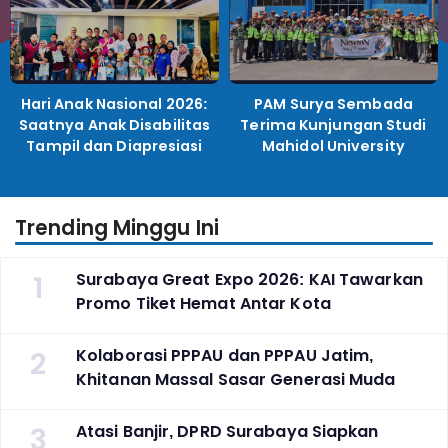
Hari Anak Nasional 2026:
PAM Surya Sembada
Saatnya Anak Disabilitas
Terima Kunjungan Studi
Tampil dan Diapresiasi
Mahidol University
Trending Minggu Ini
1
Surabaya Great Expo 2026: KAI Tawarkan
Promo Tiket Hemat Antar Kota
2
Kolaborasi PPPAU dan PPPAU Jatim,
Khitanan Massal Sasar Generasi Muda
3
Atasi Banjir, DPRD Surabaya Siapkan