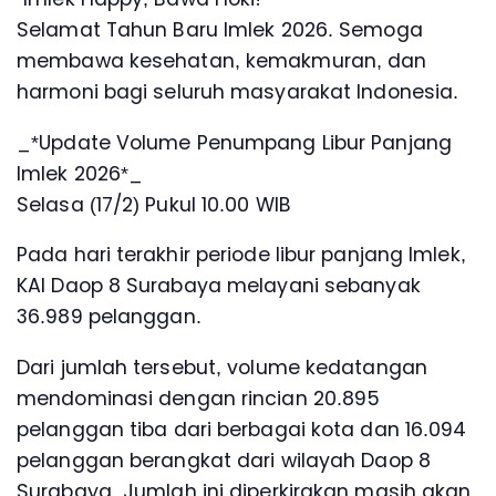
Selamat Tahun Baru Imlek 2026. Semoga
membawa kesehatan, kemakmuran, dan
harmoni bagi seluruh masyarakat Indonesia.
_*Update Volume Penumpang Libur Panjang
Imlek 2026*_
Selasa (17/2) Pukul 10.00 WIB
Pada hari terakhir periode libur panjang Imlek,
KAI Daop 8 Surabaya melayani sebanyak
36.989 pelanggan.
Dari jumlah tersebut, volume kedatangan
mendominasi dengan rincian 20.895
pelanggan tiba dari berbagai kota dan 16.094
pelanggan berangkat dari wilayah Daop 8
Surabaya. Jumlah ini diperkirakan masih akan