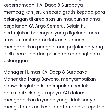
kebersamaan, KAI Daop 8 Surabaya
membagikan jeruk secara gratis kepada para
pelanggan di area stasiun maupun selama
perjalanan KA Argo Semeru. Selain itu,
pertunjukan barongsai yang digelar di area
stasiun turut memeriahkan suasana,
menghadirkan pengalaman perjalanan yang
lebih berkesan dan penuh makna bagi para
pelanggan.
Manager Humas KAI Daop 8 Surabaya,
Mahendro Trang Bawono, menyampaikan
bahwa kegiatan ini merupakan bentuk
apresiasi sekaligus upaya KAI dalam
menghadirkan layanan yang tidak hanya
mengutamakan keselamatan dan ketepatan