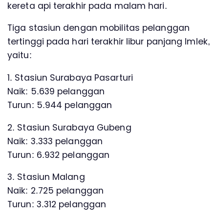
kereta api terakhir pada malam hari.
Tiga stasiun dengan mobilitas pelanggan
tertinggi pada hari terakhir libur panjang Imlek,
yaitu:
1. Stasiun Surabaya Pasarturi
Naik: 5.639 pelanggan
Turun: 5.944 pelanggan
2. Stasiun Surabaya Gubeng
Naik: 3.333 pelanggan
Turun: 6.932 pelanggan
3. Stasiun Malang
Naik: 2.725 pelanggan
Turun: 3.312 pelanggan