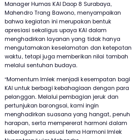
Manager Humas KAI Daop 8 Surabaya,
Mahendro Trang Bawono, menyampaikan
bahwa kegiatan ini merupakan bentuk
apresiasi sekaligus upaya KAI dalam
menghadirkan layanan yang tidak hanya
mengutamakan keselamatan dan ketepatan
waktu, tetapi juga memberikan nilai tambah
melalui sentuhan budaya.
“Momentum Imlek menjadi kesempatan bagi
KAI untuk berbagi kebahagiaan dengan para
pelanggan. Melalui pembagian jeruk dan
pertunjukan barongsai, kami ingin
menghadirkan suasana yang hangat, penuh
harapan, serta mempererat harmoni dalam
keberagaman sesuai tema Harmoni Imlek