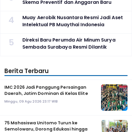
Skema Preventif dan Anggaran Baru
4
Muay Aerobik Nusantara Resmi Jadi Aset
Intelektual PB Muaythai Indonesia
5
Direksi Baru Perumda Air Minum Surya
Sembada Surabaya Resmi Dilantik
Berita Terbaru
IMC 2026 Jadi Panggung Persaingan
Daerah, Jatim Dominan di Kelas Elite
Minggu, 09 Agu 2026 23:17 WIB
75 Mahasiswa Unitomo Turun ke
Semolowaru, Dorong Edukasi hingga