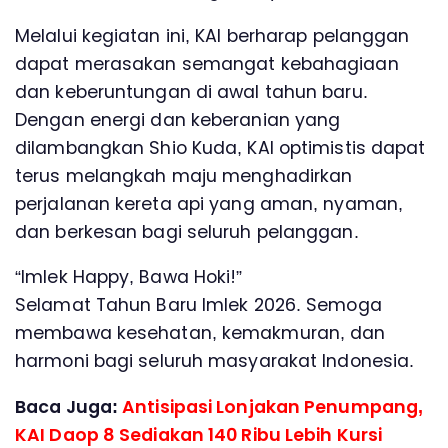
Melalui kegiatan ini, KAI berharap pelanggan
dapat merasakan semangat kebahagiaan
dan keberuntungan di awal tahun baru.
Dengan energi dan keberanian yang
dilambangkan Shio Kuda, KAI optimistis dapat
terus melangkah maju menghadirkan
perjalanan kereta api yang aman, nyaman,
dan berkesan bagi seluruh pelanggan.
“Imlek Happy, Bawa Hoki!”
Selamat Tahun Baru Imlek 2026. Semoga
membawa kesehatan, kemakmuran, dan
harmoni bagi seluruh masyarakat Indonesia.
Baca Juga:
Antisipasi Lonjakan Penumpang,
KAI Daop 8 Sediakan 140 Ribu Lebih Kursi