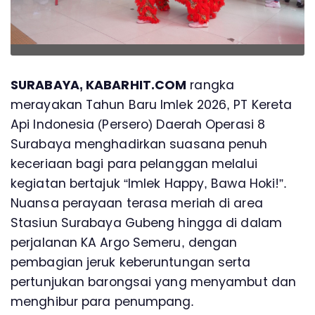
SURABAYA, KABARHIT.COM
rangka
merayakan Tahun Baru Imlek 2026, PT Kereta
Api Indonesia (Persero) Daerah Operasi 8
Surabaya menghadirkan suasana penuh
keceriaan bagi para pelanggan melalui
kegiatan bertajuk “Imlek Happy, Bawa Hoki!”.
Nuansa perayaan terasa meriah di area
Stasiun Surabaya Gubeng hingga di dalam
perjalanan KA Argo Semeru, dengan
pembagian jeruk keberuntungan serta
pertunjukan barongsai yang menyambut dan
menghibur para penumpang.