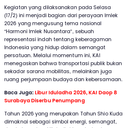
Kegiatan yang dilaksanakan pada Selasa
(17/2) ini menjadi bagian dari perayaan Imlek
2026 yang mengusung tema nasional
“Harmoni Imlek Nusantara”, sebuah
representasi indah tentang keberagaman
Indonesia yang hidup dalam semangat
persatuan. Melalui momentum ini, KAI
menegaskan bahwa transportasi publik bukan
sekadar sarana mobilitas, melainkan juga
ruang perjumpaan budaya dan kebersamaan.
Baca Juga:
Libur Iduladha 2026, KAI Daop 8
Surabaya Diserbu Penumpang
Tahun 2026 yang merupakan Tahun Shio Kuda
dimaknai sebagai simbol energi, semangat,