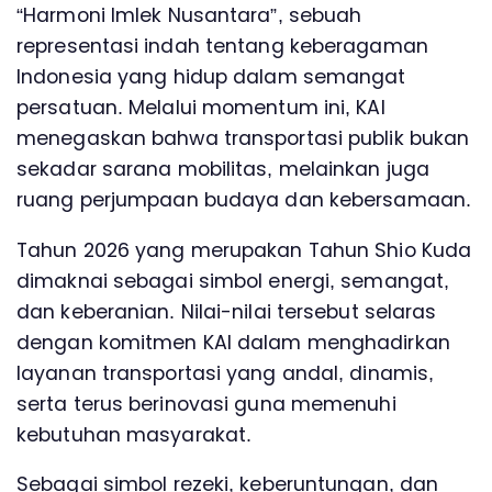
“Harmoni Imlek Nusantara”, sebuah
representasi indah tentang keberagaman
Indonesia yang hidup dalam semangat
persatuan. Melalui momentum ini, KAI
menegaskan bahwa transportasi publik bukan
sekadar sarana mobilitas, melainkan juga
ruang perjumpaan budaya dan kebersamaan.
Tahun 2026 yang merupakan Tahun Shio Kuda
dimaknai sebagai simbol energi, semangat,
dan keberanian. Nilai-nilai tersebut selaras
dengan komitmen KAI dalam menghadirkan
layanan transportasi yang andal, dinamis,
serta terus berinovasi guna memenuhi
kebutuhan masyarakat.
Sebagai simbol rezeki, keberuntungan, dan