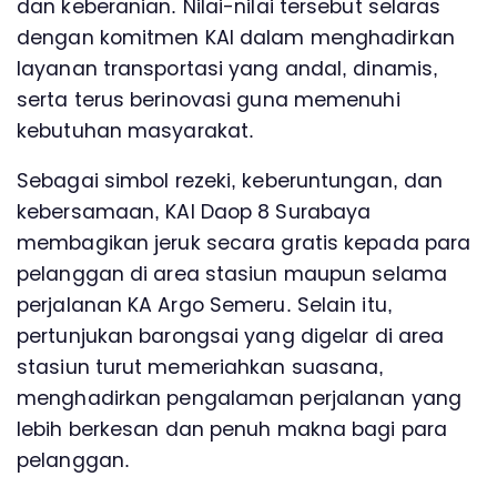
dan keberanian. Nilai-nilai tersebut selaras
dengan komitmen KAI dalam menghadirkan
layanan transportasi yang andal, dinamis,
serta terus berinovasi guna memenuhi
kebutuhan masyarakat.
Sebagai simbol rezeki, keberuntungan, dan
kebersamaan, KAI Daop 8 Surabaya
membagikan jeruk secara gratis kepada para
pelanggan di area stasiun maupun selama
perjalanan KA Argo Semeru. Selain itu,
pertunjukan barongsai yang digelar di area
stasiun turut memeriahkan suasana,
menghadirkan pengalaman perjalanan yang
lebih berkesan dan penuh makna bagi para
pelanggan.