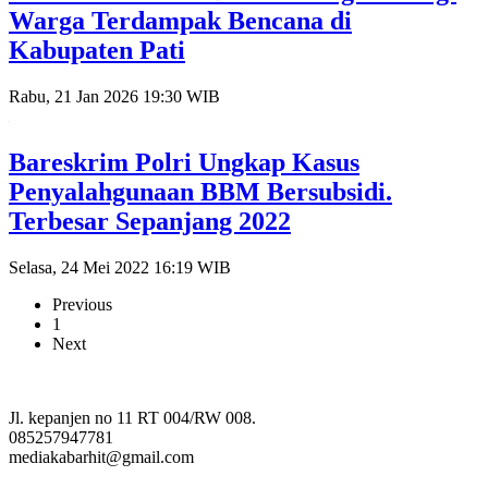
Warga Terdampak Bencana di
Kabupaten Pati
Rabu, 21 Jan 2026 19:30 WIB
Bareskrim Polri Ungkap Kasus
Penyalahgunaan BBM Bersubsidi.
Terbesar Sepanjang 2022
Selasa, 24 Mei 2022 16:19 WIB
Previous
1
Next
Jl. kepanjen no 11 RT 004/RW 008.
085257947781
mediakabarhit@gmail.com