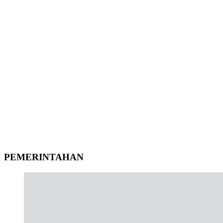
PEMERINTAHAN