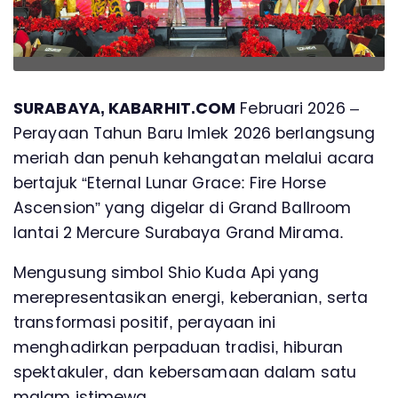
SURABAYA, KABARHIT.COM
Februari 2026 –
Perayaan Tahun Baru Imlek 2026 berlangsung
meriah dan penuh kehangatan melalui acara
bertajuk “Eternal Lunar Grace: Fire Horse
Ascension” yang digelar di Grand Ballroom
lantai 2 Mercure Surabaya Grand Mirama.
Mengusung simbol Shio Kuda Api yang
merepresentasikan energi, keberanian, serta
transformasi positif, perayaan ini
menghadirkan perpaduan tradisi, hiburan
spektakuler, dan kebersamaan dalam satu
malam istimewa.