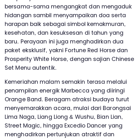
bersama-sama mengangkat dan mengaduk
hidangan sambil menyampaikan doa serta
harapan baik sebagai simbol kemakmuran,
kesehatan, dan kesuksesan di tahun yang
baru. Perayaan ini juga menghadirkan dua
paket eksklusif, yakni Fortune Red Horse dan
Prosperity White Horse, dengan sajian Chinese
Set Menu autentik.
Kemeriahan malam semakin terasa melalui
penampilan energik Marbecca yang diiringi
Orange Band. Beragam atraksi budaya turut
menyemarakkan acara, mulai dari Barongsai
Lima Naga, Liang Liong & Wushu, Bian Lian,
Street Magic, hingga Excedio Dancer yang
menghadirkan pertunjukan atraktif dan