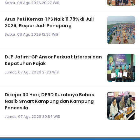
Sabtu, 08 Agu 2026 20:27 WIB
Arus Peti Kemas TPS Naik 11,79% di Juli
2026, Ekspor Jadi Penopang
Sabtu, 08 Agu 2026 12:35 WIB
DJP Jatim-GP Ansor Perkuat Literasi dan
Kepatuhan Pajak
Jumat, 07 Agu 2026 21:23 WIB
Dikejar 30 Hari, DPRD Surabaya Bahas
Nasib Smart Kampung dan Kampung
Pancasila
Jumat, 07 Agu 2026 20:54 WIB