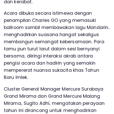
dan kerabat.
Acara dibuka secara istimewa dengan
penampilan Charles GO yang memasuki
ballroom sambil membawakan lagu Mandarin,
menghadirkan suasana hangat sekaligus
membangun semangat kebersamaan. Para
tamu pun turut larut dalam sesi bernyanyi
bersama, diiringi interaksi akrab antara
pengisi acara dan hadirin yang semakin
mempererat nuansa sukacita khas Tahun
Baru Imlek.
Cluster General Manager Mercure Surabaya
Grand Mirama dan Grand Mercure Malang
Mirama, Sugito Adhi, mengatakan perayaan
tahun ini dirancang untuk menghadirkan