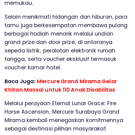
memukau.
Selain menikmati hidangan dan hiburan, para
tamu juga berkesempatan membawa pulang
berbagai hadiah menarik melalui undian
grand prize dan door prize, di antaranya
sepeda listrik, peralatan elektronik rumah
tangga, serta voucher eksklusif termasuk
voucher kamar hotel.
Baca Juga:
Mercure Grand Mirama Gelar
Khitan Massal untuk 110 Anak Disabilitas
Melalui perayaan Eternal Lunar Grace: Fire
Horse Ascension, Mercure Surabaya Grand
Mirama kembali menegaskan komitmennya
sebagai destinasi pilihan masyarakat