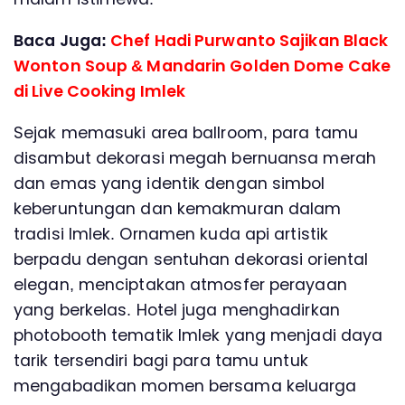
Baca Juga:
Chef Hadi Purwanto Sajikan Black
Wonton Soup & Mandarin Golden Dome Cake
di Live Cooking Imlek
Sejak memasuki area ballroom, para tamu
disambut dekorasi megah bernuansa merah
dan emas yang identik dengan simbol
keberuntungan dan kemakmuran dalam
tradisi Imlek. Ornamen kuda api artistik
berpadu dengan sentuhan dekorasi oriental
elegan, menciptakan atmosfer perayaan
yang berkelas. Hotel juga menghadirkan
photobooth tematik Imlek yang menjadi daya
tarik tersendiri bagi para tamu untuk
mengabadikan momen bersama keluarga