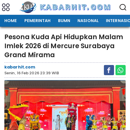
HOME
PEMERINTAH
BUMN
NASIONAL
INTERNASI
Pesona Kuda Api Hidupkan Malam
Imlek 2026 di Mercure Surabaya
Grand Mirama
kabarhit.com
Senin, 16 Feb 2026 23:39 WIB