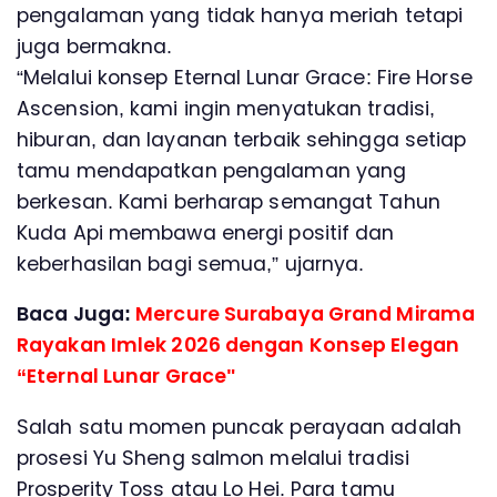
pengalaman yang tidak hanya meriah tetapi
juga bermakna.
“Melalui konsep Eternal Lunar Grace: Fire Horse
Ascension, kami ingin menyatukan tradisi,
hiburan, dan layanan terbaik sehingga setiap
tamu mendapatkan pengalaman yang
berkesan. Kami berharap semangat Tahun
Kuda Api membawa energi positif dan
keberhasilan bagi semua,” ujarnya.
Baca Juga:
Mercure Surabaya Grand Mirama
Rayakan Imlek 2026 dengan Konsep Elegan
“Eternal Lunar Grace"
Salah satu momen puncak perayaan adalah
prosesi Yu Sheng salmon melalui tradisi
Prosperity Toss atau Lo Hei. Para tamu