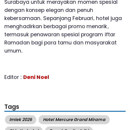
Surabaya untuk merayakan momen spesial
dengan konsep elegan dan penuh
kebersamaan. Sepanjang Februari, hotel juga
menghadirkan berbagai promo menarik,
termasuk penawaran spesial program iftar
Ramadan bagi para tamu dan masyarakat
umum.
Editor :
Deni Noel
Tags
Imlek 2026
Hotel Mercure Grand Mirama