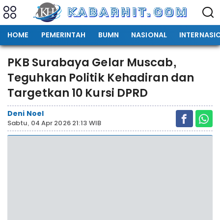
HOME
PEMERINTAH
BUMN
NASIONAL
INTERNASI
PKB Surabaya Gelar Muscab,
Teguhkan Politik Kehadiran dan
Targetkan 10 Kursi DPRD
Deni Noel
Sabtu, 04 Apr 2026 21:13 WIB