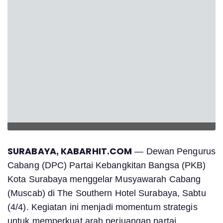
SURABAYA, KABARHIT.COM
— Dewan Pengurus
Cabang (DPC) Partai Kebangkitan Bangsa (PKB)
Kota Surabaya menggelar Musyawarah Cabang
(Muscab) di The Southern Hotel Surabaya, Sabtu
(4/4). Kegiatan ini menjadi momentum strategis
untuk memperkuat arah perjuangan partai