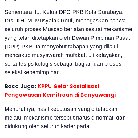
Sementara itu, Ketua DPC PKB Kota Surabaya,
Drs. KH. M. Musyafak Rouf, menegaskan bahwa
seluruh proses Muscab berjalan sesuai mekanisme
yang telah ditetapkan oleh Dewan Pimpinan Pusat
(DPP) PKB. Ia menyebut tahapan yang dilalui
mencakup musyawarah mufakat, uji kelayakan,
serta tes psikologis sebagai bagian dari proses
seleksi kepemimpinan.
Baca Juga:
KPPU Gelar Sosialisasi
Pengawasan Kemitraan di Banyuwangi
Menurutnya, hasil keputusan yang ditetapkan
melalui mekanisme tersebut harus dihormati dan
didukung oleh seluruh kader partai.