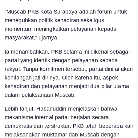
“Muscab PKB Kota Surabaya adalah forum untuk
meneguhkan politik kehadiran sekaligus
momentum meningkatkan pelayanan kepada
masyarakat,” ujarnya.
Ia menambahkan, PKB selama ini dikenal sebagai
partai yang identik dengan pelayanan kepada
rakyat. Tanpa komitmen tersebut, partai dinilai akan
kehilangan jati dirinya. Oleh karena itu, aspek
kehadiran dan pelayanan menjadi dua pilar utama
dalam pelaksanaan Muscab.
Lebih lanjut, Hasanuddin menjelaskan bahwa
mekanisme internal partai berjalan secara
demokratis dan terstruktur. PKB telah beberapa kali
melaksanakan muktamar dan Muscab dengan