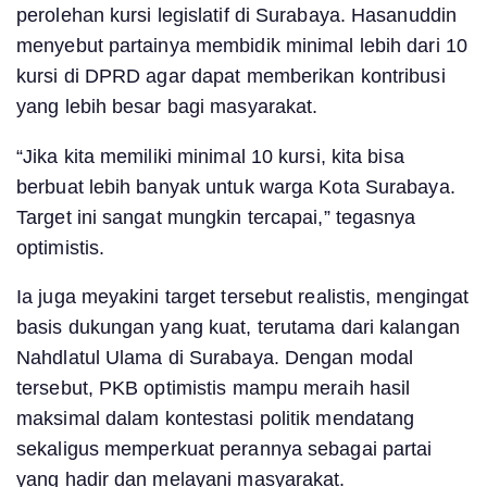
perolehan kursi legislatif di Surabaya. Hasanuddin
menyebut partainya membidik minimal lebih dari 10
kursi di DPRD agar dapat memberikan kontribusi
yang lebih besar bagi masyarakat.
“Jika kita memiliki minimal 10 kursi, kita bisa
berbuat lebih banyak untuk warga Kota Surabaya.
Target ini sangat mungkin tercapai,” tegasnya
optimistis.
Ia juga meyakini target tersebut realistis, mengingat
basis dukungan yang kuat, terutama dari kalangan
Nahdlatul Ulama di Surabaya. Dengan modal
tersebut, PKB optimistis mampu meraih hasil
maksimal dalam kontestasi politik mendatang
sekaligus memperkuat perannya sebagai partai
yang hadir dan melayani masyarakat.