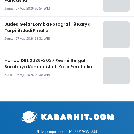
Pancasila
Jumat, 07 Agu 2026 20:54 WIB
Judes Gelar Lomba Fotografi, 9 Karya
Terpilih Jadi Finalis
Jumat, 07 Agu 2026 18:31 WIB
Honda DBL 2026-2027 Resmi Bergulir,
Surabaya Kembali Jadi Kota Pembuka
Kamis, 06 Agu 2026 20:30 WIB
Jl. kepanjen no 11 RT 004/RW 008.