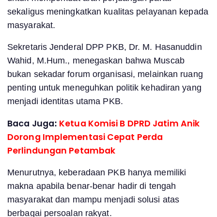
sekaligus meningkatkan kualitas pelayanan kepada
masyarakat.
Sekretaris Jenderal DPP PKB, Dr. M. Hasanuddin
Wahid, M.Hum., menegaskan bahwa Muscab
bukan sekadar forum organisasi, melainkan ruang
penting untuk meneguhkan politik kehadiran yang
menjadi identitas utama PKB.
Baca Juga:
Ketua Komisi B DPRD Jatim Anik
Dorong Implementasi Cepat Perda
Perlindungan Petambak
Menurutnya, keberadaan PKB hanya memiliki
makna apabila benar-benar hadir di tengah
masyarakat dan mampu menjadi solusi atas
berbagai persoalan rakyat.