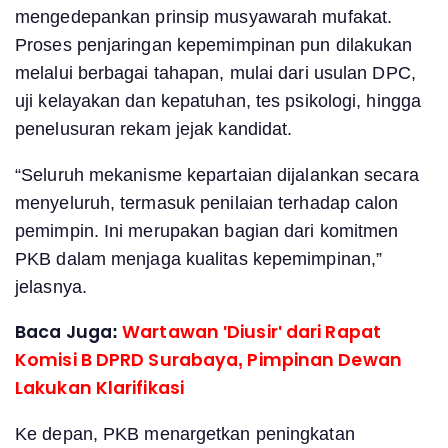
mengedepankan prinsip musyawarah mufakat.
Proses penjaringan kepemimpinan pun dilakukan
melalui berbagai tahapan, mulai dari usulan DPC,
uji kelayakan dan kepatuhan, tes psikologi, hingga
penelusuran rekam jejak kandidat.
“Seluruh mekanisme kepartaian dijalankan secara
menyeluruh, termasuk penilaian terhadap calon
pemimpin. Ini merupakan bagian dari komitmen
PKB dalam menjaga kualitas kepemimpinan,”
jelasnya.
Baca Juga:
Wartawan 'Diusir' dari Rapat
Komisi B DPRD Surabaya, Pimpinan Dewan
Lakukan Klarifikasi
Ke depan, PKB menargetkan peningkatan