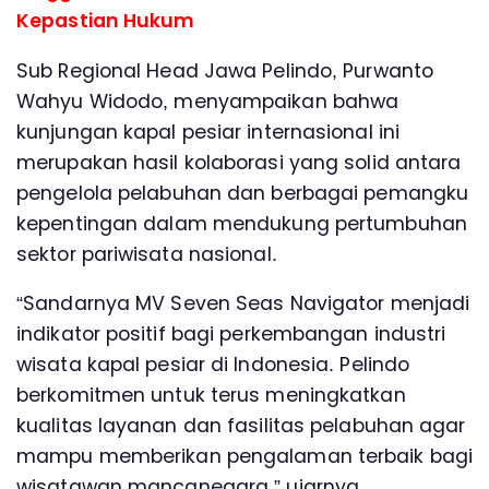
Kepastian Hukum
Sub Regional Head Jawa Pelindo, Purwanto
Wahyu Widodo, menyampaikan bahwa
kunjungan kapal pesiar internasional ini
merupakan hasil kolaborasi yang solid antara
pengelola pelabuhan dan berbagai pemangku
kepentingan dalam mendukung pertumbuhan
sektor pariwisata nasional.
“Sandarnya MV Seven Seas Navigator menjadi
indikator positif bagi perkembangan industri
wisata kapal pesiar di Indonesia. Pelindo
berkomitmen untuk terus meningkatkan
kualitas layanan dan fasilitas pelabuhan agar
mampu memberikan pengalaman terbaik bagi
wisatawan mancanegara,” ujarnya.