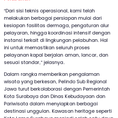
“Dari sisi teknis operasional, kami telah
melakukan berbagai persiapan mulai dari
kesiapan fasilitas dermaga, pengaturan alur
pelayaran, hingga koordinasi intensif dengan
instansi terkait di lingkungan pelabuhan. Hal
ini untuk memastikan seluruh proses
pelayanan kapal berjalan aman, lancar, dan
sesuai standar,” jelasnya.
Dalam rangka memberikan pengalaman
wisata yang berkesan, Pelindo Sub Regional
Jawa turut berkolaborasi dengan Pemerintah
Kota Surabaya dan Dinas Kebudayaan dan
Pariwisata dalam menyiapkan berbagai
destinasi unggulan. Kawasan heritage seperti