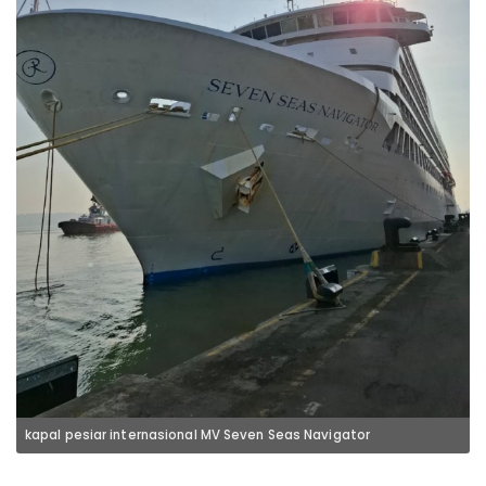
kapal pesiar internasional MV Seven Seas Navigator