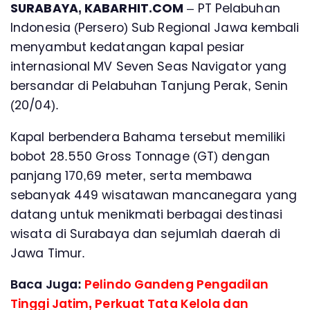
SURABAYA, KABARHIT.COM
– PT Pelabuhan
Indonesia (Persero) Sub Regional Jawa kembali
menyambut kedatangan kapal pesiar
internasional MV Seven Seas Navigator yang
bersandar di Pelabuhan Tanjung Perak, Senin
(20/04).
Kapal berbendera Bahama tersebut memiliki
bobot 28.550 Gross Tonnage (GT) dengan
panjang 170,69 meter, serta membawa
sebanyak 449 wisatawan mancanegara yang
datang untuk menikmati berbagai destinasi
wisata di Surabaya dan sejumlah daerah di
Jawa Timur.
Baca Juga:
Pelindo Gandeng Pengadilan
Tinggi Jatim, Perkuat Tata Kelola dan