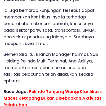
Ia juga berharap kunjungan tersebut dapat
memberikan kontribusi nyata terhadap
pertumbuhan ekonomi daerah, khususnya
pada sektor pariwisata, transportasi, UMKM,
dan sektor pendukung lainnya di Surabaya
maupun Jawa Timur.
Sementara itu, Branch Manager Kalimas Sub
Holding Pelindo Multi Terminal, Ana Adiliya,
memastikan kesiapan operasional dan
fasilitas pelabuhan telah dilakukan secara
optimal.
Baca Juga:
Pelindo Tanjung Wangi Klarifikasi,
Macet Ketapang Bukan Disebabkan Aktivitas
Pelabuhan