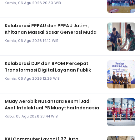
Kamis, 06 Agu 2026 20:30 WIB
Kolaborasi PPPAU dan PPPAU Jatim,
Khitanan Massal Sasar Generasi Muda
Kamis, 06 Agu 2026 14:12 WIB
Kolaborasi DJP dan BPOM Percepat
Transformasi Digital Layanan Publik
Kamis, 06 Agu 2026 12:26 WIB
Muay Aerobik Nusantara Resmi Jadi
Aset Intelektual PB Muaythai Indonesia
Rabu, 05 Agu 2026 23:44 WIB
KAI Commuter Layani 1,37 Juta