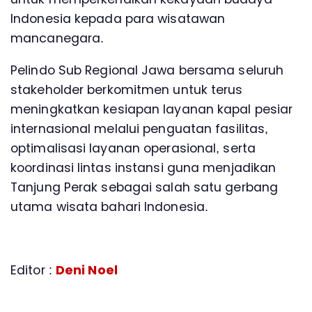
Indonesia kepada para wisatawan
mancanegara.
Pelindo Sub Regional Jawa bersama seluruh
stakeholder berkomitmen untuk terus
meningkatkan kesiapan layanan kapal pesiar
internasional melalui penguatan fasilitas,
optimalisasi layanan operasional, serta
koordinasi lintas instansi guna menjadikan
Tanjung Perak sebagai salah satu gerbang
utama wisata bahari Indonesia.
Editor :
Deni Noel