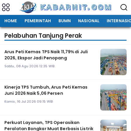
HOME
PEMERINTAH
BUMN
NASIONAL
INTERNASI
Pelabuhan Tanjung Perak
Arus Peti Kemas TPS Naik 11,79% di Juli
2026, Ekspor Jadi Penopang
Sabtu, 08 Agu 2026 12:35 WIB
Kinerja TPS Tumbuh, Arus Peti Kemas
Juni 2026 Naik 5,06 Persen
Kamis, 16 Jul 2026 09:15 WIB
Perkuat Layanan, TPS Operasikan
Peralatan Bongkar Muat Berbasis Listrik