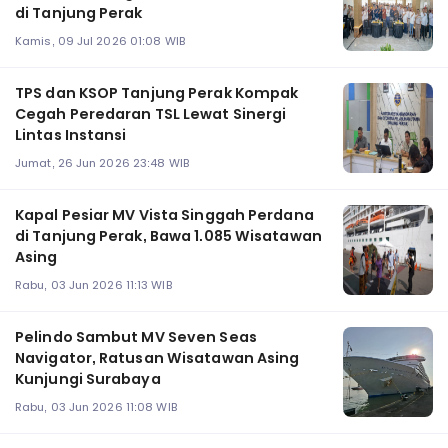
di Tanjung Perak
Kamis, 09 Jul 2026 01:08 WIB
TPS dan KSOP Tanjung Perak Kompak
Cegah Peredaran TSL Lewat Sinergi
Lintas Instansi
Jumat, 26 Jun 2026 23:48 WIB
Kapal Pesiar MV Vista Singgah Perdana
di Tanjung Perak, Bawa 1.085 Wisatawan
Asing
Rabu, 03 Jun 2026 11:13 WIB
Pelindo Sambut MV Seven Seas
Navigator, Ratusan Wisatawan Asing
Kunjungi Surabaya
Rabu, 03 Jun 2026 11:08 WIB