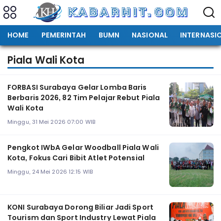
HOME
PEMERINTAH
BUMN
NASIONAL
INTERNASI
Piala Wali Kota
FORBASI Surabaya Gelar Lomba Baris
Berbaris 2026, 82 Tim Pelajar Rebut Piala
Wali Kota
Minggu, 31 Mei 2026 07:00 WIB
Pengkot IWbA Gelar Woodball Piala Wali
Kota, Fokus Cari Bibit Atlet Potensial
Minggu, 24 Mei 2026 12:15 WIB
KONI Surabaya Dorong Biliar Jadi Sport
Tourism dan Sport Industry Lewat Piala