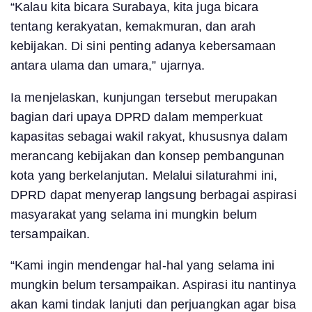
“Kalau kita bicara Surabaya, kita juga bicara
tentang kerakyatan, kemakmuran, dan arah
kebijakan. Di sini penting adanya kebersamaan
antara ulama dan umara,” ujarnya.
Ia menjelaskan, kunjungan tersebut merupakan
bagian dari upaya DPRD dalam memperkuat
kapasitas sebagai wakil rakyat, khususnya dalam
merancang kebijakan dan konsep pembangunan
kota yang berkelanjutan. Melalui silaturahmi ini,
DPRD dapat menyerap langsung berbagai aspirasi
masyarakat yang selama ini mungkin belum
tersampaikan.
“Kami ingin mendengar hal-hal yang selama ini
mungkin belum tersampaikan. Aspirasi itu nantinya
akan kami tindak lanjuti dan perjuangkan agar bisa