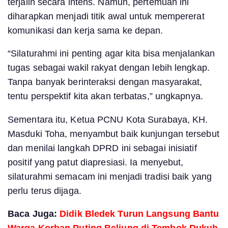
terjalin secara intens. Namun, pertemuan ini
diharapkan menjadi titik awal untuk mempererat
komunikasi dan kerja sama ke depan.
“Silaturahmi ini penting agar kita bisa menjalankan
tugas sebagai wakil rakyat dengan lebih lengkap.
Tanpa banyak berinteraksi dengan masyarakat,
tentu perspektif kita akan terbatas,” ungkapnya.
Sementara itu, Ketua PCNU Kota Surabaya, KH.
Masduki Toha, menyambut baik kunjungan tersebut
dan menilai langkah DPRD ini sebagai inisiatif
positif yang patut diapresiasi. Ia menyebut,
silaturahmi semacam ini menjadi tradisi baik yang
perlu terus dijaga.
Baca Juga:
Didik Bledek Turun Langsung Bantu