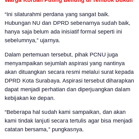
Warga Korban Puting Beliung di Tembok Dukuh
“Ini silaturahmi perdana yang sangat baik.
Hubungan NU dan DPRD sebenarnya sudah baik,
hanya saja belum ada inisiatif formal seperti ini
sebelumnya,” ujarnya.
Dalam pertemuan tersebut, pihak PCNU juga
menyampaikan sejumlah aspirasi yang nantinya
akan dituangkan secara resmi melalui surat kepada
DPRD Kota Surabaya. Aspirasi tersebut diharapkan
dapat menjadi perhatian dan diperjuangkan dalam
kebijakan ke depan.
“Beberapa hal sudah kami sampaikan, dan akan
kami tindak lanjuti secara tertulis agar bisa menjadi
catatan bersama,” pungkasnya.