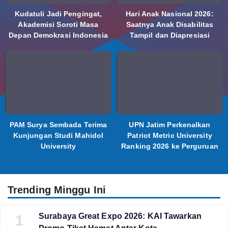
Kudatuli Jadi Pengingat,
Hari Anak Nasional 2026:
Akademisi Soroti Masa
Saatnya Anak Disabilitas
Depan Demokrasi Indonesia
Tampil dan Diapresiasi
PAM Surya Sembada Terima
UPN Jatim Perkenalkan
Kunjungan Studi Mahidol
Patriot Metric University
University
Ranking 2026 ke Perguruan
Tinggi Indonesia
Trending Minggu Ini
Surabaya Great Expo 2026: KAI Tawarkan
1