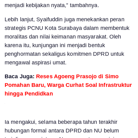
menjadi kebijakan nyata,” tambahnya.
Lebih lanjut, Syaifuddin juga menekankan peran
strategis PCNU Kota Surabaya dalam membentuk
moralitas dan nilai keimanan masyarakat. Oleh
karena itu, kunjungan ini menjadi bentuk
penghormatan sekaligus komitmen DPRD untuk
mengawal aspirasi umat.
Baca Juga:
Reses Agoeng Prasojo di Simo
Pomahan Baru, Warga Curhat Soal Infrastruktur
hingga Pendidkan
Ia mengakui, selama beberapa tahun terakhir
hubungan formal antara DPRD dan NU belum