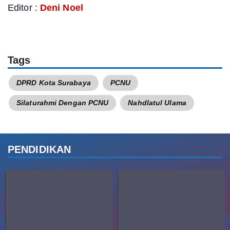
Editor :
Deni Noel
Tags
DPRD Kota Surabaya
PCNU
Silaturahmi Dengan PCNU
Nahdlatul Ulama
PENDIDIKAN