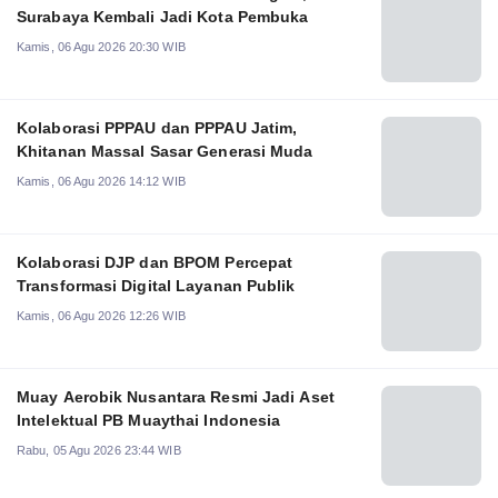
Surabaya Kembali Jadi Kota Pembuka
Kamis, 06 Agu 2026 20:30 WIB
Kolaborasi PPPAU dan PPPAU Jatim,
Khitanan Massal Sasar Generasi Muda
Kamis, 06 Agu 2026 14:12 WIB
Kolaborasi DJP dan BPOM Percepat
Transformasi Digital Layanan Publik
Kamis, 06 Agu 2026 12:26 WIB
Muay Aerobik Nusantara Resmi Jadi Aset
Intelektual PB Muaythai Indonesia
Rabu, 05 Agu 2026 23:44 WIB