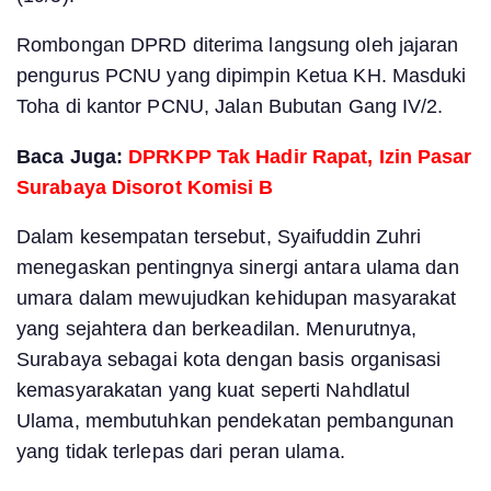
Rombongan DPRD diterima langsung oleh jajaran
pengurus PCNU yang dipimpin Ketua KH. Masduki
Toha di kantor PCNU, Jalan Bubutan Gang IV/2.
Baca Juga:
DPRKPP Tak Hadir Rapat, Izin Pasar
Surabaya Disorot Komisi B
Dalam kesempatan tersebut, Syaifuddin Zuhri
menegaskan pentingnya sinergi antara ulama dan
umara dalam mewujudkan kehidupan masyarakat
yang sejahtera dan berkeadilan. Menurutnya,
Surabaya sebagai kota dengan basis organisasi
kemasyarakatan yang kuat seperti Nahdlatul
Ulama, membutuhkan pendekatan pembangunan
yang tidak terlepas dari peran ulama.