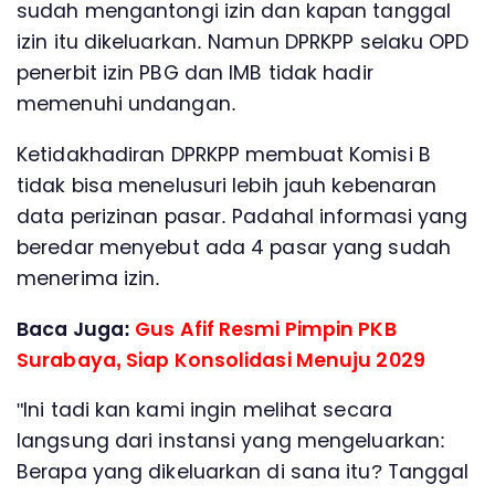
sudah mengantongi izin dan kapan tanggal
izin itu dikeluarkan. Namun DPRKPP selaku OPD
penerbit izin PBG dan IMB tidak hadir
memenuhi undangan.
Ketidakhadiran DPRKPP membuat Komisi B
tidak bisa menelusuri lebih jauh kebenaran
data perizinan pasar. Padahal informasi yang
beredar menyebut ada 4 pasar yang sudah
menerima izin.
Baca Juga:
Gus Afif Resmi Pimpin PKB
Surabaya, Siap Konsolidasi Menuju 2029
"Ini tadi kan kami ingin melihat secara
langsung dari instansi yang mengeluarkan:
Berapa yang dikeluarkan di sana itu? Tanggal