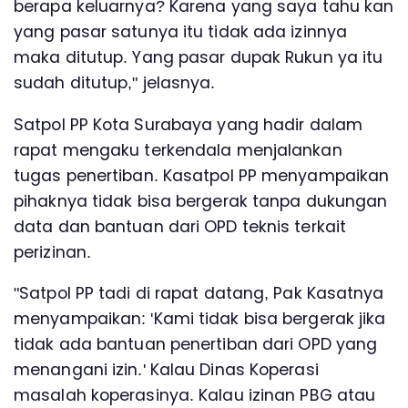
berapa keluarnya? Karena yang saya tahu kan
yang pasar satunya itu tidak ada izinnya
maka ditutup. Yang pasar dupak Rukun ya itu
sudah ditutup," jelasnya.
Satpol PP Kota Surabaya yang hadir dalam
rapat mengaku terkendala menjalankan
tugas penertiban. Kasatpol PP menyampaikan
pihaknya tidak bisa bergerak tanpa dukungan
data dan bantuan dari OPD teknis terkait
perizinan.
"Satpol PP tadi di rapat datang, Pak Kasatnya
menyampaikan: 'Kami tidak bisa bergerak jika
tidak ada bantuan penertiban dari OPD yang
menangani izin.' Kalau Dinas Koperasi
masalah koperasinya. Kalau izinan PBG atau