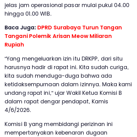
jelas jam operasional pasar mulai pukul 04.00
hingga 01.00 WIB.
Baca Juga:
DPRD Surabaya Turun Tangan
Tangani Polemik Arisan Meow Miliaran
Rupiah
"Yang mengeluarkan izin itu DRKPP, dari situ
harusnya hadir di rapat ini. Kita sudah curiga,
kita sudah menduga-duga bahwa ada
ketidaksempurnaan dalam izinnya. Maka kami
undang rapat ini," ujar Wakil Ketua Komisi B
dalam rapat dengar pendapat, Kamis
4/6/2026.
Komisi B yang membidangi perizinan ini
mempertanyakan kebenaran dugaan