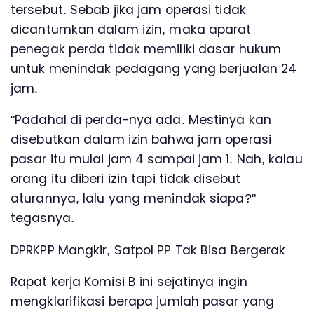
tersebut. Sebab jika jam operasi tidak
dicantumkan dalam izin, maka aparat
penegak perda tidak memiliki dasar hukum
untuk menindak pedagang yang berjualan 24
jam.
"Padahal di perda-nya ada. Mestinya kan
disebutkan dalam izin bahwa jam operasi
pasar itu mulai jam 4 sampai jam 1. Nah, kalau
orang itu diberi izin tapi tidak disebut
aturannya, lalu yang menindak siapa?"
tegasnya.
DPRKPP Mangkir, Satpol PP Tak Bisa Bergerak
Rapat kerja Komisi B ini sejatinya ingin
mengklarifikasi berapa jumlah pasar yang