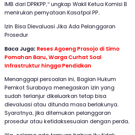
IMB dari DPRKPP," ungkap Wakil Ketua Komisi B
menirukan pernyataan Kasatpol PP.
Izin Bisa Dievaluasi Jika Ada Pelanggaran
Prosedur
Baca Juga:
Reses Agoeng Prasojo di Simo
Pomahan Baru, Warga Curhat Soal
Infrastruktur hingga Pendidkan
Menanggapi persoalan ini, Bagian Hukum
Pemkot Surabaya menegaskan izin yang
sudah terlanjur dikeluarkan tetap bisa
dievaluasi atau ditunda masa berlakunya.
Syaratnya, jika ditemukan pelanggaran
prosedur atau ketidaksesuaian dengan perda.