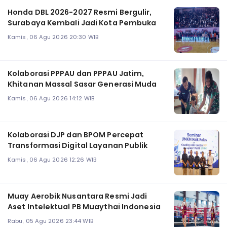
Honda DBL 2026-2027 Resmi Bergulir,
Surabaya Kembali Jadi Kota Pembuka
Kamis, 06 Agu 2026 20:30 WIB
Kolaborasi PPPAU dan PPPAU Jatim,
Khitanan Massal Sasar Generasi Muda
Kamis, 06 Agu 2026 14:12 WIB
Kolaborasi DJP dan BPOM Percepat
Transformasi Digital Layanan Publik
Kamis, 06 Agu 2026 12:26 WIB
Muay Aerobik Nusantara Resmi Jadi
Aset Intelektual PB Muaythai Indonesia
Rabu, 05 Agu 2026 23:44 WIB