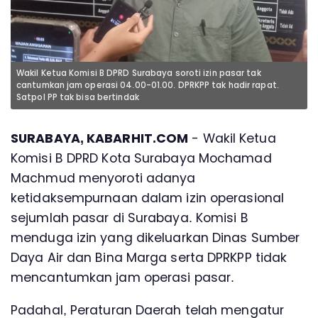
Wakil Ketua Komisi B DPRD Surabaya soroti izin pasar tak
cantumkan jam operasi 04.00-01.00. DPRKPP tak hadir rapat.
Satpol PP tak bisa bertindak
SURABAYA, KABARHIT.COM
- Wakil Ketua
Komisi B DPRD Kota Surabaya Mochamad
Machmud menyoroti adanya
ketidaksempurnaan dalam izin operasional
sejumlah pasar di Surabaya. Komisi B
menduga izin yang dikeluarkan Dinas Sumber
Daya Air dan Bina Marga serta DPRKPP tidak
mencantumkan jam operasi pasar.
Padahal, Peraturan Daerah telah mengatur