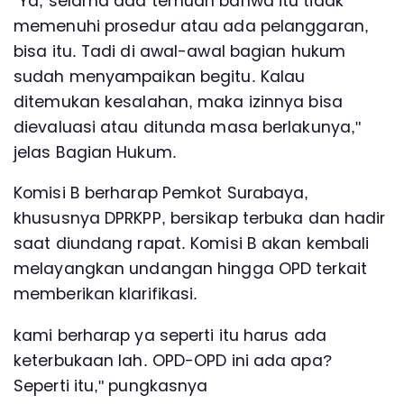
"Ya, selama ada temuan bahwa itu tidak
memenuhi prosedur atau ada pelanggaran,
bisa itu. Tadi di awal-awal bagian hukum
sudah menyampaikan begitu. Kalau
ditemukan kesalahan, maka izinnya bisa
dievaluasi atau ditunda masa berlakunya,"
jelas Bagian Hukum.
Komisi B berharap Pemkot Surabaya,
khususnya DPRKPP, bersikap terbuka dan hadir
saat diundang rapat. Komisi B akan kembali
melayangkan undangan hingga OPD terkait
memberikan klarifikasi.
kami berharap ya seperti itu harus ada
keterbukaan lah. OPD-OPD ini ada apa?
Seperti itu," pungkasnya