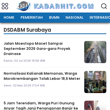
HOME
PEMERINTAH
BUMN
NASIONAL
INTERNASI
DSDABM Surabaya
Jalan Moestopo Macet Sampai
September 2026 Gara-gara Proyek
Drainase
Kamis, 02 Jul 2026 19:58 WIB
Normalisasi Kalianak Memanas, Warga
Morokrembangan Tolak Lebar 18,6 Meter
Senin, 02 Mar 2026 17:04 WIB
5 Jam Terendam, Warga Puri Gunung
Anyar Tagih Janji Penanganan Banjir ke