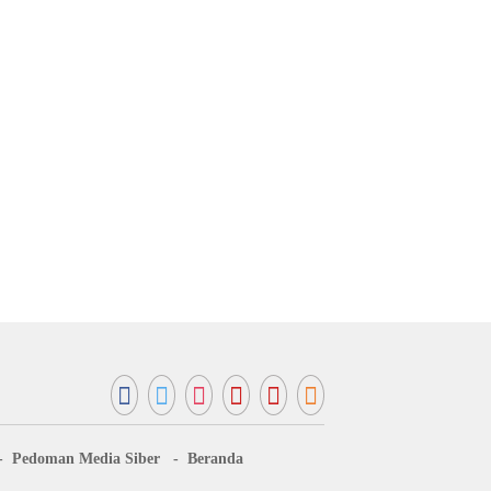
Pedoman Media Siber
Beranda