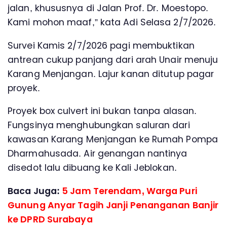
jalan, khususnya di Jalan Prof. Dr. Moestopo.
Kami mohon maaf,” kata Adi Selasa 2/7/2026.
Survei Kamis 2/7/2026 pagi membuktikan
antrean cukup panjang dari arah Unair menuju
Karang Menjangan. Lajur kanan ditutup pagar
proyek.
Proyek box culvert ini bukan tanpa alasan.
Fungsinya menghubungkan saluran dari
kawasan Karang Menjangan ke Rumah Pompa
Dharmahusada. Air genangan nantinya
disedot lalu dibuang ke Kali Jeblokan.
Baca Juga:
5 Jam Terendam, Warga Puri
Gunung Anyar Tagih Janji Penanganan Banjir
ke DPRD Surabaya