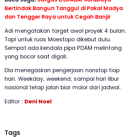
Bertindak Bangun Tanggul di Pakal Madya
dan Tengger Raya untuk Cegah Banjir
Adi mengatakan target awal proyek 4 bulan.
Tapi untuk ruas Moestopo dikebut dulu.
Sempat ada kendala pipa PDAM melintang
yang bocor saat digali.
Dia menegaskan pengerjaan nonstop tiap
hari. Weekday, weekend, sampai hari libur
nasional tetap jalan biar molor dari jadwal.
Editor :
Deni Noel
Tags