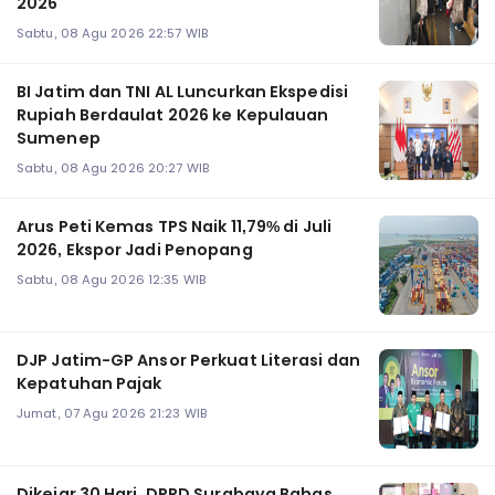
2026
Sabtu, 08 Agu 2026 22:57 WIB
BI Jatim dan TNI AL Luncurkan Ekspedisi
Rupiah Berdaulat 2026 ke Kepulauan
Sumenep
Sabtu, 08 Agu 2026 20:27 WIB
Arus Peti Kemas TPS Naik 11,79% di Juli
2026, Ekspor Jadi Penopang
Sabtu, 08 Agu 2026 12:35 WIB
DJP Jatim-GP Ansor Perkuat Literasi dan
Kepatuhan Pajak
Jumat, 07 Agu 2026 21:23 WIB
Dikejar 30 Hari, DPRD Surabaya Bahas