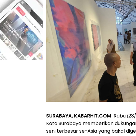
SURABAYA, KABARHIT.COM
Rabu (23/
Kota Surabaya memberikan dukungan
seni terbesar se-Asia yang bakal dig