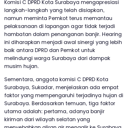
Komisi C DPRD Kota Surabaya mengapresiasi
langkah-langkah yang telah disiapkan,
namun meminta Pemkot terus memantau
pelaksanaan di lapangan agar tidak terjadi
hambatan dalam penanganan banjir. Hearing
ini diharapkan menjadi awal sinergi yang lebih
baik antara DPRD dan Pemkot untuk
melindungi warga Surabaya dari dampak
musim hujan.
Sementara, anggota komisi C DPRD Kota
Surabaya, Sukadar, menjelaskan ada empat
faktor yang mempengaruhi terjadinya hujan di
Surabaya. Berdasarkan temuan, tiga faktor
utama adalah: pertama, adanya banjir
kiriman dari wilayah selatan yang
menyebabkan aliran air mengalir ke Surabaya