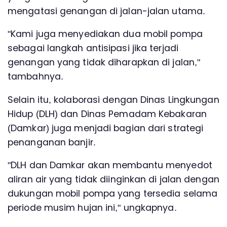
mengatasi genangan di jalan-jalan utama.
"Kami juga menyediakan dua mobil pompa
sebagai langkah antisipasi jika terjadi
genangan yang tidak diharapkan di jalan,"
tambahnya.
Selain itu, kolaborasi dengan Dinas Lingkungan
Hidup (DLH) dan Dinas Pemadam Kebakaran
(Damkar) juga menjadi bagian dari strategi
penanganan banjir.
"DLH dan Damkar akan membantu menyedot
aliran air yang tidak diinginkan di jalan dengan
dukungan mobil pompa yang tersedia selama
periode musim hujan ini," ungkapnya.