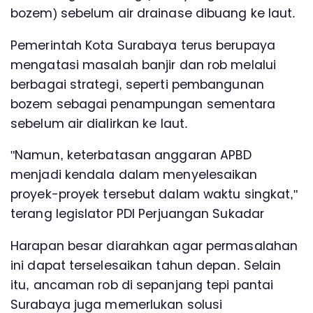
bozem) sebelum air drainase dibuang ke laut.
Pemerintah Kota Surabaya terus berupaya
mengatasi masalah banjir dan rob melalui
berbagai strategi, seperti pembangunan
bozem sebagai penampungan sementara
sebelum air dialirkan ke laut.
"Namun, keterbatasan anggaran APBD
menjadi kendala dalam menyelesaikan
proyek-proyek tersebut dalam waktu singkat,"
terang legislator PDI Perjuangan Sukadar
Harapan besar diarahkan agar permasalahan
ini dapat terselesaikan tahun depan. Selain
itu, ancaman rob di sepanjang tepi pantai
Surabaya juga memerlukan solusi