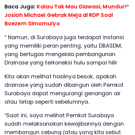
Baca Juga:
Kalau Tak Mau Diawasi, Mundur!”
Josiah Michael Gebrak Meja di RDP Soal
Boezem Simomulyo
" Namun, di Surabaya juga terdapat instansi
yang memiliki peran penting, yaitu DBASDM,
yang bertugas mengelola pembangunan
Drainase yang terkoneksi hulu sampai hilir
Kita akan melihat hasilnya besok, apakah
drainase yang sudah dibangun oleh Pemkot
Surabaya dapat mengurangi genangan air
atau tetap seperti sebelumnya.
"Saat ini, saya melihat Pemkot Surabaya
sudah melaksanakan kewajibannya dengan
membangun cebung (atau yang kita sebut