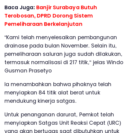
Baca Juga:
Banjir Surabaya Butuh
Terobosan, DPRD Dorong Sistem
Pemeliharaan Berkelanjutan
"Kami telah menyelesaikan pembangunan
drainase pada bulan November. Selain itu,
pemeliharaan saluran juga sudah dilakukan,
termasuk normalisasi di 217 titik," jelas Windo
Gusman Prasetyo
Ia menambahkan bahwa pihaknya telah
menyiapkan 84 titik alat berat untuk
mendukung kinerja satgas.
Untuk penanganan darurat, Pemkot telah
menyiapkan Satgas Unit Reaksi Cepat (URC)
yang akan bertugas saat dibutuhkan untuk