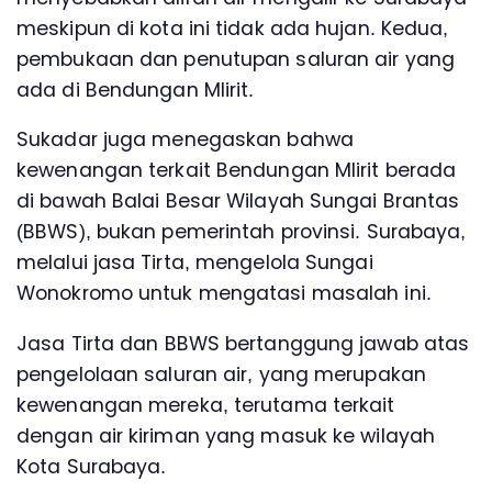
meskipun di kota ini tidak ada hujan. Kedua,
pembukaan dan penutupan saluran air yang
ada di Bendungan Mlirit.
Sukadar juga menegaskan bahwa
kewenangan terkait Bendungan Mlirit berada
di bawah Balai Besar Wilayah Sungai Brantas
(BBWS), bukan pemerintah provinsi. Surabaya,
melalui jasa Tirta, mengelola Sungai
Wonokromo untuk mengatasi masalah ini.
Jasa Tirta dan BBWS bertanggung jawab atas
pengelolaan saluran air, yang merupakan
kewenangan mereka, terutama terkait
dengan air kiriman yang masuk ke wilayah
Kota Surabaya.