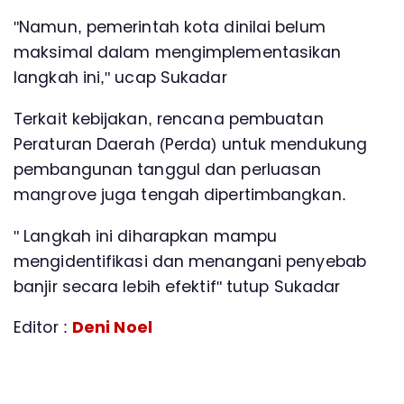
"Namun, pemerintah kota dinilai belum
maksimal dalam mengimplementasikan
langkah ini," ucap Sukadar
Terkait kebijakan, rencana pembuatan
Peraturan Daerah (Perda) untuk mendukung
pembangunan tanggul dan perluasan
mangrove juga tengah dipertimbangkan.
" Langkah ini diharapkan mampu
mengidentifikasi dan menangani penyebab
banjir secara lebih efektif" tutup Sukadar
Editor :
Deni Noel