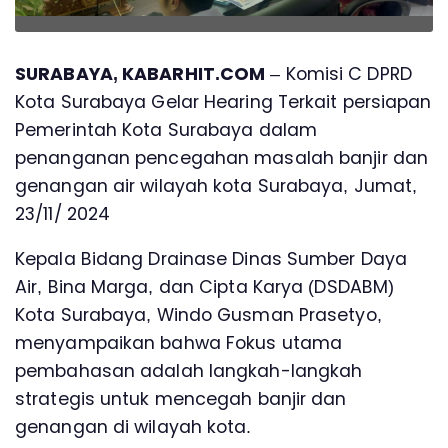
SURABAYA, KABARHIT.COM
– Komisi C DPRD
Kota Surabaya Gelar Hearing Terkait persiapan
Pemerintah Kota Surabaya dalam
penanganan pencegahan masalah banjir dan
genangan air wilayah kota Surabaya, Jumat,
23/11/ 2024
Kepala Bidang Drainase Dinas Sumber Daya
Air, Bina Marga, dan Cipta Karya (DSDABM)
Kota Surabaya, Windo Gusman Prasetyo,
menyampaikan bahwa Fokus utama
pembahasan adalah langkah-langkah
strategis untuk mencegah banjir dan
genangan di wilayah kota.