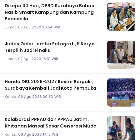
Dikejar 30 Hari, DPRD Surabaya Bahas
Nasib Smart Kampung dan Kampung
Pancasila
Jumat, 07 Agu 2026 20:54 WIB
Judes Gelar Lomba Fotografi, 9 Karya
Terpilih Jadi Finalis
Jumat, 07 Agu 2026 18:31 WIB
Honda DBL 2026-2027 Resmi Bergulir,
Surabaya Kembali Jadi Kota Pembuka
Kamis, 06 Agu 2026 20:30 WIB
Kolaborasi PPPAU dan PPPAU Jatim,
Khitanan Massal Sasar Generasi Muda
Kamis, 06 Agu 2026 14:12 WIB