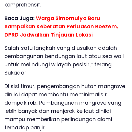
komprehensif.
Baca Juga:
Warga Simomulyo Baru
Sampaikan Keberatan Perluasan Boezem,
DPRD Jadwalkan Tinjauan Lokasi
Salah satu langkah yang diusulkan adalah
pembangunan bendungan laut atau sea wall
untuk melindungi wilayah pesisir," terang
Sukadar
Di sisi timur, pengembangan hutan mangrove
dinilai dapat membantu meminimalisir
dampak rob. Pembangunan mangrove yang
lebih banyak dan menjorok ke laut dinilai
mampu memberikan perlindungan alami
terhadap banjir.