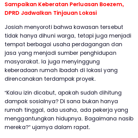
Sampaikan Keberatan Perluasan Boezem,
DPRD Jadwalkan Tinjauan Lokasi
Josiah menyoroti bahwa kawasan tersebut
tidak hanya dihuni warga, tetapi juga menjadi
tempat berbagai usaha perdagangan dan
jasa yang menjadi sumber penghidupan
masyarakat. Ia juga menyinggung
keberadaan rumah ibadah di lokasi yang
direncanakan terdampak proyek.
“Kalau izin dicabut, apakah sudah dihitung
dampak sosialnya? Di sana bukan hanya
rumah tinggal, ada usaha, ada pekerja yang
menggantungkan hidupnya. Bagaimana nasib
mereka?” ujarnya dalam rapat.