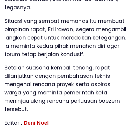
tegasnya.
Situasi yang sempat memanas itu membuat
pimpinan rapat, Eri Irawan, segera mengambil
langkah cepat untuk meredakan ketegangan.
Ia meminta kedua pihak menahan diri agar
forum tetap berjalan kondusif.
Setelah suasana kembali tenang, rapat
dilanjutkan dengan pembahasan teknis
mengenai rencana proyek serta aspirasi
warga yang meminta pemerintah kota
meninjau ulang rencana perluasan boezem
tersebut.
Editor :
Deni Noel