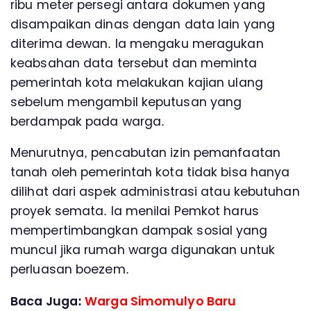
ribu meter persegi antara dokumen yang
disampaikan dinas dengan data lain yang
diterima dewan. Ia mengaku meragukan
keabsahan data tersebut dan meminta
pemerintah kota melakukan kajian ulang
sebelum mengambil keputusan yang
berdampak pada warga.
Menurutnya, pencabutan izin pemanfaatan
tanah oleh pemerintah kota tidak bisa hanya
dilihat dari aspek administrasi atau kebutuhan
proyek semata. Ia menilai Pemkot harus
mempertimbangkan dampak sosial yang
muncul jika rumah warga digunakan untuk
perluasan boezem.
Baca Juga:
Warga Simomulyo Baru