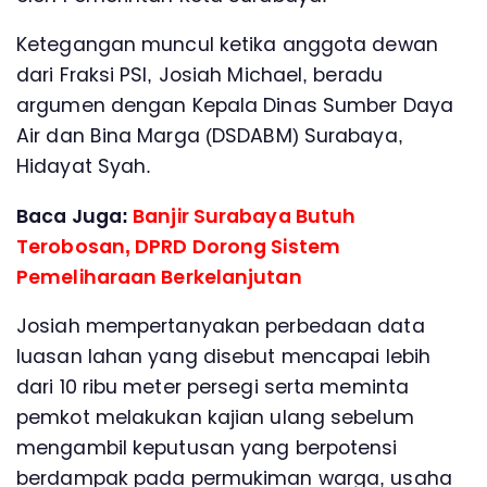
Ketegangan muncul ketika anggota dewan
dari Fraksi PSI, Josiah Michael, beradu
argumen dengan Kepala Dinas Sumber Daya
Air dan Bina Marga (DSDABM) Surabaya,
Hidayat Syah.
Baca Juga:
Banjir Surabaya Butuh
Terobosan, DPRD Dorong Sistem
Pemeliharaan Berkelanjutan
Josiah mempertanyakan perbedaan data
luasan lahan yang disebut mencapai lebih
dari 10 ribu meter persegi serta meminta
pemkot melakukan kajian ulang sebelum
mengambil keputusan yang berpotensi
berdampak pada permukiman warga, usaha