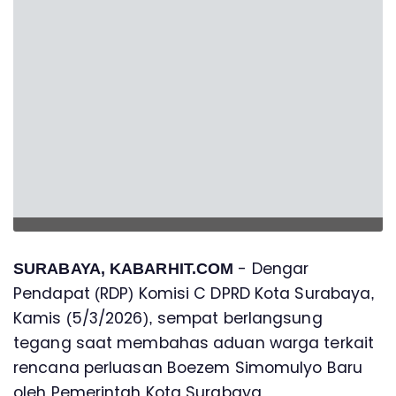
- Dengar
SURABAYA, KABARHIT.COM
Pendapat (RDP) Komisi C DPRD Kota Surabaya,
Kamis (5/3/2026), sempat berlangsung
tegang saat membahas aduan warga terkait
rencana perluasan Boezem Simomulyo Baru
oleh Pemerintah Kota Surabaya.