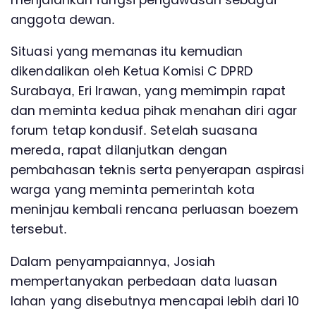
anggota dewan.
Situasi yang memanas itu kemudian
dikendalikan oleh Ketua Komisi C DPRD
Surabaya, Eri Irawan, yang memimpin rapat
dan meminta kedua pihak menahan diri agar
forum tetap kondusif. Setelah suasana
mereda, rapat dilanjutkan dengan
pembahasan teknis serta penyerapan aspirasi
warga yang meminta pemerintah kota
meninjau kembali rencana perluasan boezem
tersebut.
Dalam penyampaiannya, Josiah
mempertanyakan perbedaan data luasan
lahan yang disebutnya mencapai lebih dari 10