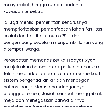
masyarakat, hingga rumah ibadah di
kawasan tersebut.
Ia juga menilai pemerintah seharusnya
memprioritaskan pemanfaatan lahan fasilitas
sosial dan fasilitas umum (PSU) dari
pengembang sebelum mengambil lahan yang
ditempati warga.
Perdebatan memanas ketika Hidayat Syah
menjelaskan bahwa lokasi perluasan boezem
telah melalui kajian teknis untuk memperkuat
sistem pengendalian air dan mencegah
potensi banjir. Merasa pandangannya
dianggap remeh, Josiah sempat menggebrak
meja dan menegaskan bahwa dirinya
menjalankan fungsi pengawasan sebagai