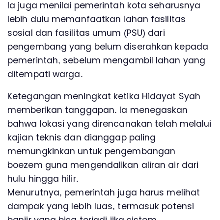
Ia juga menilai pemerintah kota seharusnya
lebih dulu memanfaatkan lahan fasilitas
sosial dan fasilitas umum (PSU) dari
pengembang yang belum diserahkan kepada
pemerintah, sebelum mengambil lahan yang
ditempati warga.
Ketegangan meningkat ketika Hidayat Syah
memberikan tanggapan. Ia menegaskan
bahwa lokasi yang direncanakan telah melalui
kajian teknis dan dianggap paling
memungkinkan untuk pengembangan
boezem guna mengendalikan aliran air dari
hulu hingga hilir.
Menurutnya, pemerintah juga harus melihat
dampak yang lebih luas, termasuk potensi