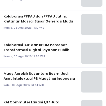
Kolaborasi PPPAU dan PPPAU Jatim,
Khitanan Massal Sasar Generasi Muda
Kamis, 06 Agu 2026 14:12 WIB
Kolaborasi DJP dan BPOM Percepat
Transformasi Digital Layanan Publik
Kamis, 06 Agu 2026 12:26 WIB
Muay Aerobik Nusantara Resmi Jadi
Aset Intelektual PB Muaythai Indonesia
Rabu, 05 Agu 2026 23:44 WIB
KAI Commuter Layani 1,37 Juta