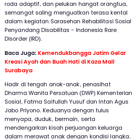
roda adaptif, dan pelukan hangat orangtua,
semangat saling menguatkan terasa kental
dalam kegiatan Sarasehan Rehabilitasi Sosial
Penyandang Disabilitas - Indonesia Rare
Disorder (IRD).
Baca Juga:
Kemendukbangga Jatim Gelar
Kreasi Ayah dan Buah Hati di Kaza Mall
Surabaya
Hadir di tengah anak-anak, penasihat
Dharma Wanita Persatuan (DWP) Kementerian
Sosial, Fatma Saifullah Yusuf dan Intan Agus
Jabo Priyono. Keduanya dengan tulus
menyapa, duduk, bermain, serta
mendengarkan kisah perjuangan keluarga
dalam merawat anak dengan kondisi langka.