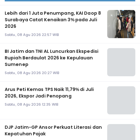
Lebih dari 1 Juta Penumpang, KAI Daop 8
Surabaya Catat Kenaikan 3% pada Juli
2026
Sabtu, 08 Agu 2026 22:57 WIB
BI Jatim dan TNI AL Luncurkan Ekspedisi
Rupiah Berdaulat 2026 ke Kepulauan
Sumenep
Sabtu, 08 Agu 2026 20:27 WIB
Arus Peti Kemas TPS Naik 11,79% di Juli
2026, Ekspor Jadi Penopang
Sabtu, 08 Agu 2026 12:35 WIB
DJP Jatim-GP Ansor Perkuat Literasi dan
Kepatuhan Pajak