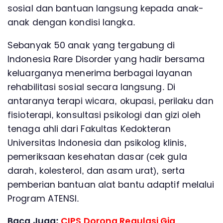
sosial dan bantuan langsung kepada anak-
anak dengan kondisi langka.
Sebanyak 50 anak yang tergabung di
Indonesia Rare Disorder yang hadir bersama
keluarganya menerima berbagai layanan
rehabilitasi sosial secara langsung. Di
antaranya terapi wicara, okupasi, perilaku dan
fisioterapi, konsultasi psikologi dan gizi oleh
tenaga ahli dari Fakultas Kedokteran
Universitas Indonesia dan psikolog klinis,
pemeriksaan kesehatan dasar (cek gula
darah, kolesterol, dan asam urat), serta
pemberian bantuan alat bantu adaptif melalui
Program ATENSI.
Baca Juga:
CIPS Dorong Regulasi Gig