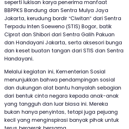
seperti lukisan karya penerima manfaat
BBPPKS Bandung dan Sentra Mulya Jaya
Jakarta, kerudung bordir “Ciwitan” dari Sentra
Terpadu Inten Soeweno (STIS) Bogor, batik
Ciprat dan Shibori dari Sentra Galih Pakuan
dan Handayani Jakarta, serta aksesori bunga
dan keset buatan tangan dari STIS dan Sentra
Handayani.
Melalui kegiatan ini, Kementerian Sosial
menunjukkan bahwa pendampingan sosial
dan dukungan alat bantu hanyalah sebagian
dari bentuk cinta negara kepada anak-anak
yang tangguh dan luar biasa ini. Mereka
bukan hanya penyintas, tetapi juga pejuang
kecil yang menginspirasi banyak pihak untuk
terus bergerak bersama.