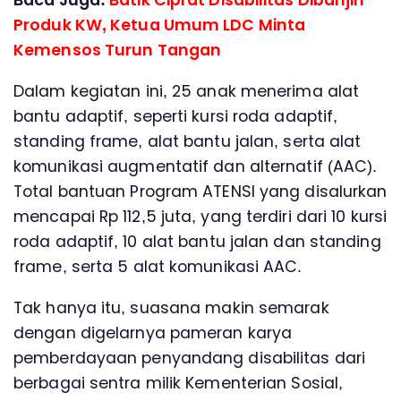
Baca Juga:
Batik Ciprat Disabilitas Dibanjiri
Produk KW, Ketua Umum LDC Minta
Kemensos Turun Tangan
Dalam kegiatan ini, 25 anak menerima alat
bantu adaptif, seperti kursi roda adaptif,
standing frame, alat bantu jalan, serta alat
komunikasi augmentatif dan alternatif (AAC).
Total bantuan Program ATENSI yang disalurkan
mencapai Rp 112,5 juta, yang terdiri dari 10 kursi
roda adaptif, 10 alat bantu jalan dan standing
frame, serta 5 alat komunikasi AAC.
Tak hanya itu, suasana makin semarak
dengan digelarnya pameran karya
pemberdayaan penyandang disabilitas dari
berbagai sentra milik Kementerian Sosial,