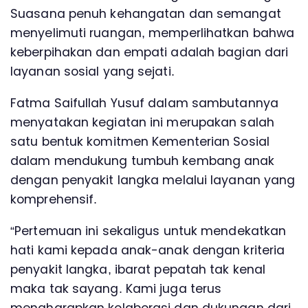
Suasana penuh kehangatan dan semangat
menyelimuti ruangan, memperlihatkan bahwa
keberpihakan dan empati adalah bagian dari
layanan sosial yang sejati.
Fatma Saifullah Yusuf dalam sambutannya
menyatakan kegiatan ini merupakan salah
satu bentuk komitmen Kementerian Sosial
dalam mendukung tumbuh kembang anak
dengan penyakit langka melalui layanan yang
komprehensif.
“Pertemuan ini sekaligus untuk mendekatkan
hati kami kepada anak-anak dengan kriteria
penyakit langka, ibarat pepatah tak kenal
maka tak sayang. Kami juga terus
mengharapkan kolaborasi dan dukungan dari