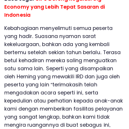
Economy yang Lebih Tepat Sasaran di
Indonesia
Kebahagiaan menyelimuti semua peserta
yang hadir. Suasana nyaman sarat
kekeluargaan, bahkan ada yang kembali
bertemu setelah sekian tahun berlalu. Terasa
betul kehadiran mereka saling menguatkan
satu sama lain. Seperti yang disampaikan
oleh Herning yang mewakili IRD dan juga oleh
peserta yang lain “terimakasih telah
mengadakan acara seperti ini, serta
kepedulian atau perhatian kepada anak-anak
kami dengan memberikan fasilitas pelayanan
yang sangat lengkap, bahkan kami tidak
mengira ruangannya di buat sebagus ini,