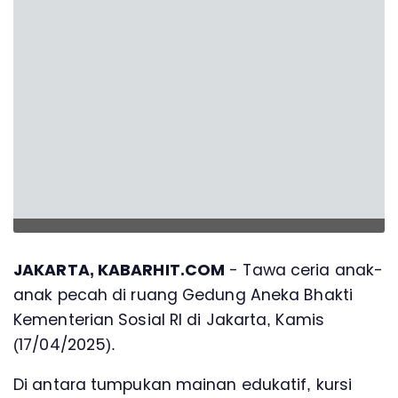
JAKARTA, KABARHIT.COM
- Tawa ceria anak-
anak pecah di ruang Gedung Aneka Bhakti
Kementerian Sosial RI di Jakarta, Kamis
(17/04/2025).
Di antara tumpukan mainan edukatif, kursi