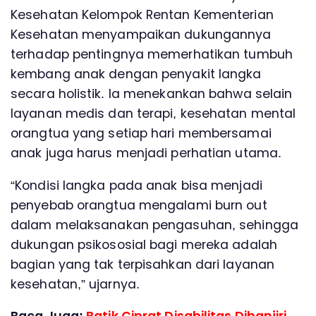
Kesehatan Kelompok Rentan Kementerian
Kesehatan menyampaikan dukungannya
terhadap pentingnya memerhatikan tumbuh
kembang anak dengan penyakit langka
secara holistik. Ia menekankan bahwa selain
layanan medis dan terapi, kesehatan mental
orangtua yang setiap hari membersamai
anak juga harus menjadi perhatian utama.
“Kondisi langka pada anak bisa menjadi
penyebab orangtua mengalami burn out
dalam melaksanakan pengasuhan, sehingga
dukungan psikososial bagi mereka adalah
bagian yang tak terpisahkan dari layanan
kesehatan,” ujarnya.