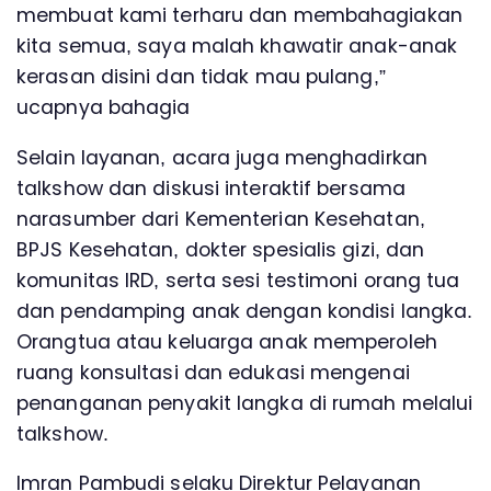
membuat kami terharu dan membahagiakan
kita semua, saya malah khawatir anak-anak
kerasan disini dan tidak mau pulang,”
ucapnya bahagia
Selain layanan, acara juga menghadirkan
talkshow dan diskusi interaktif bersama
narasumber dari Kementerian Kesehatan,
BPJS Kesehatan, dokter spesialis gizi, dan
komunitas IRD, serta sesi testimoni orang tua
dan pendamping anak dengan kondisi langka.
Orangtua atau keluarga anak memperoleh
ruang konsultasi dan edukasi mengenai
penanganan penyakit langka di rumah melalui
talkshow.
Imran Pambudi selaku Direktur Pelayanan