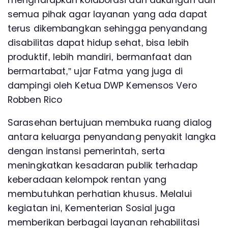
semua pihak agar layanan yang ada dapat
terus dikembangkan sehingga penyandang
disabilitas dapat hidup sehat, bisa lebih
produktif, lebih mandiri, bermanfaat dan
bermartabat,” ujar Fatma yang juga di
dampingi oleh Ketua DWP Kemensos Vero
Robben Rico
Sarasehan bertujuan membuka ruang dialog
antara keluarga penyandang penyakit langka
dengan instansi pemerintah, serta
meningkatkan kesadaran publik terhadap
keberadaan kelompok rentan yang
membutuhkan perhatian khusus. Melalui
kegiatan ini, Kementerian Sosial juga
memberikan berbagai layanan rehabilitasi