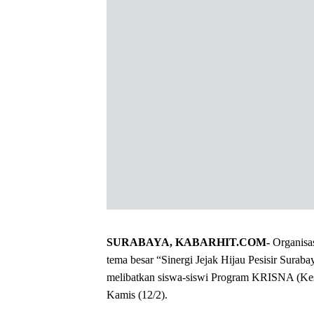
SURABAYA, KABARHIT.COM-
Organisa
tema besar “Sinergi Jejak Hijau Pesisir Sura
melibatkan siswa-siswi Program KRISNA (Ke
Kamis (12/2).