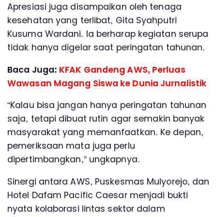
Apresiasi juga disampaikan oleh tenaga
kesehatan yang terlibat, Gita Syahputri
Kusuma Wardani. Ia berharap kegiatan serupa
tidak hanya digelar saat peringatan tahunan.
Baca Juga:
KFAK Gandeng AWS, Perluas
Wawasan Magang Siswa ke Dunia Jurnalistik
“Kalau bisa jangan hanya peringatan tahunan
saja, tetapi dibuat rutin agar semakin banyak
masyarakat yang memanfaatkan. Ke depan,
pemeriksaan mata juga perlu
dipertimbangkan,” ungkapnya.
Sinergi antara AWS, Puskesmas Mulyorejo, dan
Hotel Dafam Pacific Caesar menjadi bukti
nyata kolaborasi lintas sektor dalam