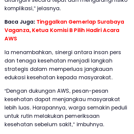
komplikasi,” jelasnya.
Baca Juga:
Tinggalkan Gemerlap Surabaya
Vaganza, Ketua Komisi B Pilih Hadiri Acara
AWS
Ia menambahkan, sinergi antara insan pers
dan tenaga kesehatan menjadi langkah
strategis dalam memperluas jangkauan
edukasi kesehatan kepada masyarakat.
“Dengan dukungan AWS, pesan-pesan
kesehatan dapat menjangkau masyarakat
lebih luas. Harapannya, warga semakin peduli
untuk rutin melakukan pemeriksaan
kesehatan sebelum sakit,” imbuhnya.