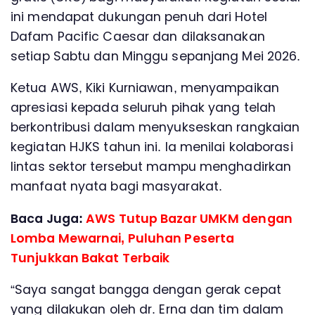
ini mendapat dukungan penuh dari Hotel
Dafam Pacific Caesar dan dilaksanakan
setiap Sabtu dan Minggu sepanjang Mei 2026.
Ketua AWS, Kiki Kurniawan, menyampaikan
apresiasi kepada seluruh pihak yang telah
berkontribusi dalam menyukseskan rangkaian
kegiatan HJKS tahun ini. Ia menilai kolaborasi
lintas sektor tersebut mampu menghadirkan
manfaat nyata bagi masyarakat.
Baca Juga:
AWS Tutup Bazar UMKM dengan
Lomba Mewarnai, Puluhan Peserta
Tunjukkan Bakat Terbaik
“Saya sangat bangga dengan gerak cepat
yang dilakukan oleh dr. Erna dan tim dalam