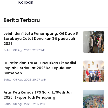
Korban
Berita Terbaru
Lebih dari 1 Juta Penumpang, KAI Daop 8
Surabaya Catat Kenaikan 3% pada Juli
2026
Sabtu, 08 Agu 2026 22:57 WIB
BI Jatim dan TNI AL Luncurkan Ekspedisi
Rupiah Berdaulat 2026 ke Kepulauan
Sumenep
Sabtu, 08 Agu 2026 20:27 WIB
Arus Peti Kemas TPS Naik 11,79% di Juli
2026, Ekspor Jadi Penopang
Sabtu, 08 Agu 2026 12:35 WIB