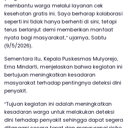
membantu warga melalui layanan cek
kesehatan gratis ini. Saya berharap kolaborasi
seperti ini tidak hanya berhenti di sini, tetapi
terus berlanjut demi memberikan manfaat
nyata bagi masyarakat,” ujarnya, Sabtu
(9/5/2026).
Sementara itu, Kepala Puskesmas Mulyorejo,
Erna Mindarti, menjelaskan bahwa kegiatan ini
bertujuan meningkatkan kesadaran
masyarakat terhadap pentingnya deteksi dini
penyakit.
“Tujuan kegiatan ini adalah meningkatkan
kesadaran warga untuk melakukan deteksi
dini terhadap penyakit sehingga dapat segera
ditangani secara tepat dan mengurangi risiko