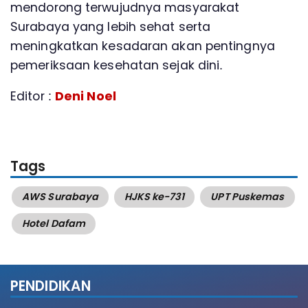
mendorong terwujudnya masyarakat
Surabaya yang lebih sehat serta
meningkatkan kesadaran akan pentingnya
pemeriksaan kesehatan sejak dini.
Editor :
Deni Noel
Tags
AWS Surabaya
HJKS ke-731
UPT Puskemas
Hotel Dafam
PENDIDIKAN