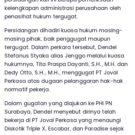
kelengkapan administrasi perusahaan oleh
penasihat hukum tergugat.
Persidangan dihadiri kuasa hukum masing-
masing pihak, baik penggugat maupun
tergugat. Dalam perkara tersebut, Dendel
Stefanus Styaka alias Jenggo melalui kuasa
hukumnya, Tita Praspa Dayanti, S.H., M.H. dan
Dedy Otto, S.H., M.H., menggugat PT Joval
Perkasa atas dugaan pelanggaran hak-hak
normatif pekerja.
Dalam gugatan yang diajukan ke PHI PN
Surabaya, Dendel menyebut dirinya telah
bekerja di PT Joval Perkasa yang menaungi
Diskotik Triple X, Escobar, dan Paradise sejak