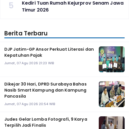
5
Kediri Tuan Rumah Kejurprov Senam Jawa
Timur 2026
Berita Terbaru
DJP Jatim-GP Ansor Perkuat Literasi dan
Kepatuhan Pajak
Jumat, 07 Agu 2026 21:23 WIB
Dikejar 30 Hari, DPRD Surabaya Bahas
Nasib Smart Kampung dan Kampung
Pancasila
Jumat, 07 Agu 2026 20:54 WIB
Judes Gelar Lomba Fotografi, 9 Karya
Terpilih Jadi Finalis