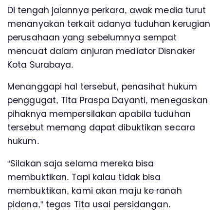
Di tengah jalannya perkara, awak media turut
menanyakan terkait adanya tuduhan kerugian
perusahaan yang sebelumnya sempat
mencuat dalam anjuran mediator Disnaker
Kota Surabaya.
Menanggapi hal tersebut, penasihat hukum
penggugat, Tita Praspa Dayanti, menegaskan
pihaknya mempersilakan apabila tuduhan
tersebut memang dapat dibuktikan secara
hukum.
“Silakan saja selama mereka bisa
membuktikan. Tapi kalau tidak bisa
membuktikan, kami akan maju ke ranah
pidana,” tegas Tita usai persidangan.