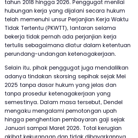
tahun 2018 hingga 2026. Penggugat menilai
hubungan kerja yang dijalani secara hukum
telah memenuhi unsur Perjanjian Kerja Waktu
Tidak Tertentu (PKWTT), lantaran selama
bekerja tidak pernah ada perjanjian kerja
tertulis sebagaimana diatur dalam ketentuan
perundang-undangan ketenagakerjaan.
Selain itu, pihak penggugat juga mendalilkan
adanya tindakan skorsing sepihak sejak Mei
2025 tanpa dasar hukum yang jelas dan
tanpa prosedur ketenagakerjaan yang
semestinya. Dalam masa tersebut, Dendel
mengaku mengalami pemotongan upah
hingga penghentian pembayaran gaji sejak
Januari sampai Maret 2026. Total kerugian
akibat kekurangan dan tidak dibayarkannya