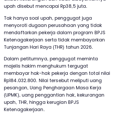
upah disebut mencapai Rp38,5 juta.
Tak hanya soal upah, penggugat juga
menyoroti dugaan perusahaan yang tidak
mendaftarkan pekerja dalam program BPJS
Ketenagakerjaan serta tidak membayarkan
Tunjangan Hari Raya (THR) tahun 2026.
Dalam petitumnya, penggugat meminta
majelis hakim menghukum tergugat
membayar hak-hak pekerja dengan total nilai
Rp184.032.800. Nilai tersebut meliputi uang
pesangon, Uang Penghargaan Masa Kerja
(UPMK), uang penggantian hak, kekurangan
upah, THR, hingga kerugian BPJS
Ketenagakerjaan.