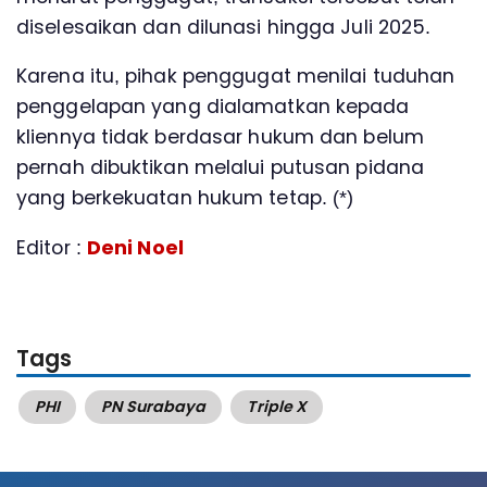
diselesaikan dan dilunasi hingga Juli 2025.
Karena itu, pihak penggugat menilai tuduhan
penggelapan yang dialamatkan kepada
kliennya tidak berdasar hukum dan belum
pernah dibuktikan melalui putusan pidana
yang berkekuatan hukum tetap. (*)
Editor :
Deni Noel
Tags
PHI
PN Surabaya
Triple X