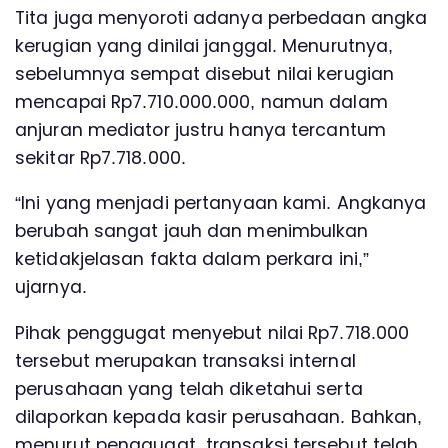
Tita juga menyoroti adanya perbedaan angka
kerugian yang dinilai janggal. Menurutnya,
sebelumnya sempat disebut nilai kerugian
mencapai Rp7.710.000.000, namun dalam
anjuran mediator justru hanya tercantum
sekitar Rp7.718.000.
“Ini yang menjadi pertanyaan kami. Angkanya
berubah sangat jauh dan menimbulkan
ketidakjelasan fakta dalam perkara ini,”
ujarnya.
Pihak penggugat menyebut nilai Rp7.718.000
tersebut merupakan transaksi internal
perusahaan yang telah diketahui serta
dilaporkan kepada kasir perusahaan. Bahkan,
menurut penggugat, transaksi tersebut telah