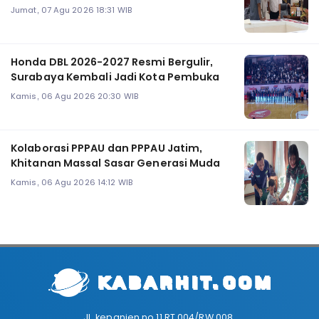
Jumat, 07 Agu 2026 18:31 WIB
Honda DBL 2026-2027 Resmi Bergulir,
Surabaya Kembali Jadi Kota Pembuka
Kamis, 06 Agu 2026 20:30 WIB
Kolaborasi PPPAU dan PPPAU Jatim,
Khitanan Massal Sasar Generasi Muda
Kamis, 06 Agu 2026 14:12 WIB
Jl. kepanjen no 11 RT 004/RW 008.