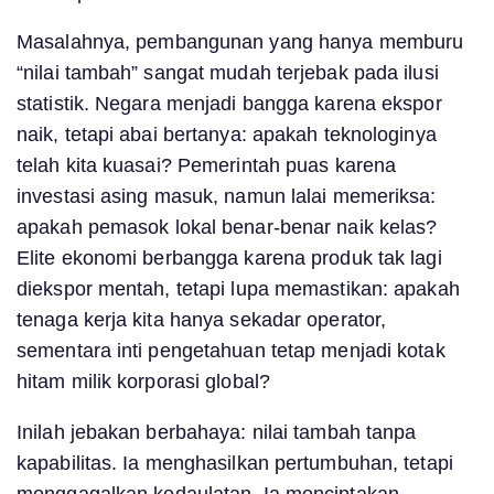
Masalahnya, pembangunan yang hanya memburu
“nilai tambah” sangat mudah terjebak pada ilusi
statistik. Negara menjadi bangga karena ekspor
naik, tetapi abai bertanya: apakah teknologinya
telah kita kuasai? Pemerintah puas karena
investasi asing masuk, namun lalai memeriksa:
apakah pemasok lokal benar-benar naik kelas?
Elite ekonomi berbangga karena produk tak lagi
diekspor mentah, tetapi lupa memastikan: apakah
tenaga kerja kita hanya sekadar operator,
sementara inti pengetahuan tetap menjadi kotak
hitam milik korporasi global?
Inilah jebakan berbahaya: nilai tambah tanpa
kapabilitas. Ia menghasilkan pertumbuhan, tetapi
menggagalkan kedaulatan. Ia menciptakan