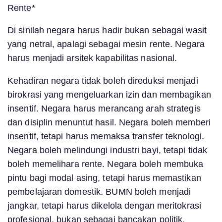
Rente*
Di sinilah negara harus hadir bukan sebagai wasit
yang netral, apalagi sebagai mesin rente. Negara
harus menjadi arsitek kapabilitas nasional.
Kehadiran negara tidak boleh direduksi menjadi
birokrasi yang mengeluarkan izin dan membagikan
insentif. Negara harus merancang arah strategis
dan disiplin menuntut hasil. Negara boleh memberi
insentif, tetapi harus memaksa transfer teknologi.
Negara boleh melindungi industri bayi, tetapi tidak
boleh memelihara rente. Negara boleh membuka
pintu bagi modal asing, tetapi harus memastikan
pembelajaran domestik. BUMN boleh menjadi
jangkar, tetapi harus dikelola dengan meritokrasi
profesional, bukan sebagai bancakan politik.