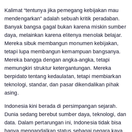
Kalimat “tentunya jika pemegang kebijakan mau
mendengarkan” adalah sebuah kritik peradaban.
Banyak bangsa gagal bukan karena miskin sumber
daya, melainkan karena elitenya menolak belajar.
Mereka sibuk membangun monumen kebijakan,
tetapi lupa membangun kemampuan bangsanya.
Mereka bangga dengan angka-angka, tetapi
memungkiri struktur ketergantungan. Mereka
berpidato tentang kedaulatan, tetapi membiarkan
teknologi, standar, dan pasar dikendalikan pihak
asing.
Indonesia kini berada di persimpangan sejarah.
Dunia sedang berebut sumber daya, teknologi, dan
data. Dalam pertarungan ini, Indonesia tidak bisa
hanya mengandalkan status sebagai negara kaya