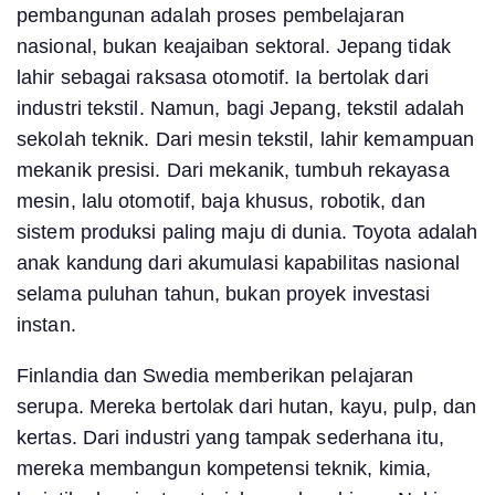
pembangunan adalah proses pembelajaran
nasional, bukan keajaiban sektoral. Jepang tidak
lahir sebagai raksasa otomotif. Ia bertolak dari
industri tekstil. Namun, bagi Jepang, tekstil adalah
sekolah teknik. Dari mesin tekstil, lahir kemampuan
mekanik presisi. Dari mekanik, tumbuh rekayasa
mesin, lalu otomotif, baja khusus, robotik, dan
sistem produksi paling maju di dunia. Toyota adalah
anak kandung dari akumulasi kapabilitas nasional
selama puluhan tahun, bukan proyek investasi
instan.
Finlandia dan Swedia memberikan pelajaran
serupa. Mereka bertolak dari hutan, kayu, pulp, dan
kertas. Dari industri yang tampak sederhana itu,
mereka membangun kompetensi teknik, kimia,