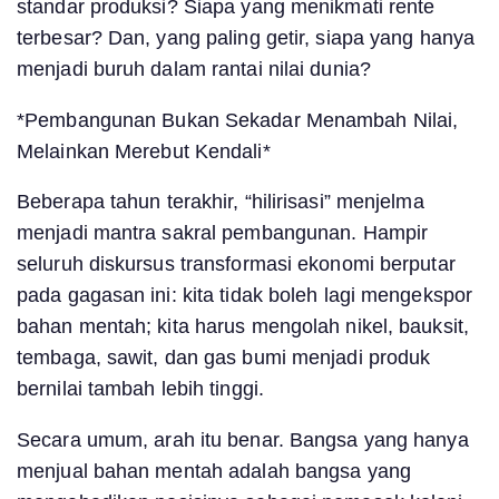
standar produksi? Siapa yang menikmati rente
terbesar? Dan, yang paling getir, siapa yang hanya
menjadi buruh dalam rantai nilai dunia?
*Pembangunan Bukan Sekadar Menambah Nilai,
Melainkan Merebut Kendali*
Beberapa tahun terakhir, “hilirisasi” menjelma
menjadi mantra sakral pembangunan. Hampir
seluruh diskursus transformasi ekonomi berputar
pada gagasan ini: kita tidak boleh lagi mengekspor
bahan mentah; kita harus mengolah nikel, bauksit,
tembaga, sawit, dan gas bumi menjadi produk
bernilai tambah lebih tinggi.
Secara umum, arah itu benar. Bangsa yang hanya
menjual bahan mentah adalah bangsa yang