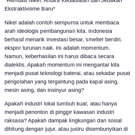
*Hilirisasi Nikel: Antara Kedaulatan dan Jebakan
Ekstraktivisme Baru*
Nikel adalah contoh sempurna untuk membaca
arah ideologis pembangunan kita. Indonesia
berhasil menarik investasi besar, smelter berdiri,
ekspor turunan naik. Ini adalah momentum.
Namun, keberhasilan ini harus dibaca secara
dialektis. Apakah momentum ini mengantar kita
menjadi pusat teknologi baterai, atau sekadar pusat
pengolahan yang tergantung pada kapal asing,
mesin asing, dan insinyur asing?
Apakah industri lokal tumbuh kuat, atau hanya
menjadi penonton di pinggir kawasan industri
raksasa? Apakah dampak lingkungan dan sosial
dihitung dengan jujur, atau justru disembunyikan di