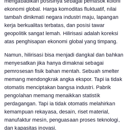
mengabadikan posisinya sebagai pemasok koloni
ekonomi global. Harga komoditas fluktuatif, nilai
tambah dinikmati negara industri maju, lapangan
kerja berkualitas terbatas, dan posisi tawar
geopolitik sangat lemah. Hilirisasi adalah koreksi
atas penghisapan ekonomi global yang timpang.
Namun, hilirisasi bisa menjadi dangkal dan bahkan
menyesatkan jika hanya dimaknai sebagai
pemrosesan fisik bahan mentah. Sebuah smelter
memang mendongkrak angka ekspor. Tapi ia tidak
otomatis menciptakan bangsa industri. Pabrik
pengolahan memang menaikkan statistik
perdagangan. Tapi ia tidak otomatis melahirkan
kemampuan rekayasa, desain, riset material,
manufaktur mesin, penguasaan proses teknologi,
dan kapasitas inovasi.