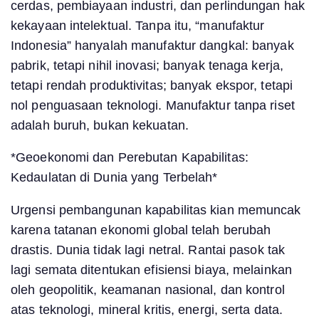
cerdas, pembiayaan industri, dan perlindungan hak
kekayaan intelektual. Tanpa itu, “manufaktur
Indonesia” hanyalah manufaktur dangkal: banyak
pabrik, tetapi nihil inovasi; banyak tenaga kerja,
tetapi rendah produktivitas; banyak ekspor, tetapi
nol penguasaan teknologi. Manufaktur tanpa riset
adalah buruh, bukan kekuatan.
*Geoekonomi dan Perebutan Kapabilitas:
Kedaulatan di Dunia yang Terbelah*
Urgensi pembangunan kapabilitas kian memuncak
karena tatanan ekonomi global telah berubah
drastis. Dunia tidak lagi netral. Rantai pasok tak
lagi semata ditentukan efisiensi biaya, melainkan
oleh geopolitik, keamanan nasional, dan kontrol
atas teknologi, mineral kritis, energi, serta data.