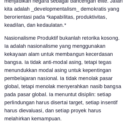
menjadikan negara sebagai bancengan elite. Jalan
kita adalah _developmentalism_ demokratis yang
berorientasi pada *kapabilitas, produktivitas,
keadilan, dan kedaulatan.*
Nasionalisme Produktif bukanlah retorika kosong.
Ia adalah nasionalisme yang menggunakan
kekayaan alam untuk membangun kecerdasan
bangsa. Ia tidak anti-modal asing, tetapi tegas
menundukkan modal asing untuk kepentingan
pembelajaran nasional. Ia tidak menolak pasar
global, tetapi menolak menyerahkan nasib bangsa
pada pasar global. Ia menuntut disiplin: setiap
perlindungan harus disertai target, setiap insentif
harus dievaluasi, dan setiap proyek harus
melahirkan kemampuan.