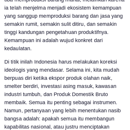
ia telah menjelma menjadi ekosistem kemampuan
yang sanggup memproduksi barang dan jasa yang
semakin rumit, semakin sulit ditiru, dan semakin
tinggi kandungan pengetahuan produktifnya.
Kemampuan ini adalah wujud konkret dari
kedaulatan.
Di titik inilah Indonesia harus melakukan koreksi
ideologis yang mendasar. Selama ini, kita mudah
berpuas diri ketika ekspor produk olahan naik,
smelter berdiri, investasi asing masuk, kawasan
industri tumbuh, dan Produk Domestik Bruto
membaik. Semua itu penting sebagai instrumen.
Namun, pertanyaan yang lebih menentukan nasib
bangsa adalah: apakah semua itu membangun
kapabilitas nasional, atau justru menciptakan