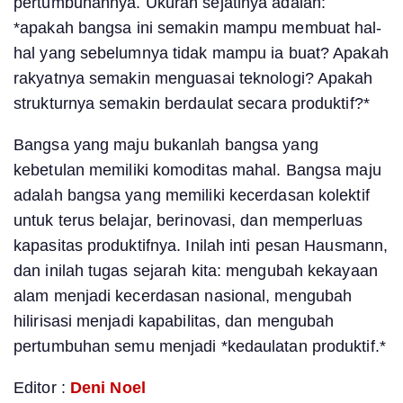
pertumbuhannya. Ukuran sejatinya adalah:
*apakah bangsa ini semakin mampu membuat hal-
hal yang sebelumnya tidak mampu ia buat? Apakah
rakyatnya semakin menguasai teknologi? Apakah
strukturnya semakin berdaulat secara produktif?*
Bangsa yang maju bukanlah bangsa yang
kebetulan memiliki komoditas mahal. Bangsa maju
adalah bangsa yang memiliki kecerdasan kolektif
untuk terus belajar, berinovasi, dan memperluas
kapasitas produktifnya. Inilah inti pesan Hausmann,
dan inilah tugas sejarah kita: mengubah kekayaan
alam menjadi kecerdasan nasional, mengubah
hilirisasi menjadi kapabilitas, dan mengubah
pertumbuhan semu menjadi *kedaulatan produktif.*
Editor :
Deni Noel