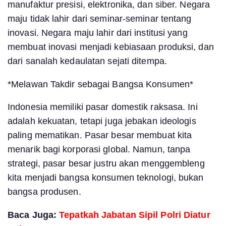
manufaktur presisi, elektronika, dan siber. Negara
maju tidak lahir dari seminar-seminar tentang
inovasi. Negara maju lahir dari institusi yang
membuat inovasi menjadi kebiasaan produksi, dan
dari sanalah kedaulatan sejati ditempa.
*Melawan Takdir sebagai Bangsa Konsumen*
Indonesia memiliki pasar domestik raksasa. Ini
adalah kekuatan, tetapi juga jebakan ideologis
paling mematikan. Pasar besar membuat kita
menarik bagi korporasi global. Namun, tanpa
strategi, pasar besar justru akan menggembleng
kita menjadi bangsa konsumen teknologi, bukan
bangsa produsen.
Baca Juga:
Tepatkah Jabatan Sipil Polri Diatur