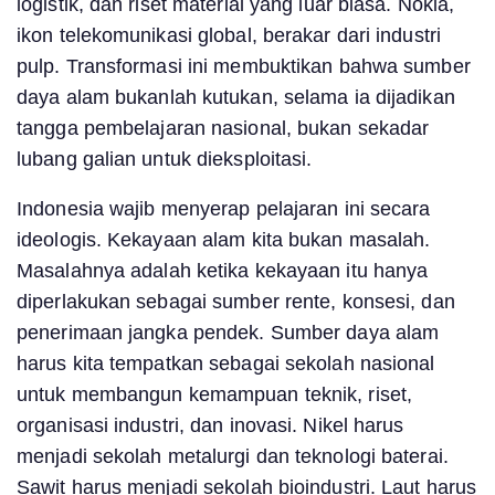
logistik, dan riset material yang luar biasa. Nokia,
ikon telekomunikasi global, berakar dari industri
pulp. Transformasi ini membuktikan bahwa sumber
daya alam bukanlah kutukan, selama ia dijadikan
tangga pembelajaran nasional, bukan sekadar
lubang galian untuk dieksploitasi.
Indonesia wajib menyerap pelajaran ini secara
ideologis. Kekayaan alam kita bukan masalah.
Masalahnya adalah ketika kekayaan itu hanya
diperlakukan sebagai sumber rente, konsesi, dan
penerimaan jangka pendek. Sumber daya alam
harus kita tempatkan sebagai sekolah nasional
untuk membangun kemampuan teknik, riset,
organisasi industri, dan inovasi. Nikel harus
menjadi sekolah metalurgi dan teknologi baterai.
Sawit harus menjadi sekolah bioindustri. Laut harus