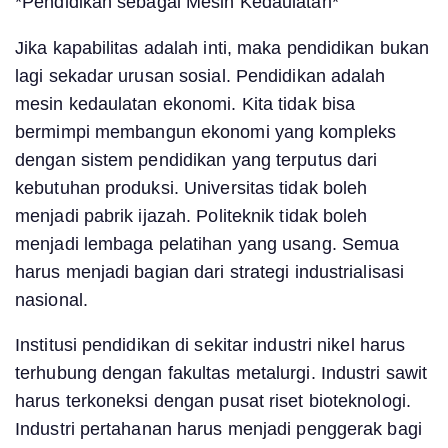
*Pendidikan sebagai Mesin Kedaulatan*
Jika kapabilitas adalah inti, maka pendidikan bukan
lagi sekadar urusan sosial. Pendidikan adalah
mesin kedaulatan ekonomi. Kita tidak bisa
bermimpi membangun ekonomi yang kompleks
dengan sistem pendidikan yang terputus dari
kebutuhan produksi. Universitas tidak boleh
menjadi pabrik ijazah. Politeknik tidak boleh
menjadi lembaga pelatihan yang usang. Semua
harus menjadi bagian dari strategi industrialisasi
nasional.
Institusi pendidikan di sekitar industri nikel harus
terhubung dengan fakultas metalurgi. Industri sawit
harus terkoneksi dengan pusat riset bioteknologi.
Industri pertahanan harus menjadi penggerak bagi