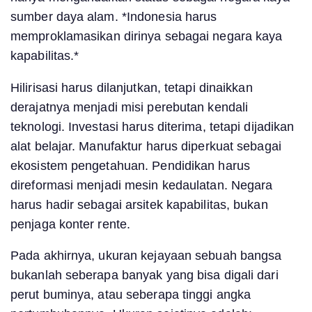
sumber daya alam. *Indonesia harus
memproklamasikan dirinya sebagai negara kaya
kapabilitas.*
Hilirisasi harus dilanjutkan, tetapi dinaikkan
derajatnya menjadi misi perebutan kendali
teknologi. Investasi harus diterima, tetapi dijadikan
alat belajar. Manufaktur harus diperkuat sebagai
ekosistem pengetahuan. Pendidikan harus
direformasi menjadi mesin kedaulatan. Negara
harus hadir sebagai arsitek kapabilitas, bukan
penjaga konter rente.
Pada akhirnya, ukuran kejayaan sebuah bangsa
bukanlah seberapa banyak yang bisa digali dari
perut buminya, atau seberapa tinggi angka