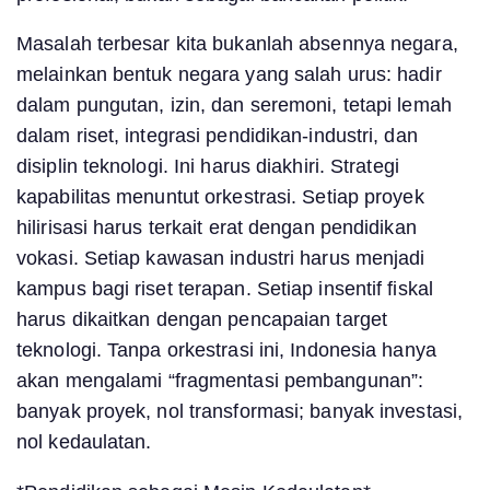
Masalah terbesar kita bukanlah absennya negara,
melainkan bentuk negara yang salah urus: hadir
dalam pungutan, izin, dan seremoni, tetapi lemah
dalam riset, integrasi pendidikan-industri, dan
disiplin teknologi. Ini harus diakhiri. Strategi
kapabilitas menuntut orkestrasi. Setiap proyek
hilirisasi harus terkait erat dengan pendidikan
vokasi. Setiap kawasan industri harus menjadi
kampus bagi riset terapan. Setiap insentif fiskal
harus dikaitkan dengan pencapaian target
teknologi. Tanpa orkestrasi ini, Indonesia hanya
akan mengalami “fragmentasi pembangunan”:
banyak proyek, nol transformasi; banyak investasi,
nol kedaulatan.