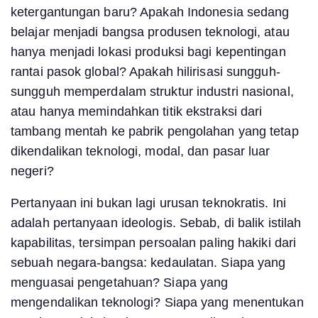
ketergantungan baru? Apakah Indonesia sedang
belajar menjadi bangsa produsen teknologi, atau
hanya menjadi lokasi produksi bagi kepentingan
rantai pasok global? Apakah hilirisasi sungguh-
sungguh memperdalam struktur industri nasional,
atau hanya memindahkan titik ekstraksi dari
tambang mentah ke pabrik pengolahan yang tetap
dikendalikan teknologi, modal, dan pasar luar
negeri?
Pertanyaan ini bukan lagi urusan teknokratis. Ini
adalah pertanyaan ideologis. Sebab, di balik istilah
kapabilitas, tersimpan persoalan paling hakiki dari
sebuah negara-bangsa: kedaulatan. Siapa yang
menguasai pengetahuan? Siapa yang
mengendalikan teknologi? Siapa yang menentukan