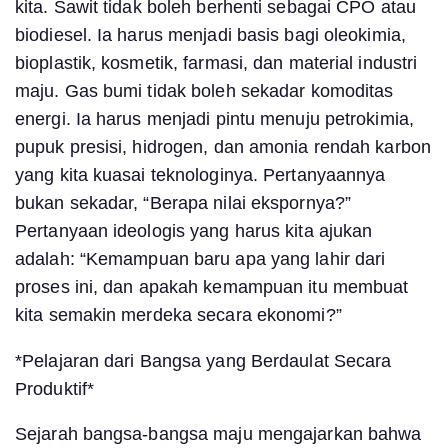
kita. Sawit tidak boleh berhenti sebagai CPO atau
biodiesel. Ia harus menjadi basis bagi oleokimia,
bioplastik, kosmetik, farmasi, dan material industri
maju. Gas bumi tidak boleh sekadar komoditas
energi. Ia harus menjadi pintu menuju petrokimia,
pupuk presisi, hidrogen, dan amonia rendah karbon
yang kita kuasai teknologinya. Pertanyaannya
bukan sekadar, “Berapa nilai ekspornya?”
Pertanyaan ideologis yang harus kita ajukan
adalah: “Kemampuan baru apa yang lahir dari
proses ini, dan apakah kemampuan itu membuat
kita semakin merdeka secara ekonomi?”
*Pelajaran dari Bangsa yang Berdaulat Secara
Produktif*
Sejarah bangsa-bangsa maju mengajarkan bahwa