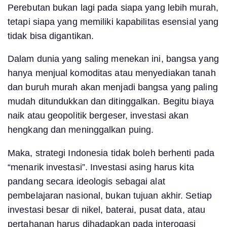
Perebutan bukan lagi pada siapa yang lebih murah,
tetapi siapa yang memiliki kapabilitas esensial yang
tidak bisa digantikan.
Dalam dunia yang saling menekan ini, bangsa yang
hanya menjual komoditas atau menyediakan tanah
dan buruh murah akan menjadi bangsa yang paling
mudah ditundukkan dan ditinggalkan. Begitu biaya
naik atau geopolitik bergeser, investasi akan
hengkang dan meninggalkan puing.
Maka, strategi Indonesia tidak boleh berhenti pada
“menarik investasi”. Investasi asing harus kita
pandang secara ideologis sebagai alat
pembelajaran nasional, bukan tujuan akhir. Setiap
investasi besar di nikel, baterai, pusat data, atau
pertahanan harus dihadapkan pada interogasi