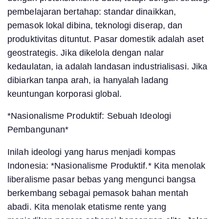
pembelajaran bertahap: standar dinaikkan,
pemasok lokal dibina, teknologi diserap, dan
produktivitas dituntut. Pasar domestik adalah aset
geostrategis. Jika dikelola dengan nalar
kedaulatan, ia adalah landasan industrialisasi. Jika
dibiarkan tanpa arah, ia hanyalah ladang
keuntungan korporasi global.
*Nasionalisme Produktif: Sebuah Ideologi
Pembangunan*
Inilah ideologi yang harus menjadi kompas
Indonesia: *Nasionalisme Produktif.* Kita menolak
liberalisme pasar bebas yang mengunci bangsa
berkembang sebagai pemasok bahan mentah
abadi. Kita menolak etatisme rente yang