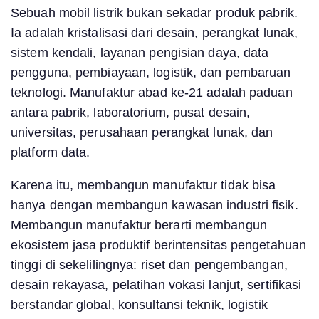
Sebuah mobil listrik bukan sekadar produk pabrik.
Ia adalah kristalisasi dari desain, perangkat lunak,
sistem kendali, layanan pengisian daya, data
pengguna, pembiayaan, logistik, dan pembaruan
teknologi. Manufaktur abad ke-21 adalah paduan
antara pabrik, laboratorium, pusat desain,
universitas, perusahaan perangkat lunak, dan
platform data.
Karena itu, membangun manufaktur tidak bisa
hanya dengan membangun kawasan industri fisik.
Membangun manufaktur berarti membangun
ekosistem jasa produktif berintensitas pengetahuan
tinggi di sekelilingnya: riset dan pengembangan,
desain rekayasa, pelatihan vokasi lanjut, sertifikasi
berstandar global, konsultansi teknik, logistik