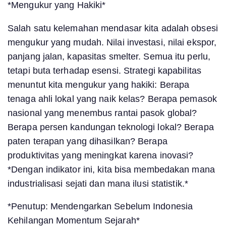
*Mengukur yang Hakiki*
Salah satu kelemahan mendasar kita adalah obsesi
mengukur yang mudah. Nilai investasi, nilai ekspor,
panjang jalan, kapasitas smelter. Semua itu perlu,
tetapi buta terhadap esensi. Strategi kapabilitas
menuntut kita mengukur yang hakiki: Berapa
tenaga ahli lokal yang naik kelas? Berapa pemasok
nasional yang menembus rantai pasok global?
Berapa persen kandungan teknologi lokal? Berapa
paten terapan yang dihasilkan? Berapa
produktivitas yang meningkat karena inovasi?
*Dengan indikator ini, kita bisa membedakan mana
industrialisasi sejati dan mana ilusi statistik.*
*Penutup: Mendengarkan Sebelum Indonesia
Kehilangan Momentum Sejarah*