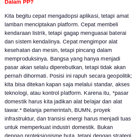
Dalam PP?
Kita begitu cepat mengadopsi aplikasi, tetapi amat
lamban menciptakan platform. Cepat membeli
kendaraan listrik, tetapi gagap menguasai baterai
dan sistem kendalinya. Cepat mengimpor alat
kesehatan dan mesin, tetapi pincang dalam
memproduksinya. Bangsa yang hanya menjadi
pasar akan selalu diperebutkan, tetapi tidak akan
pernah dihormati. Posisi ini rapuh secara geopolitik;
kita bisa ditekan kapan saja melalui standar, akses
teknologi, atau kontrol platform. Karena itu, *pasar
domestik harus kita jadikan alat belajar dan alat
tawar.* Belanja pemerintah, BUMN, proyek
infrastruktur, dan transisi energi harus menjadi tuas
untuk memperkuat industri domestik. Bukan
dengan proteksionisme buta, tetapi dengan strategi