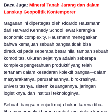
Baca Juga:
Mineral Tanah Jarang dan dalam
Lanskap Geopolitik Kontemporer
Gagasan ini dipertegas oleh Ricardo Hausmann
dari Harvard Kennedy School lewat kerangka
economic complexity. Hausmann menegaskan
bahwa kemajuan sebuah bangsa tidak bisa
direduksi pada seberapa besar nilai tambah sebuah
komoditas. Ukuran sejatinya adalah seberapa
kompleks pengetahuan produktif yang telah
tertanam dalam kesadaran kolektif bangsa—dalam
masyarakatnya, perusahaannya, birokrasinya,
universitasnya, sistem keuangannya, jaringan
logistiknya, dan institusi teknologinya.
Sebuah bangsa menjadi maju bukan karena tiba-
tiba memproduksi barang mahal, melainkan karena