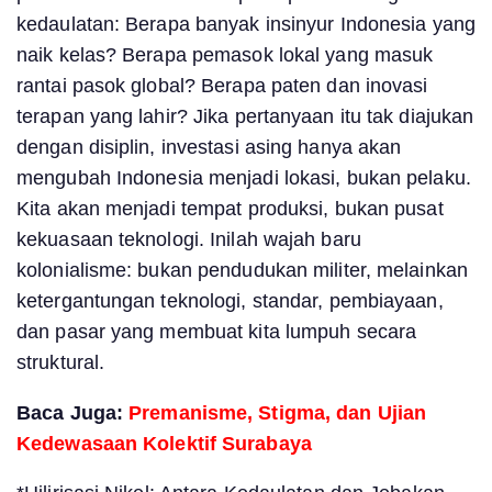
kedaulatan: Berapa banyak insinyur Indonesia yang
naik kelas? Berapa pemasok lokal yang masuk
rantai pasok global? Berapa paten dan inovasi
terapan yang lahir? Jika pertanyaan itu tak diajukan
dengan disiplin, investasi asing hanya akan
mengubah Indonesia menjadi lokasi, bukan pelaku.
Kita akan menjadi tempat produksi, bukan pusat
kekuasaan teknologi. Inilah wajah baru
kolonialisme: bukan pendudukan militer, melainkan
ketergantungan teknologi, standar, pembiayaan,
dan pasar yang membuat kita lumpuh secara
struktural.
Baca Juga:
Premanisme, Stigma, dan Ujian
Kedewasaan Kolektif Surabaya