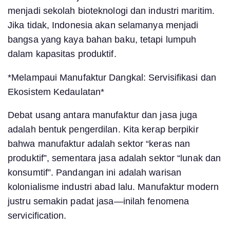
menjadi sekolah bioteknologi dan industri maritim.
Jika tidak, Indonesia akan selamanya menjadi
bangsa yang kaya bahan baku, tetapi lumpuh
dalam kapasitas produktif.
*Melampaui Manufaktur Dangkal: Servisifikasi dan
Ekosistem Kedaulatan*
Debat usang antara manufaktur dan jasa juga
adalah bentuk pengerdilan. Kita kerap berpikir
bahwa manufaktur adalah sektor “keras nan
produktif”, sementara jasa adalah sektor “lunak dan
konsumtif”. Pandangan ini adalah warisan
kolonialisme industri abad lalu. Manufaktur modern
justru semakin padat jasa—inilah fenomena
servicification.