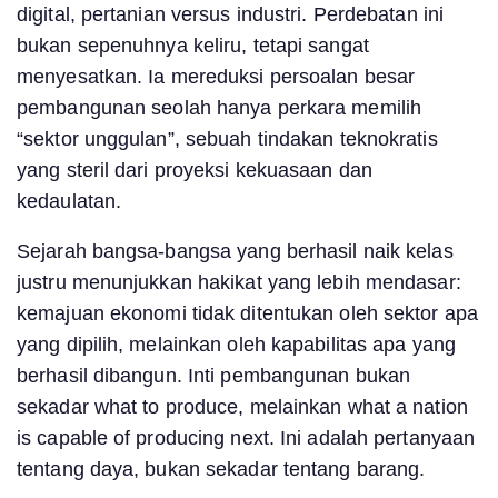
digital, pertanian versus industri. Perdebatan ini
bukan sepenuhnya keliru, tetapi sangat
menyesatkan. Ia mereduksi persoalan besar
pembangunan seolah hanya perkara memilih
“sektor unggulan”, sebuah tindakan teknokratis
yang steril dari proyeksi kekuasaan dan
kedaulatan.
Sejarah bangsa-bangsa yang berhasil naik kelas
justru menunjukkan hakikat yang lebih mendasar:
kemajuan ekonomi tidak ditentukan oleh sektor apa
yang dipilih, melainkan oleh kapabilitas apa yang
berhasil dibangun. Inti pembangunan bukan
sekadar what to produce, melainkan what a nation
is capable of producing next. Ini adalah pertanyaan
tentang daya, bukan sekadar tentang barang.