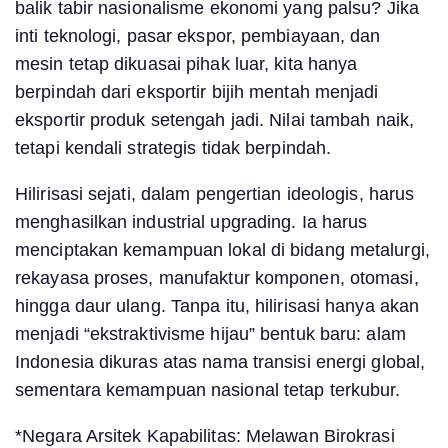
balik tabir nasionalisme ekonomi yang palsu? Jika
inti teknologi, pasar ekspor, pembiayaan, dan
mesin tetap dikuasai pihak luar, kita hanya
berpindah dari eksportir bijih mentah menjadi
eksportir produk setengah jadi. Nilai tambah naik,
tetapi kendali strategis tidak berpindah.
Hilirisasi sejati, dalam pengertian ideologis, harus
menghasilkan industrial upgrading. Ia harus
menciptakan kemampuan lokal di bidang metalurgi,
rekayasa proses, manufaktur komponen, otomasi,
hingga daur ulang. Tanpa itu, hilirisasi hanya akan
menjadi “ekstraktivisme hijau” bentuk baru: alam
Indonesia dikuras atas nama transisi energi global,
sementara kemampuan nasional tetap terkubur.
*Negara Arsitek Kapabilitas: Melawan Birokrasi