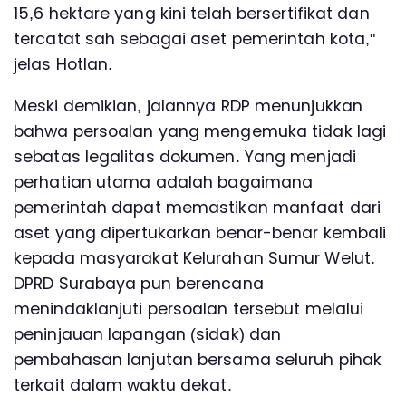
15,6 hektare yang kini telah bersertifikat dan
tercatat sah sebagai aset pemerintah kota,"
jelas Hotlan.
Meski demikian, jalannya RDP menunjukkan
bahwa persoalan yang mengemuka tidak lagi
sebatas legalitas dokumen. Yang menjadi
perhatian utama adalah bagaimana
pemerintah dapat memastikan manfaat dari
aset yang dipertukarkan benar-benar kembali
kepada masyarakat Kelurahan Sumur Welut.
DPRD Surabaya pun berencana
menindaklanjuti persoalan tersebut melalui
peninjauan lapangan (sidak) dan
pembahasan lanjutan bersama seluruh pihak
terkait dalam waktu dekat.