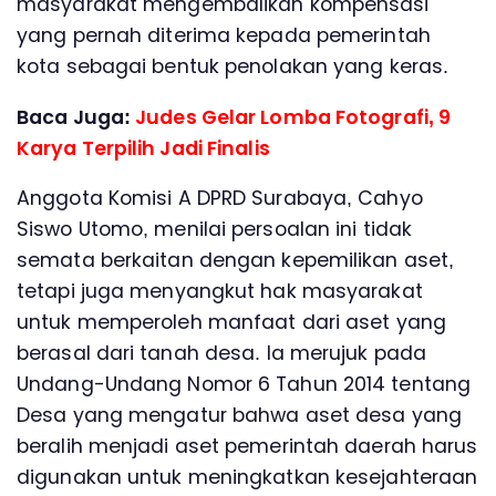
masyarakat mengembalikan kompensasi
yang pernah diterima kepada pemerintah
kota sebagai bentuk penolakan yang keras.
Baca Juga:
Judes Gelar Lomba Fotografi, 9
Karya Terpilih Jadi Finalis
Anggota Komisi A DPRD Surabaya, Cahyo
Siswo Utomo, menilai persoalan ini tidak
semata berkaitan dengan kepemilikan aset,
tetapi juga menyangkut hak masyarakat
untuk memperoleh manfaat dari aset yang
berasal dari tanah desa. Ia merujuk pada
Undang-Undang Nomor 6 Tahun 2014 tentang
Desa yang mengatur bahwa aset desa yang
beralih menjadi aset pemerintah daerah harus
digunakan untuk meningkatkan kesejahteraan