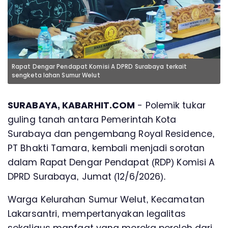
Rapat Dengar Pendapat Komisi A DPRD Surabaya terkait
sengketa lahan Sumur Welut
SURABAYA, KABARHIT.COM
- Polemik tukar
guling tanah antara Pemerintah Kota
Surabaya dan pengembang Royal Residence,
PT Bhakti Tamara, kembali menjadi sorotan
dalam Rapat Dengar Pendapat (RDP) Komisi A
DPRD Surabaya, Jumat (12/6/2026).
Warga Kelurahan Sumur Welut, Kecamatan
Lakarsantri, mempertanyakan legalitas