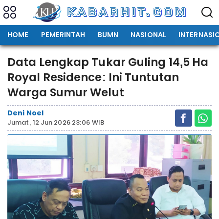
HOME
PEMERINTAH
BUMN
NASIONAL
INTERNASI
Data Lengkap Tukar Guling 14,5 Ha
Royal Residence: Ini Tuntutan
Warga Sumur Welut
Deni Noel
Jumat, 12 Jun 2026 23:06 WIB