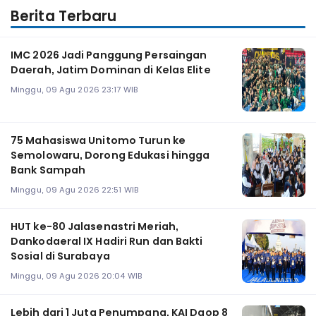
Berita Terbaru
IMC 2026 Jadi Panggung Persaingan
Daerah, Jatim Dominan di Kelas Elite
Minggu, 09 Agu 2026 23:17 WIB
75 Mahasiswa Unitomo Turun ke
Semolowaru, Dorong Edukasi hingga
Bank Sampah
Minggu, 09 Agu 2026 22:51 WIB
HUT ke-80 Jalasenastri Meriah,
Dankodaeral IX Hadiri Run dan Bakti
Sosial di Surabaya
Minggu, 09 Agu 2026 20:04 WIB
Lebih dari 1 Juta Penumpang, KAI Daop 8