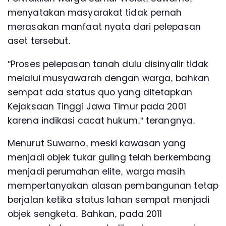
menyatakan masyarakat tidak pernah
merasakan manfaat nyata dari pelepasan
aset tersebut.
"Proses pelepasan tanah dulu disinyalir tidak
melalui musyawarah dengan warga, bahkan
sempat ada status quo yang ditetapkan
Kejaksaan Tinggi Jawa Timur pada 2001
karena indikasi cacat hukum," terangnya.
Menurut Suwarno, meski kawasan yang
menjadi objek tukar guling telah berkembang
menjadi perumahan elite, warga masih
mempertanyakan alasan pembangunan tetap
berjalan ketika status lahan sempat menjadi
objek sengketa. Bahkan, pada 2011