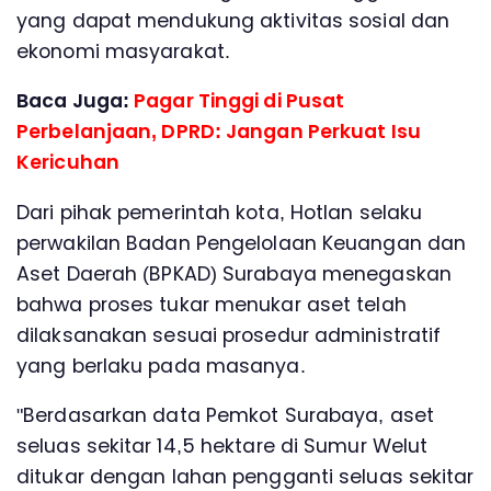
yang dapat mendukung aktivitas sosial dan
ekonomi masyarakat.
Baca Juga:
Pagar Tinggi di Pusat
Perbelanjaan, DPRD: Jangan Perkuat Isu
Kericuhan
Dari pihak pemerintah kota, Hotlan selaku
perwakilan Badan Pengelolaan Keuangan dan
Aset Daerah (BPKAD) Surabaya menegaskan
bahwa proses tukar menukar aset telah
dilaksanakan sesuai prosedur administratif
yang berlaku pada masanya.
"Berdasarkan data Pemkot Surabaya, aset
seluas sekitar 14,5 hektare di Sumur Welut
ditukar dengan lahan pengganti seluas sekitar