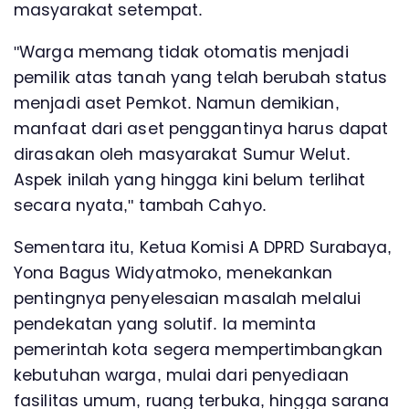
masyarakat setempat.
"Warga memang tidak otomatis menjadi
pemilik atas tanah yang telah berubah status
menjadi aset Pemkot. Namun demikian,
manfaat dari aset penggantinya harus dapat
dirasakan oleh masyarakat Sumur Welut.
Aspek inilah yang hingga kini belum terlihat
secara nyata," tambah Cahyo.
Sementara itu, Ketua Komisi A DPRD Surabaya,
Yona Bagus Widyatmoko, menekankan
pentingnya penyelesaian masalah melalui
pendekatan yang solutif. Ia meminta
pemerintah kota segera mempertimbangkan
kebutuhan warga, mulai dari penyediaan
fasilitas umum, ruang terbuka, hingga sarana