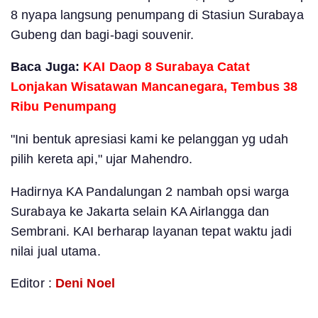
8 nyapa langsung penumpang di Stasiun Surabaya
Gubeng dan bagi-bagi souvenir.
Baca Juga:
KAI Daop 8 Surabaya Catat
Lonjakan Wisatawan Mancanegara, Tembus 38
Ribu Penumpang
"Ini bentuk apresiasi kami ke pelanggan yg udah
pilih kereta api," ujar Mahendro.
Hadirnya KA Pandalungan 2 nambah opsi warga
Surabaya ke Jakarta selain KA Airlangga dan
Sembrani. KAI berharap layanan tepat waktu jadi
nilai jual utama.
Editor :
Deni Noel