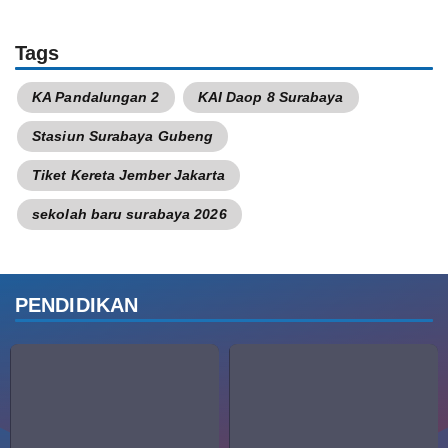
Tags
KA Pandalungan 2
KAI Daop 8 Surabaya
Stasiun Surabaya Gubeng
Tiket Kereta Jember Jakarta
sekolah baru surabaya 2026
PENDIDIKAN