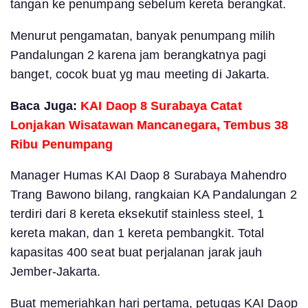
tangan ke penumpang sebelum kereta berangkat.
Menurut pengamatan, banyak penumpang milih
Pandalungan 2 karena jam berangkatnya pagi
banget, cocok buat yg mau meeting di Jakarta.
Baca Juga:
KAI Daop 8 Surabaya Catat
Lonjakan Wisatawan Mancanegara, Tembus 38
Ribu Penumpang
Manager Humas KAI Daop 8 Surabaya Mahendro
Trang Bawono bilang, rangkaian KA Pandalungan 2
terdiri dari 8 kereta eksekutif stainless steel, 1
kereta makan, dan 1 kereta pembangkit. Total
kapasitas 400 seat buat perjalanan jarak jauh
Jember-Jakarta.
Buat memeriahkan hari pertama, petugas KAI Daop