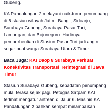
Gubeng.
KA Pandalungan 2 melayani naik-turun penumpang
di 6 stasiun wilayah Jatim: Bangil, Sidoarjo,
Surabaya Gubeng, Surabaya Pasar Turi,
Lamongan, dan Bojonegoro. Hadirnya
pemberhentian di Stasiun Pasar Turi jadi angin
segar buat warga Surabaya Utara & Timur.
Baca Juga:
KAI Daop 8 Surabaya Perkuat
Konektivitas Transportasi Terintegrasi di Jawa
Timur
Stasiun Surabaya Gubeng, kepadatan penumpang
mulai terasa sejak pagi. Petugas Satpam KAI
terlihat mengatur antrean di Jalur 6. Masinis KA
Pandalungan 2 bahkan sempat melambaikan