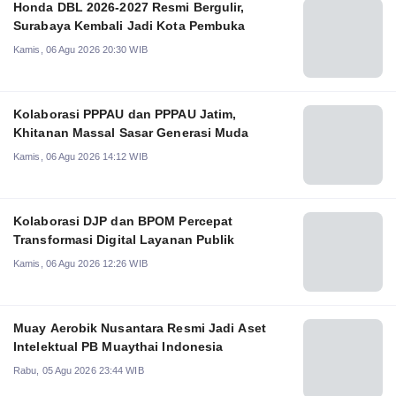
Honda DBL 2026-2027 Resmi Bergulir,
Surabaya Kembali Jadi Kota Pembuka
Kamis, 06 Agu 2026 20:30 WIB
Kolaborasi PPPAU dan PPPAU Jatim,
Khitanan Massal Sasar Generasi Muda
Kamis, 06 Agu 2026 14:12 WIB
Kolaborasi DJP dan BPOM Percepat
Transformasi Digital Layanan Publik
Kamis, 06 Agu 2026 12:26 WIB
Muay Aerobik Nusantara Resmi Jadi Aset
Intelektual PB Muaythai Indonesia
Rabu, 05 Agu 2026 23:44 WIB