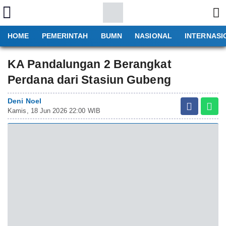
HOME
PEMERINTAH
BUMN
NASIONAL
INTERNASI
KA Pandalungan 2 Berangkat
Perdana dari Stasiun Gubeng
Deni Noel
Kamis, 18 Jun 2026 22:00 WIB