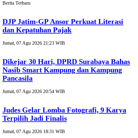
Berita Terbaru
DJP Jatim-GP Ansor Perkuat Literasi
dan Kepatuhan Pajak
Jumat, 07 Agu 2026 21:23 WIB
Dikejar 30 Hari, DPRD Surabaya Bahas
Nasib Smart Kampung dan Kampung
Pancasila
Jumat, 07 Agu 2026 20:54 WIB
Judes Gelar Lomba Fotografi, 9 Karya
Terpilih Jadi Finalis
Jumat, 07 Agu 2026 18:31 WIB