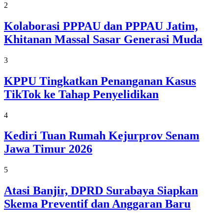
2
Kolaborasi PPPAU dan PPPAU Jatim,
Khitanan Massal Sasar Generasi Muda
3
KPPU Tingkatkan Penanganan Kasus
TikTok ke Tahap Penyelidikan
4
Kediri Tuan Rumah Kejurprov Senam
Jawa Timur 2026
5
Atasi Banjir, DPRD Surabaya Siapkan
Skema Preventif dan Anggaran Baru