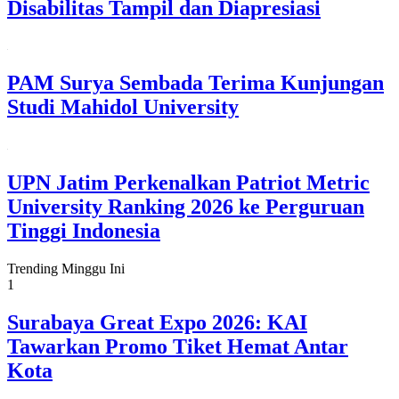
Disabilitas Tampil dan Diapresiasi
PAM Surya Sembada Terima Kunjungan
Studi Mahidol University
UPN Jatim Perkenalkan Patriot Metric
University Ranking 2026 ke Perguruan
Tinggi Indonesia
Trending Minggu Ini
1
Surabaya Great Expo 2026: KAI
Tawarkan Promo Tiket Hemat Antar
Kota