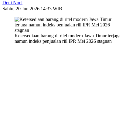
Deni Noel
Sabtu, 20 Jun 2026 14:33 WIB
Ketersediaan barang di ritel modern Jawa Timur terjaga
namun indeks penjualan riil IPR Mei 2026 stagnan