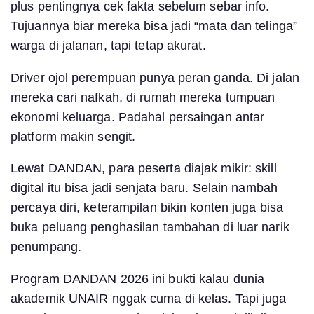
plus pentingnya cek fakta sebelum sebar info.
Tujuannya biar mereka bisa jadi “mata dan telinga”
warga di jalanan, tapi tetap akurat.
Driver ojol perempuan punya peran ganda. Di jalan
mereka cari nafkah, di rumah mereka tumpuan
ekonomi keluarga. Padahal persaingan antar
platform makin sengit.
Lewat DANDAN, para peserta diajak mikir: skill
digital itu bisa jadi senjata baru. Selain nambah
percaya diri, keterampilan bikin konten juga bisa
buka peluang penghasilan tambahan di luar narik
penumpang.
Program DANDAN 2026 ini bukti kalau dunia
akademik UNAIR nggak cuma di kelas. Tapi juga