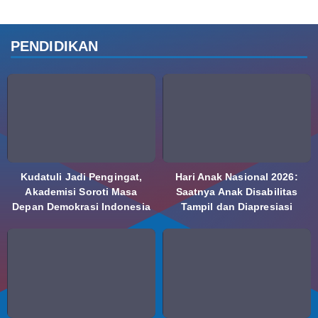
PENDIDIKAN
Kudatuli Jadi Pengingat,
Hari Anak Nasional 2026:
Akademisi Soroti Masa
Saatnya Anak Disabilitas
Depan Demokrasi Indonesia
Tampil dan Diapresiasi