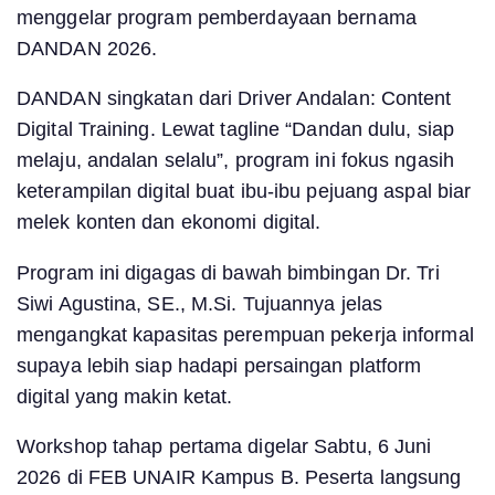
menggelar program pemberdayaan bernama
DANDAN 2026.
DANDAN singkatan dari Driver Andalan: Content
Digital Training. Lewat tagline “Dandan dulu, siap
melaju, andalan selalu”, program ini fokus ngasih
keterampilan digital buat ibu-ibu pejuang aspal biar
melek konten dan ekonomi digital.
Program ini digagas di bawah bimbingan Dr. Tri
Siwi Agustina, SE., M.Si. Tujuannya jelas
mengangkat kapasitas perempuan pekerja informal
supaya lebih siap hadapi persaingan platform
digital yang makin ketat.
Workshop tahap pertama digelar Sabtu, 6 Juni
2026 di FEB UNAIR Kampus B. Peserta langsung