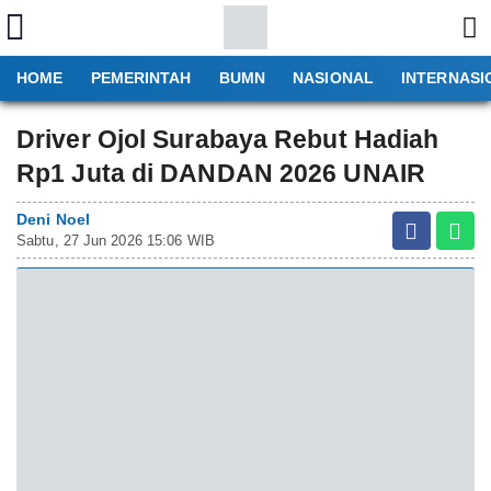
HOME
PEMERINTAH
BUMN
NASIONAL
INTERNASI
Driver Ojol Surabaya Rebut Hadiah
Rp1 Juta di DANDAN 2026 UNAIR
Deni Noel
Sabtu, 27 Jun 2026 15:06 WIB