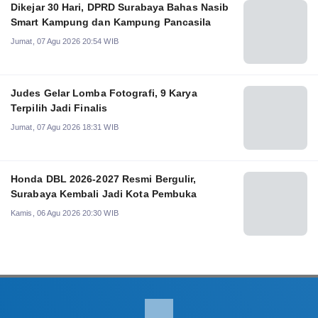
Dikejar 30 Hari, DPRD Surabaya Bahas Nasib
Smart Kampung dan Kampung Pancasila
Jumat, 07 Agu 2026 20:54 WIB
Judes Gelar Lomba Fotografi, 9 Karya
Terpilih Jadi Finalis
Jumat, 07 Agu 2026 18:31 WIB
Honda DBL 2026-2027 Resmi Bergulir,
Surabaya Kembali Jadi Kota Pembuka
Kamis, 06 Agu 2026 20:30 WIB