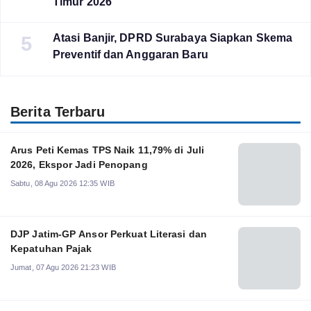
Timur 2026
Atasi Banjir, DPRD Surabaya Siapkan Skema
5
Preventif dan Anggaran Baru
Berita Terbaru
Arus Peti Kemas TPS Naik 11,79% di Juli
2026, Ekspor Jadi Penopang
Sabtu, 08 Agu 2026 12:35 WIB
DJP Jatim-GP Ansor Perkuat Literasi dan
Kepatuhan Pajak
Jumat, 07 Agu 2026 21:23 WIB