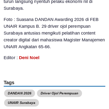
turun langsung nyentuh pelaku ekonomi riil di
Surabaya.
Foto : Suasana DANDAN Awarding 2026 di FEB
UNAIR Kampus B. 29 driver ojol perempuan
Surabaya antusias mengikuti pelatihan content
creator digital dari mahasiswa Magister Manajemen
UNAIR Angkatan 65-66.
Editor :
Deni Noel
Tags
DANDAN 2026
Driver Ojol Perempuan
UNAIR Surabaya