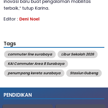
inovasi baru buat pengalaman mobilitas
terbaik," tutup Karina.
Editor :
Deni Noel
Tags
commuter line surabaya
Libur Sekolah 2026
KAI Commuter Area 8 Surabaya
penumpang kereta surabaya
Stasiun Gubeng
PENDIDIKAN