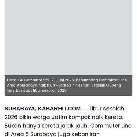
Data KAI Commuter 22-28 Juni 2026: Penumpang Commuter Line
Area 8 Surabaya naik 11,69% jadi 53.444/hari. Stasiun Gubeng
tersibuk saat libur sekolah 2026
— Libur sekolah
SURABAYA, KABARHIT.COM
2026 bikin warga Jatim kompak naik kereta.
Bukan hanya kereta jarak jauh, Commuter Line
di Area 8 Surabaya juga kebanjiran