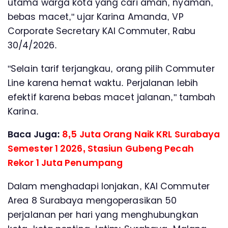
utama warga kota yang cari aman, nyaman,
bebas macet," ujar Karina Amanda, VP
Corporate Secretary KAI Commuter, Rabu
30/4/2026.
"Selain tarif terjangkau, orang pilih Commuter
Line karena hemat waktu. Perjalanan lebih
efektif karena bebas macet jalanan," tambah
Karina.
Baca Juga:
8,5 Juta Orang Naik KRL Surabaya
Semester 1 2026, Stasiun Gubeng Pecah
Rekor 1 Juta Penumpang
Dalam menghadapi lonjakan, KAI Commuter
Area 8 Surabaya mengoperasikan 50
perjalanan per hari yang menghubungkan