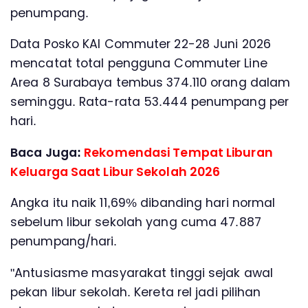
penumpang.
Data Posko KAI Commuter 22-28 Juni 2026
mencatat total pengguna Commuter Line
Area 8 Surabaya tembus 374.110 orang dalam
seminggu. Rata-rata 53.444 penumpang per
hari.
Baca Juga:
Rekomendasi Tempat Liburan
Keluarga Saat Libur Sekolah 2026
Angka itu naik 11,69% dibanding hari normal
sebelum libur sekolah yang cuma 47.887
penumpang/hari.
"Antusiasme masyarakat tinggi sejak awal
pekan libur sekolah. Kereta rel jadi pilihan