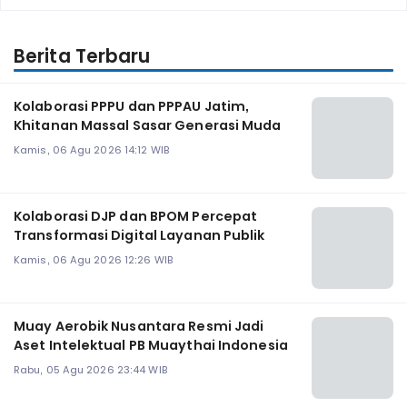
Berita Terbaru
Kolaborasi PPPU dan PPPAU Jatim,
Khitanan Massal Sasar Generasi Muda
Kamis, 06 Agu 2026 14:12 WIB
Kolaborasi DJP dan BPOM Percepat
Transformasi Digital Layanan Publik
Kamis, 06 Agu 2026 12:26 WIB
Muay Aerobik Nusantara Resmi Jadi
Aset Intelektual PB Muaythai Indonesia
Rabu, 05 Agu 2026 23:44 WIB