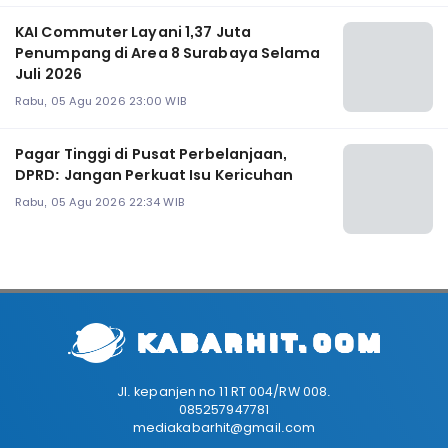
KAI Commuter Layani 1,37 Juta
Penumpang di Area 8 Surabaya Selama
Juli 2026
Rabu, 05 Agu 2026 23:00 WIB
Pagar Tinggi di Pusat Perbelanjaan,
DPRD: Jangan Perkuat Isu Kericuhan
Rabu, 05 Agu 2026 22:34 WIB
Jl. kepanjen no 11 RT 004/RW 008.
085257947781
mediakabarhit@gmail.com