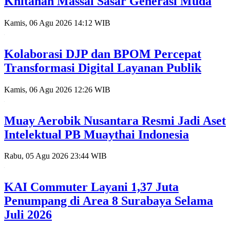
Khitanan Massal Sasar Generasi Muda
Kamis, 06 Agu 2026 14:12 WIB
Kolaborasi DJP dan BPOM Percepat
Transformasi Digital Layanan Publik
Kamis, 06 Agu 2026 12:26 WIB
Muay Aerobik Nusantara Resmi Jadi Aset
Intelektual PB Muaythai Indonesia
Rabu, 05 Agu 2026 23:44 WIB
KAI Commuter Layani 1,37 Juta
Penumpang di Area 8 Surabaya Selama
Juli 2026