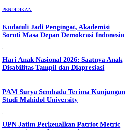
PENDIDIKAN
Kudatuli Jadi Pengingat, Akademisi
Soroti Masa Depan Demokrasi Indonesia
Hari Anak Nasional 2026: Saatnya Anak
Disabilitas Tampil dan Diapresiasi
PAM Surya Sembada Terima Kunjungan
Studi Mahidol University
UPN Jatim Perkenalkan Patriot Metric