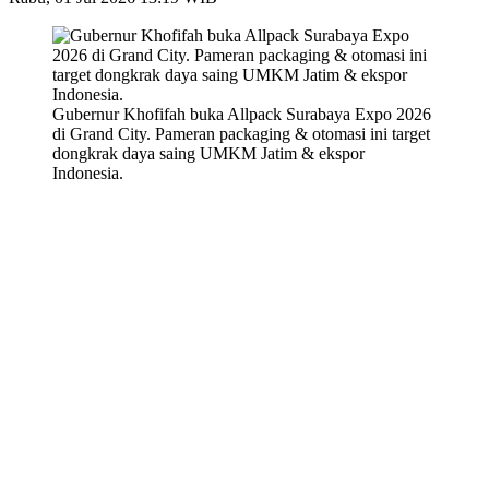
Gubernur Khofifah buka Allpack Surabaya Expo 2026
di Grand City. Pameran packaging & otomasi ini target
dongkrak daya saing UMKM Jatim & ekspor
Indonesia.