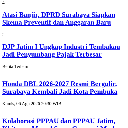
4
Atasi Banjir, DPRD Surabaya Siapkan
Skema Preventif dan Anggaran Baru
5
DJP Jatim I Ungkap Industri Tembakau
Jadi Penyumbang Pajak Terbesar
Berita Terbaru
Honda DBL 2026-2027 Resmi Bergulir,
Surabaya Kembali Jadi Kota Pembuka
Kamis, 06 Agu 2026 20:30 WIB
Kolaborasi PPPAU dan PPPAU Jatim,