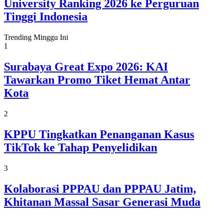
University Ranking 2026 ke Perguruan
Tinggi Indonesia
Trending Minggu Ini
1
Surabaya Great Expo 2026: KAI
Tawarkan Promo Tiket Hemat Antar
Kota
2
KPPU Tingkatkan Penanganan Kasus
TikTok ke Tahap Penyelidikan
3
Kolaborasi PPPAU dan PPPAU Jatim,
Khitanan Massal Sasar Generasi Muda