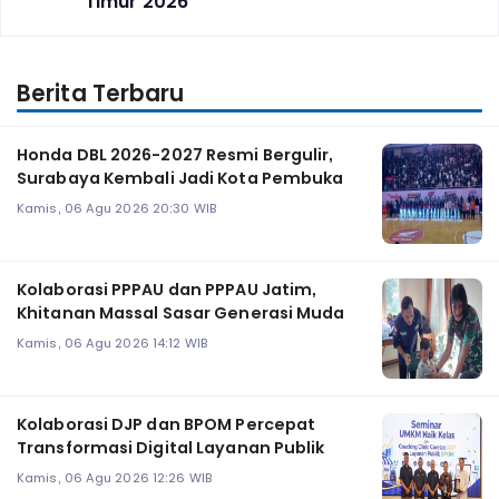
Timur 2026
Berita Terbaru
Honda DBL 2026-2027 Resmi Bergulir,
Surabaya Kembali Jadi Kota Pembuka
Kamis, 06 Agu 2026 20:30 WIB
Kolaborasi PPPAU dan PPPAU Jatim,
Khitanan Massal Sasar Generasi Muda
Kamis, 06 Agu 2026 14:12 WIB
Kolaborasi DJP dan BPOM Percepat
Transformasi Digital Layanan Publik
Kamis, 06 Agu 2026 12:26 WIB