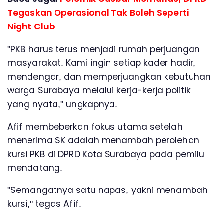
Tegaskan Operasional Tak Boleh Seperti
Night Club
"PKB harus terus menjadi rumah perjuangan
masyarakat. Kami ingin setiap kader hadir,
mendengar, dan memperjuangkan kebutuhan
warga Surabaya melalui kerja-kerja politik
yang nyata," ungkapnya.
Afif membeberkan fokus utama setelah
menerima SK adalah menambah perolehan
kursi PKB di DPRD Kota Surabaya pada pemilu
mendatang.
"Semangatnya satu napas, yakni menambah
kursi," tegas Afif.