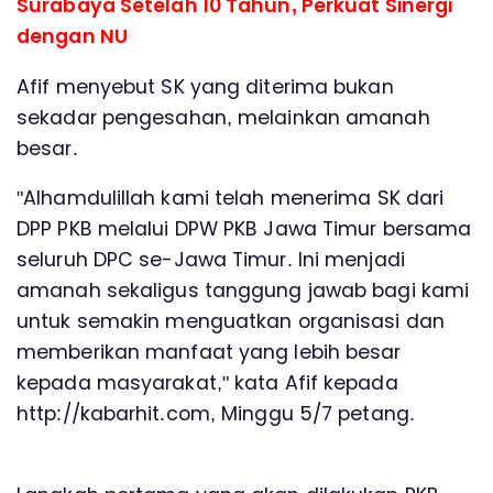
Surabaya Setelah 10 Tahun, Perkuat Sinergi
dengan NU
Afif menyebut SK yang diterima bukan
sekadar pengesahan, melainkan amanah
besar.
"Alhamdulillah kami telah menerima SK dari
DPP PKB melalui DPW PKB Jawa Timur bersama
seluruh DPC se-Jawa Timur. Ini menjadi
amanah sekaligus tanggung jawab bagi kami
untuk semakin menguatkan organisasi dan
memberikan manfaat yang lebih besar
kepada masyarakat," kata Afif kepada
http://kabarhit.com, Minggu 5/7 petang.