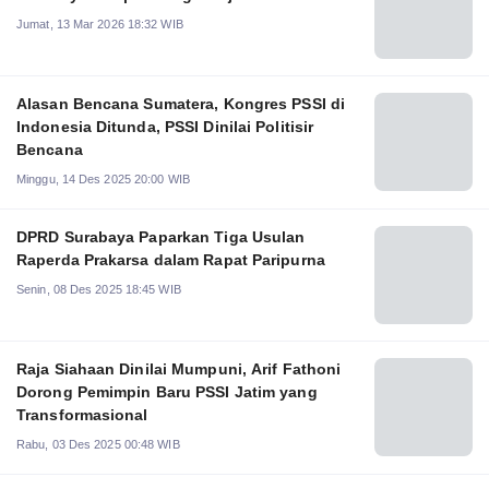
Jumat, 13 Mar 2026 18:32 WIB
Alasan Bencana Sumatera, Kongres PSSI di
Indonesia Ditunda, PSSI Dinilai Politisir
Bencana
Minggu, 14 Des 2025 20:00 WIB
DPRD Surabaya Paparkan Tiga Usulan
Raperda Prakarsa dalam Rapat Paripurna
Senin, 08 Des 2025 18:45 WIB
Raja Siahaan Dinilai Mumpuni, Arif Fathoni
Dorong Pemimpin Baru PSSI Jatim yang
Transformasional
Rabu, 03 Des 2025 00:48 WIB