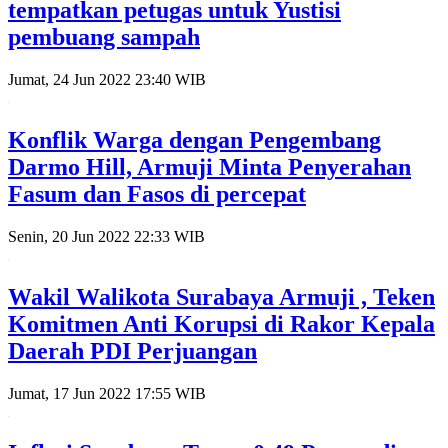
tempatkan petugas untuk Yustisi
pembuang sampah
Jumat, 24 Jun 2022 23:40 WIB
Konflik Warga dengan Pengembang
Darmo Hill, Armuji Minta Penyerahan
Fasum dan Fasos di percepat
Senin, 20 Jun 2022 22:33 WIB
Wakil Walikota Surabaya Armuji , Teken
Komitmen Anti Korupsi di Rakor Kepala
Daerah PDI Perjuangan
Jumat, 17 Jun 2022 17:55 WIB