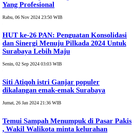
Yang Profesional
Rabu, 06 Nov 2024 23:50 WIB
HUT ke-26 PAN: Penguatan Konsolidasi
dan Sinergi Menuju Pilkada 2024 Untuk
Surabaya Lebih Maju
Senin, 02 Sep 2024 03:03 WIB
Siti Atiqoh istri Ganjar populer
dikalangan emak-emak Surabaya
Jumat, 26 Jan 2024 21:36 WIB
Temui Sampah Menumpuk di Pasar Pakis
, Wakil Walikota minta kelurahan