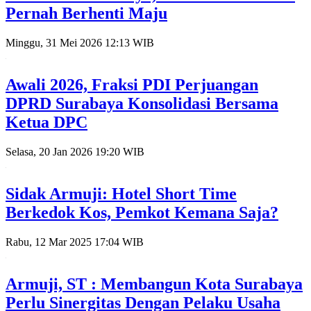
Pernah Berhenti Maju
Minggu, 31 Mei 2026 12:13 WIB
Awali 2026, Fraksi PDI Perjuangan
DPRD Surabaya Konsolidasi Bersama
Ketua DPC
Selasa, 20 Jan 2026 19:20 WIB
Sidak Armuji: Hotel Short Time
Berkedok Kos, Pemkot Kemana Saja?
Rabu, 12 Mar 2025 17:04 WIB
Armuji, ST : Membangun Kota Surabaya
Perlu Sinergitas Dengan Pelaku Usaha