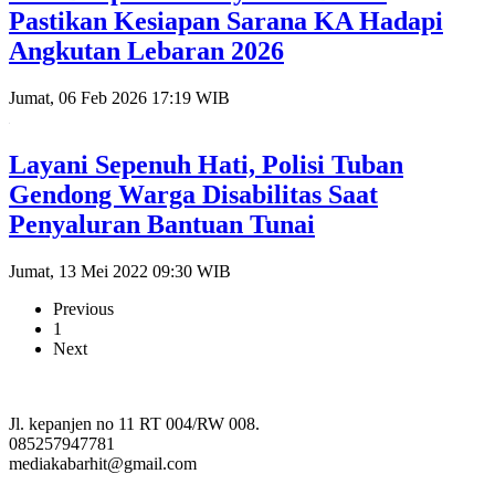
Pastikan Kesiapan Sarana KA Hadapi
Angkutan Lebaran 2026
Jumat, 06 Feb 2026 17:19 WIB
Layani Sepenuh Hati, Polisi Tuban
Gendong Warga Disabilitas Saat
Penyaluran Bantuan Tunai
Jumat, 13 Mei 2022 09:30 WIB
Previous
1
Next
Jl. kepanjen no 11 RT 004/RW 008.
085257947781
mediakabarhit@gmail.com