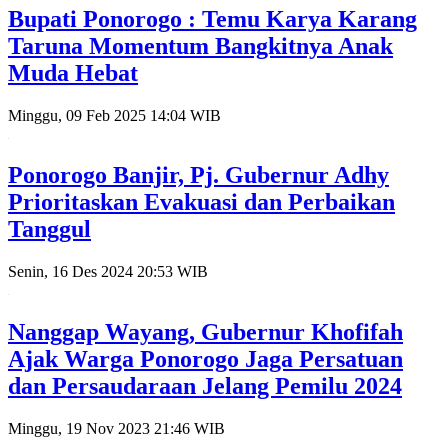
Bupati Ponorogo : Temu Karya Karang
Taruna Momentum Bangkitnya Anak
Muda Hebat
Minggu, 09 Feb 2025 14:04 WIB
Ponorogo Banjir, Pj. Gubernur Adhy
Prioritaskan Evakuasi dan Perbaikan
Tanggul
Senin, 16 Des 2024 20:53 WIB
Nanggap Wayang, Gubernur Khofifah
Ajak Warga Ponorogo Jaga Persatuan
dan Persaudaraan Jelang Pemilu 2024
Minggu, 19 Nov 2023 21:46 WIB