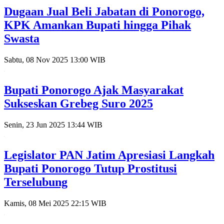
Dugaan Jual Beli Jabatan di Ponorogo,
KPK Amankan Bupati hingga Pihak
Swasta
Sabtu, 08 Nov 2025 13:00 WIB
Bupati Ponorogo Ajak Masyarakat
Sukseskan Grebeg Suro 2025
Senin, 23 Jun 2025 13:44 WIB
Legislator PAN Jatim Apresiasi Langkah
Bupati Ponorogo Tutup Prostitusi
Terselubung
Kamis, 08 Mei 2025 22:15 WIB