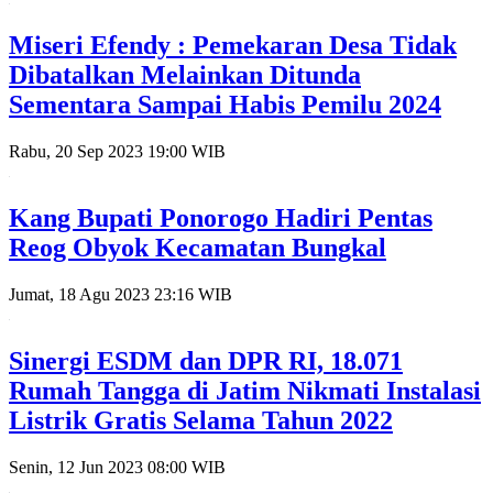
Miseri Efendy : Pemekaran Desa Tidak
Dibatalkan Melainkan Ditunda
Sementara Sampai Habis Pemilu 2024
Rabu, 20 Sep 2023 19:00 WIB
Kang Bupati Ponorogo Hadiri Pentas
Reog Obyok Kecamatan Bungkal
Jumat, 18 Agu 2023 23:16 WIB
Sinergi ESDM dan DPR RI, 18.071
Rumah Tangga di Jatim Nikmati Instalasi
Listrik Gratis Selama Tahun 2022
Senin, 12 Jun 2023 08:00 WIB