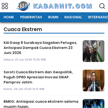
HOME
PEMERINTAH
BUMN
NASIONAL
INTERNASI
Cuaca Ekstrem
KAI Daop 8 Surabaya Siagakan Petugas,
Antisipasi Dampak Cuaca Ekstrem 23
Juni 2026
Selasa, 23 Jun 2026 13:05 WIB
Soroti Cuaca Ekstrem dan Geopolitik,
Puguh DPRD Apresiasi Inovasi SIKAP
Pemprov Jatim
Kamis, 29 Jan 2026 12:13 WIB
BMKG: Antisipasi cuaca ekstrem selama
musim hujan.