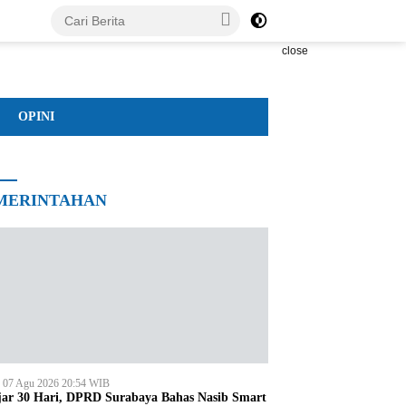
close
OPINI
MERINTAHAN
, 07 Agu 2026 20:54 WIB
jar 30 Hari, DPRD Surabaya Bahas Nasib Smart