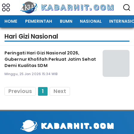
HOME
PEMERINTAH
BUMN
NASIONAL
INTERNASI
Hari Gizi Nasional
Peringati Hari Gizi Nasional 2026,
Gubernur Khofifah Perkuat Jatim Sehat
Demi Kualitas SDM
Minggu, 25 Jan 2026 15:34 WIB
Previous
1
Next