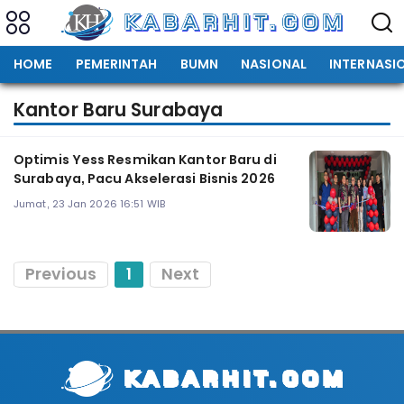
HOME
PEMERINTAH
BUMN
NASIONAL
INTERNASI
Kantor Baru Surabaya
Optimis Yess Resmikan Kantor Baru di
Surabaya, Pacu Akselerasi Bisnis 2026
Jumat, 23 Jan 2026 16:51 WIB
Previous
1
Next