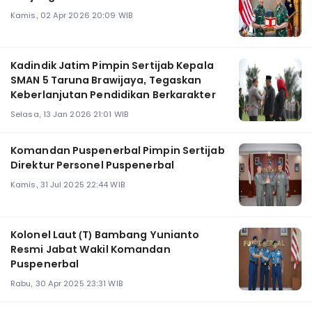
Kamis, 02 Apr 2026 20:09 WIB
Kadindik Jatim Pimpin Sertijab Kepala
SMAN 5 Taruna Brawijaya, Tegaskan
Keberlanjutan Pendidikan Berkarakter
Selasa, 13 Jan 2026 21:01 WIB
Komandan Puspenerbal Pimpin Sertijab
Direktur Personel Puspenerbal
Kamis, 31 Jul 2025 22:44 WIB
Kolonel Laut (T) Bambang Yunianto
Resmi Jabat Wakil Komandan
Puspenerbal
Rabu, 30 Apr 2025 23:31 WIB