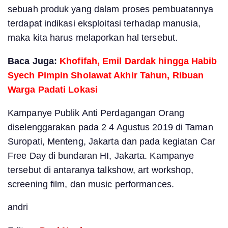
sebuah produk yang dalam proses pembuatannya
terdapat indikasi eksploitasi terhadap manusia,
maka kita harus melaporkan hal tersebut.
Baca Juga:
Khofifah, Emil Dardak hingga Habib
Syech Pimpin Sholawat Akhir Tahun, Ribuan
Warga Padati Lokasi
Kampanye Publik Anti Perdagangan Orang
diselenggarakan pada 2 4 Agustus 2019 di Taman
Suropati, Menteng, Jakarta dan pada kegiatan Car
Free Day di bundaran HI, Jakarta. Kampanye
tersebut di antaranya talkshow, art workshop,
screening film, dan music performances.
andri