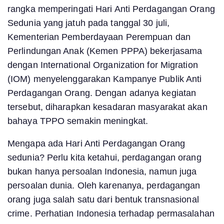
rangka memperingati Hari Anti Perdagangan Orang
Sedunia yang jatuh pada tanggal 30 juli,
Kementerian Pemberdayaan Perempuan dan
Perlindungan Anak (Kemen PPPA) bekerjasama
dengan International Organization for Migration
(IOM) menyelenggarakan Kampanye Publik Anti
Perdagangan Orang. Dengan adanya kegiatan
tersebut, diharapkan kesadaran masyarakat akan
bahaya TPPO semakin meningkat.
Mengapa ada Hari Anti Perdagangan Orang
sedunia? Perlu kita ketahui, perdagangan orang
bukan hanya persoalan Indonesia, namun juga
persoalan dunia. Oleh karenanya, perdagangan
orang juga salah satu dari bentuk transnasional
crime. Perhatian Indonesia terhadap permasalahan