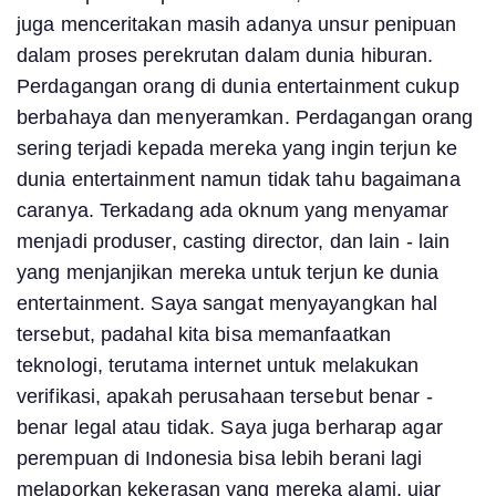
juga menceritakan masih adanya unsur penipuan
dalam proses perekrutan dalam dunia hiburan.
Perdagangan orang di dunia entertainment cukup
berbahaya dan menyeramkan. Perdagangan orang
sering terjadi kepada mereka yang ingin terjun ke
dunia entertainment namun tidak tahu bagaimana
caranya. Terkadang ada oknum yang menyamar
menjadi produser, casting director, dan lain - lain
yang menjanjikan mereka untuk terjun ke dunia
entertainment. Saya sangat menyayangkan hal
tersebut, padahal kita bisa memanfaatkan
teknologi, terutama internet untuk melakukan
verifikasi, apakah perusahaan tersebut benar -
benar legal atau tidak. Saya juga berharap agar
perempuan di Indonesia bisa lebih berani lagi
melaporkan kekerasan yang mereka alami, ujar