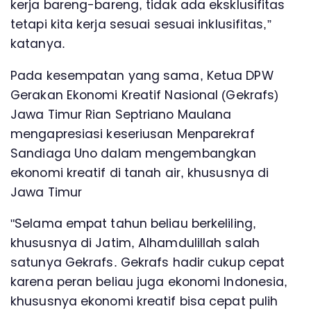
kerja bareng-bareng, tidak ada eksklusifitas
tetapi kita kerja sesuai sesuai inklusifitas,”
katanya.
Pada kesempatan yang sama, Ketua DPW
Gerakan Ekonomi Kreatif Nasional (Gekrafs)
Jawa Timur Rian Septriano Maulana
mengapresiasi keseriusan Menparekraf
Sandiaga Uno dalam mengembangkan
ekonomi kreatif di tanah air, khususnya di
Jawa Timur
"Selama empat tahun beliau berkeliling,
khususnya di Jatim, Alhamdulillah salah
satunya Gekrafs. Gekrafs hadir cukup cepat
karena peran beliau juga ekonomi Indonesia,
khususnya ekonomi kreatif bisa cepat pulih