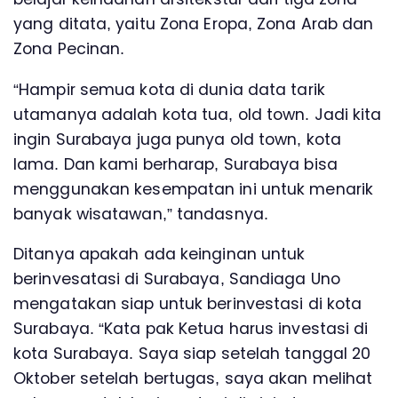
yang ditata, yaitu Zona Eropa, Zona Arab dan
Zona Pecinan.
“Hampir semua kota di dunia data tarik
utamanya adalah kota tua, old town. Jadi kita
ingin Surabaya juga punya old town, kota
lama. Dan kami berharap, Surabaya bisa
menggunakan kesempatan ini untuk menarik
banyak wisatawan,” tandasnya.
Ditanya apakah ada keinginan untuk
berinvesatasi di Surabaya, Sandiaga Uno
mengatakan siap untuk berinvestasi di kota
Surabaya. “Kata pak Ketua harus investasi di
kota Surabaya. Saya siap setelah tanggal 20
Oktober setelah bertugas, saya akan melihat