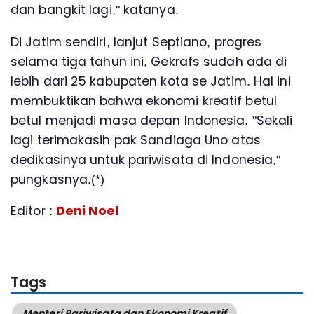
dan bangkit lagi," katanya.
Di Jatim sendiri, lanjut Septiano, progres
selama tiga tahun ini, Gekrafs sudah ada di
lebih dari 25 kabupaten kota se Jatim. Hal ini
membuktikan bahwa ekonomi kreatif betul
betul menjadi masa depan Indonesia. "Sekali
lagi terimakasih pak Sandiaga Uno atas
dedikasinya untuk pariwisata di Indonesia,"
pungkasnya.(*)
Editor :
Deni Noel
Tags
Menteri Pariwisata dan Ekonomi Kreatif