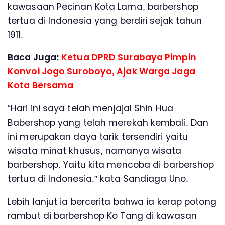
kawasaan Pecinan Kota Lama, barbershop
tertua di Indonesia yang berdiri sejak tahun
1911.
Baca Juga:
Ketua DPRD Surabaya Pimpin
Konvoi Jogo Suroboyo, Ajak Warga Jaga
Kota Bersama
“Hari ini saya telah menjajal Shin Hua
Babershop yang telah merekah kembali. Dan
ini merupakan daya tarik tersendiri yaitu
wisata minat khusus, namanya wisata
barbershop. Yaitu kita mencoba di barbershop
tertua di Indonesia,” kata Sandiaga Uno.
Lebih lanjut ia bercerita bahwa ia kerap potong
rambut di barbershop Ko Tang di kawasan