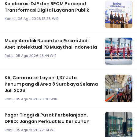
Kolaborasi DJP dan BPOM Percepat
Transformasi Digital Layanan Publik
Kamis, 06 Agu 2026 12:26 WIB
Muay Aerobik Nusantara Resmi Jadi
Aset Intelektual PB Muaythai Indonesia
Rabu, 05 Agu 2026 23:44 WIB
KAI Commuter Layani 1,37 Juta
Penumpang di Area 8 Surabaya Selama
Juli 2026
Rabu, 05 Agu 2026 23:00 WIB
Pagar Tinggi di Pusat Perbelanjaan,
DPRD: Jangan Perkuat Isu Kericuhan
Rabu, 05 Agu 2026 22:34 WIB