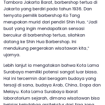
Tambora Jakarta Barat, barbershop tertua di
Jakarta yang berdiri pada tahun 1936. Dan
ternyata pemilik barbershop Ko Tang
merupakan murid dari pendiri Shin Hua. “Jadi
buat yang ingin mendapatkan sensasi
bercukur di barbershop tertua, silahkan
datang ke Shin Hua Barbershop. Ini
mendukung pergerakan wisatawan kita,”
ujarnya.
Lebih lanjut ia mengatakan bahwa Kota Lama
Surabaya memiliki potensi sangat luar biasa.
Hal ini tercermin dari beragam budaya yang
tersaji di sana, budaya Arab, China, Eropa dan
Melayu. Kota Lama Surabaya ibarat
laboratorium sejarah, dimana wisatawan bisa
belajar keindahan arsitekstur dari tiga zona