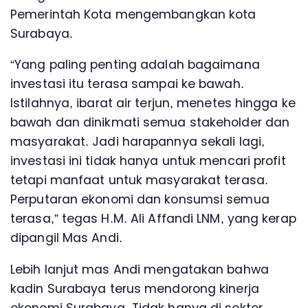
Pemerintah Kota mengembangkan kota
Surabaya.
“Yang paling penting adalah bagaimana
investasi itu terasa sampai ke bawah.
Istilahnya, ibarat air terjun, menetes hingga ke
bawah dan dinikmati semua stakeholder dan
masyarakat. Jadi harapannya sekali lagi,
investasi ini tidak hanya untuk mencari profit
tetapi manfaat untuk masyarakat terasa.
Perputaran ekonomi dan konsumsi semua
terasa,” tegas H.M. Ali Affandi LNM, yang kerap
dipangil Mas Andi.
Lebih lanjut mas Andi mengatakan bahwa
kadin Surabaya terus mendorong kinerja
ekonomi Surabaya. Tidak hanya di sektor