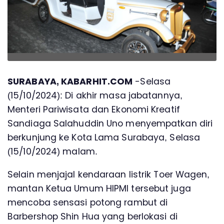
SURABAYA, KABARHIT.COM
-Selasa
(15/10/2024): Di akhir masa jabatannya,
Menteri Pariwisata dan Ekonomi Kreatif
Sandiaga Salahuddin Uno menyempatkan diri
berkunjung ke Kota Lama Surabaya, Selasa
(15/10/2024) malam.
Selain menjajal kendaraan listrik Toer Wagen,
mantan Ketua Umum HIPMI tersebut juga
mencoba sensasi potong rambut di
Barbershop Shin Hua yang berlokasi di