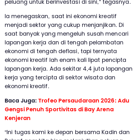
peluang untuk berinvestasi di sini,” tegasnya.
Ia menegaskan, saat ini ekonomi kreatif
menjadi sektor yang cukup menjanjikan. Di
saat banyak yang mengeluh susah mencari
lapangan kerja dan di tengah pelambatan
ekonomi di tengah deflasi, tapi ternyata
ekonomi kreatif lah enam kali lipat pencipta
lapangan kerja. Ada sekitar 4,4 juta lapangan
kerja yang tercipta di sektor wisata dan
ekonomi kreatif.
Baca Juga:
Trofeo Persaudaraan 2026: Adu
Gengsi Penuh Sportivitas di Bay Arena
Kenjeran
“Ini tugas kami ke depan bersama Kadin dan