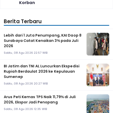
Korban
Berita Terbaru
Lebih dari 1 Juta Penumpang, KAI Daop 8
Surabaya Catat Kenaikan 3% pada Juli
2026
Sabtu, 08 Agu 2026 22:57 WIB
BI Jatim dan TNI AL Luncurkan Ekspedisi
Rupiah Berdaulat 2026 ke Kepulauan
Sumenep
Sabtu, 08 Agu 2026 20:27 WIB
Arus Peti Kemas TPS Naik 11,79% di Juli
2026, Ekspor Jadi Penopang
Sabtu, 08 Agu 2026 12:35 WIB