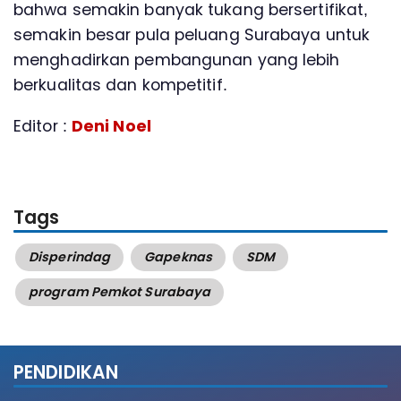
bahwa semakin banyak tukang bersertifikat,
semakin besar pula peluang Surabaya untuk
menghadirkan pembangunan yang lebih
berkualitas dan kompetitif.
Editor :
Deni Noel
Tags
Disperindag
Gapeknas
SDM
program Pemkot Surabaya
PENDIDIKAN