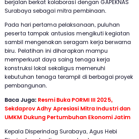
berjalan berkat kolaborasi dengan GAPEKNAS
Surabaya sebagai mitra pembinaan.
Pada hari pertama pelaksanaan, puluhan
peserta tampak antusias mengikuti kegiatan
sambil mengenakan seragam kerja berwarna
biru. Pelatihan ini diharapkan mampu
memperkuat daya saing tenaga kerja
konstruksi lokal sekaligus memenuhi
kebutuhan tenaga terampil di berbagai proyek
pembangunan.
Baca Juga:
Resmi Buka PORMI III 2025,
Sekdaprov Adhy Apresiasi Mitra Industri dan
UMKM Dukung Pertumbuhan Ekonomi Jatim
Kepala Disperindag Surabaya, Agus Hebi