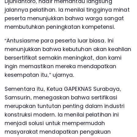
Djuniantoro, hadir memantau langsung
jalannya pelatihan. Ia menilai tingginya minat
peserta menunjukkan bahwa warga sangat
membutuhkan peningkatan kompetensi.
“Antusiasme para peserta luar biasa. Ini
menunjukkan bahwa kebutuhan akan keahlian
bersertifikat semakin meningkat, dan kami
ingin memastikan mereka mendapatkan
kesempatan itu,” ujarnya.
Sementara itu, Ketua GAPEKNAS Surabaya,
Samsurin, menegaskan bahwa sertifikasi
merupakan tuntutan penting dalam industri
konstruksi modern. Ia menilai pelatihan ini
menjadi solusi untuk mempermudah
masyarakat mendapatkan pengakuan