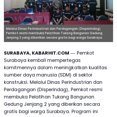
Melalui Dinas Perindustrian dan Perdagangan (Disperindag),
Pemkot resmi membuka Pelatihan Tukang Bangunan Gedung
Jenjang 2 yang diberikan secara gratis bagi warga Surabaya.
SURABAYA, KABARHIT.COM
— Pemkot
Surabaya kembali mempertegas
komitmennya dalam meningkatkan kualitas
sumber daya manusia (SDM) di sektor
konstruksi. Melalui Dinas Perindustrian dan
Perdagangan (Disperindag), Pemkot resmi
membuka Pelatihan Tukang Bangunan
Gedung Jenjang 2 yang diberikan secara
gratis bagi warga Surabaya. Program ini