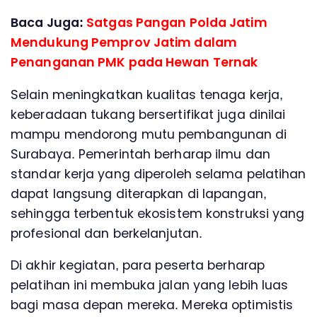
Baca Juga:
Satgas Pangan Polda Jatim
Mendukung Pemprov Jatim dalam
Penanganan PMK pada Hewan Ternak
Selain meningkatkan kualitas tenaga kerja,
keberadaan tukang bersertifikat juga dinilai
mampu mendorong mutu pembangunan di
Surabaya. Pemerintah berharap ilmu dan
standar kerja yang diperoleh selama pelatihan
dapat langsung diterapkan di lapangan,
sehingga terbentuk ekosistem konstruksi yang
profesional dan berkelanjutan.
Di akhir kegiatan, para peserta berharap
pelatihan ini membuka jalan yang lebih luas
bagi masa depan mereka. Mereka optimistis