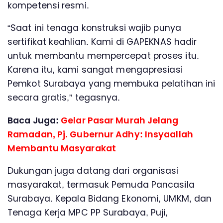
kompetensi resmi.
“Saat ini tenaga konstruksi wajib punya
sertifikat keahlian. Kami di GAPEKNAS hadir
untuk membantu mempercepat proses itu.
Karena itu, kami sangat mengapresiasi
Pemkot Surabaya yang membuka pelatihan ini
secara gratis,” tegasnya.
Baca Juga:
Gelar Pasar Murah Jelang
Ramadan, Pj. Gubernur Adhy: Insyaallah
Membantu Masyarakat
Dukungan juga datang dari organisasi
masyarakat, termasuk Pemuda Pancasila
Surabaya. Kepala Bidang Ekonomi, UMKM, dan
Tenaga Kerja MPC PP Surabaya, Puji,