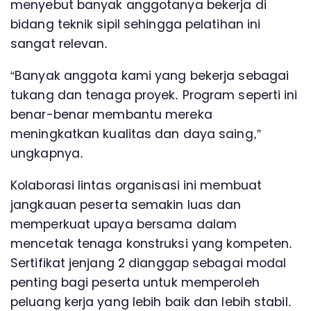
menyebut banyak anggotanya bekerja di
bidang teknik sipil sehingga pelatihan ini
sangat relevan.
“Banyak anggota kami yang bekerja sebagai
tukang dan tenaga proyek. Program seperti ini
benar-benar membantu mereka
meningkatkan kualitas dan daya saing,”
ungkapnya.
Kolaborasi lintas organisasi ini membuat
jangkauan peserta semakin luas dan
memperkuat upaya bersama dalam
mencetak tenaga konstruksi yang kompeten.
Sertifikat jenjang 2 dianggap sebagai modal
penting bagi peserta untuk memperoleh
peluang kerja yang lebih baik dan lebih stabil.