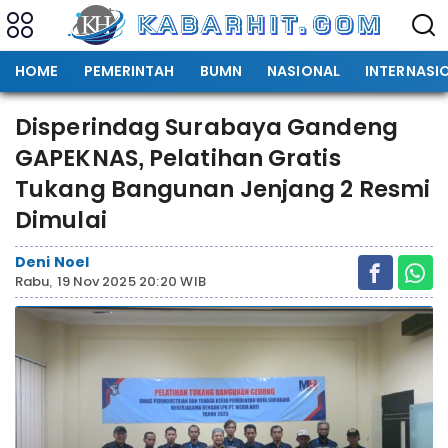
HOME
PEMERINTAH
BUMN
NASIONAL
INTERNASI
Disperindag Surabaya Gandeng
GAPEKNAS, Pelatihan Gratis
Tukang Bangunan Jenjang 2 Resmi
Dimulai
Deni Noel
Rabu, 19 Nov 2025 20:20 WIB