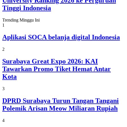
University Ranking 2026 ke Perguruan
Tinggi Indonesia
Trending Minggu Ini
1
Aplikasi SOCA belanja digital Indonesia
2
Surabaya Great Expo 2026: KAI
Tawarkan Promo Tiket Hemat Antar
Kota
3
DPRD Surabaya Turun Tangan Tangani
Polemik Arisan Meow Miliaran Rupiah
4