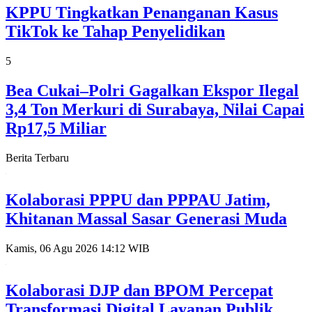
KPPU Tingkatkan Penanganan Kasus
TikTok ke Tahap Penyelidikan
5
Bea Cukai–Polri Gagalkan Ekspor Ilegal
3,4 Ton Merkuri di Surabaya, Nilai Capai
Rp17,5 Miliar
Berita Terbaru
Kolaborasi PPPU dan PPPAU Jatim,
Khitanan Massal Sasar Generasi Muda
Kamis, 06 Agu 2026 14:12 WIB
Kolaborasi DJP dan BPOM Percepat
Transformasi Digital Layanan Publik