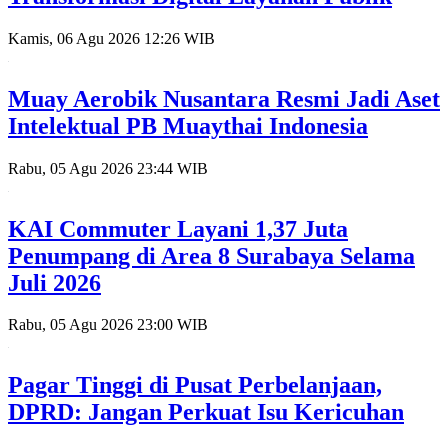
Kamis, 06 Agu 2026 12:26 WIB
Muay Aerobik Nusantara Resmi Jadi Aset
Intelektual PB Muaythai Indonesia
Rabu, 05 Agu 2026 23:44 WIB
KAI Commuter Layani 1,37 Juta
Penumpang di Area 8 Surabaya Selama
Juli 2026
Rabu, 05 Agu 2026 23:00 WIB
Pagar Tinggi di Pusat Perbelanjaan,
DPRD: Jangan Perkuat Isu Kericuhan