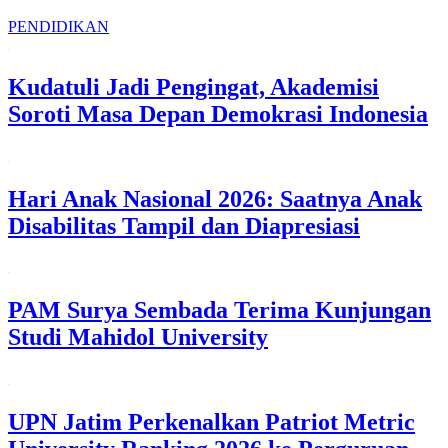
PENDIDIKAN
Kudatuli Jadi Pengingat, Akademisi
Soroti Masa Depan Demokrasi Indonesia
Hari Anak Nasional 2026: Saatnya Anak
Disabilitas Tampil dan Diapresiasi
PAM Surya Sembada Terima Kunjungan
Studi Mahidol University
UPN Jatim Perkenalkan Patriot Metric