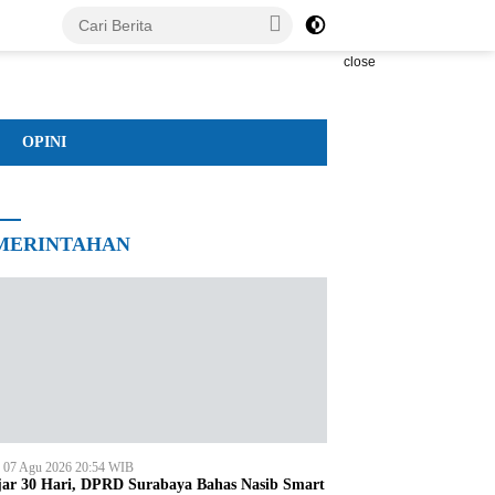
close
OPINI
MERINTAHAN
, 07 Agu 2026 20:54 WIB
jar 30 Hari, DPRD Surabaya Bahas Nasib Smart