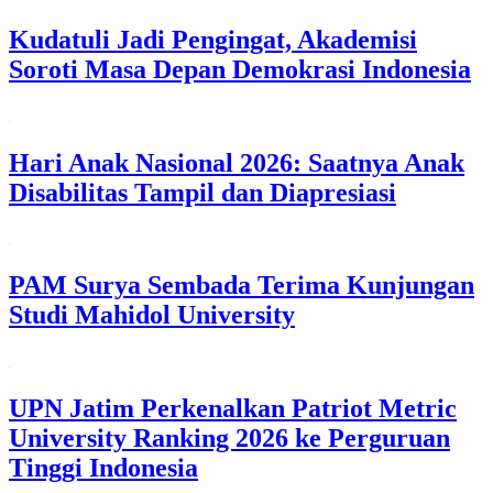
Kudatuli Jadi Pengingat, Akademisi
Soroti Masa Depan Demokrasi Indonesia
Hari Anak Nasional 2026: Saatnya Anak
Disabilitas Tampil dan Diapresiasi
PAM Surya Sembada Terima Kunjungan
Studi Mahidol University
UPN Jatim Perkenalkan Patriot Metric
University Ranking 2026 ke Perguruan
Tinggi Indonesia