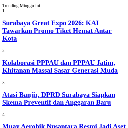
Trending Minggu Ini
1
Surabaya Great Expo 2026: KAI
Tawarkan Promo Tiket Hemat Antar
Kota
2
Kolaborasi PPPAU dan PPPAU Jatim,
Khitanan Massal Sasar Generasi Muda
3
Atasi Banjir, DPRD Surabaya Siapkan
Skema Preventif dan Anggaran Baru
4
Muay Aerobik Nusantara Resmi Jadi Aset