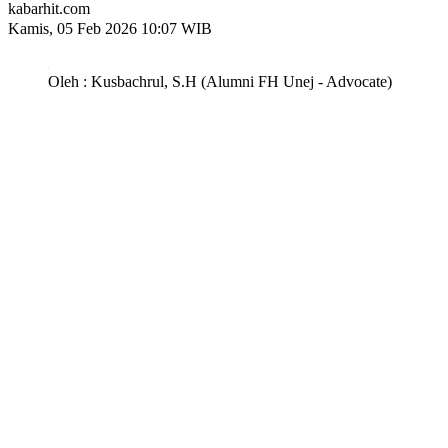
kabarhit.com
Kamis, 05 Feb 2026 10:07 WIB
Oleh : Kusbachrul, S.H (Alumni FH Unej - Advocate)