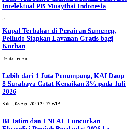
Intelektual PB Muaythai Indonesia
5
Kapal Terbakar di Perairan Sumenep,
Pelindo Siapkan Layanan Gratis bagi
Korban
Berita Terbaru
Lebih dari 1 Juta Penumpang, KAI Daop
8 Surabaya Catat Kenaikan 3% pada Juli
2026
Sabtu, 08 Agu 2026 22:57 WIB
BI Jatim dan TNI AL Luncurkan
Ekspedisi Rupiah Berdaulat 2026 ke