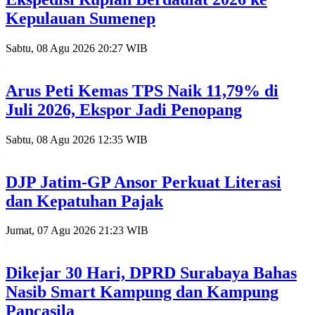
Kepulauan Sumenep
Sabtu, 08 Agu 2026 20:27 WIB
Arus Peti Kemas TPS Naik 11,79% di
Juli 2026, Ekspor Jadi Penopang
Sabtu, 08 Agu 2026 12:35 WIB
DJP Jatim-GP Ansor Perkuat Literasi
dan Kepatuhan Pajak
Jumat, 07 Agu 2026 21:23 WIB
Dikejar 30 Hari, DPRD Surabaya Bahas
Nasib Smart Kampung dan Kampung
Pancasila