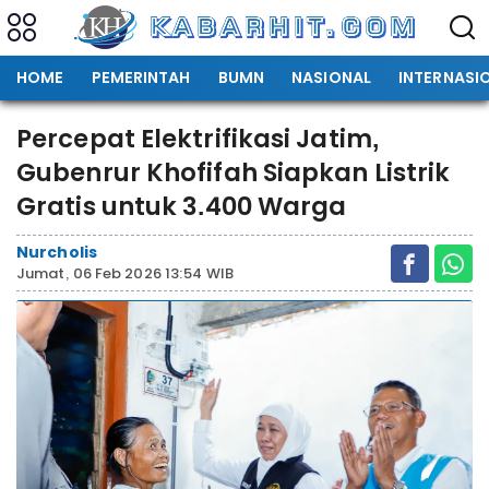
HOME
PEMERINTAH
BUMN
NASIONAL
INTERNASI
Percepat Elektrifikasi Jatim,
Gubenrur Khofifah Siapkan Listrik
Gratis untuk 3.400 Warga
Nurcholis
Jumat, 06 Feb 2026 13:54 WIB