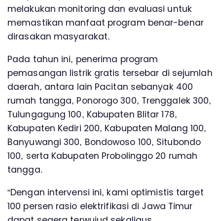
melakukan monitoring dan evaluasi untuk
memastikan manfaat program benar-benar
dirasakan masyarakat.
Pada tahun ini, penerima program
pemasangan listrik gratis tersebar di sejumlah
daerah, antara lain Pacitan sebanyak 400
rumah tangga, Ponorogo 300, Trenggalek 300,
Tulungagung 100, Kabupaten Blitar 178,
Kabupaten Kediri 200, Kabupaten Malang 100,
Banyuwangi 300, Bondowoso 100, Situbondo
100, serta Kabupaten Probolinggo 20 rumah
tangga.
“Dengan intervensi ini, kami optimistis target
100 persen rasio elektrifikasi di Jawa Timur
dapat segera terwujud sekaligus