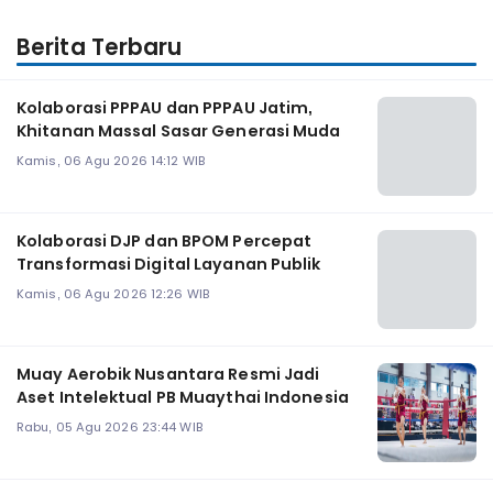
Berita Terbaru
Kolaborasi PPPAU dan PPPAU Jatim,
Khitanan Massal Sasar Generasi Muda
Kamis, 06 Agu 2026 14:12 WIB
Kolaborasi DJP dan BPOM Percepat
Transformasi Digital Layanan Publik
Kamis, 06 Agu 2026 12:26 WIB
Muay Aerobik Nusantara Resmi Jadi
Aset Intelektual PB Muaythai Indonesia
Rabu, 05 Agu 2026 23:44 WIB