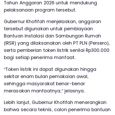
Tahun Anggaran 2026 untuk mendukung
pelaksanaan program tersebut.
Gubernur Khofifah menjelaskan, anggaran
tersebut digunakan untuk pembiayaan
Bantuan Instalasi dan Sambungan Rumah
(IRSR) yang dilaksanakan oleh PT PLN (Persero),
serta pemberian token listrik senilai Rp300.000
bagi setiap penerima manfaat.
“Token listrik ini dapat digunakan hingga
sekitar enam bulan pemakaian awal,
sehingga masyarakat benar-benar
merasakan manfaatnya,” jelasnya.
Lebih lanjut, Gubernur Khofifah menerangkan
bahwa secara teknis, calon penerima bantuan