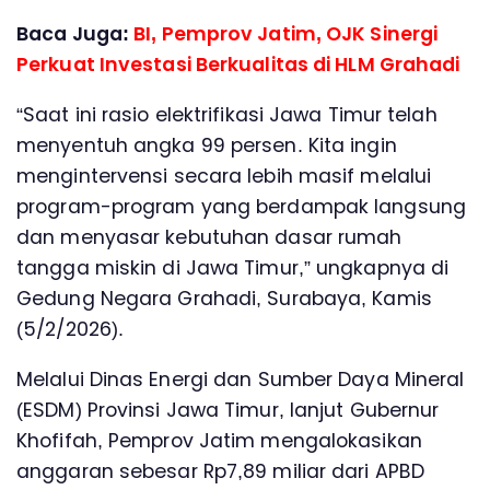
Baca Juga:
BI, Pemprov Jatim, OJK Sinergi
Perkuat Investasi Berkualitas di HLM Grahadi
“Saat ini rasio elektrifikasi Jawa Timur telah
menyentuh angka 99 persen. Kita ingin
mengintervensi secara lebih masif melalui
program-program yang berdampak langsung
dan menyasar kebutuhan dasar rumah
tangga miskin di Jawa Timur,” ungkapnya di
Gedung Negara Grahadi, Surabaya, Kamis
(5/2/2026).
Melalui Dinas Energi dan Sumber Daya Mineral
(ESDM) Provinsi Jawa Timur, lanjut Gubernur
Khofifah, Pemprov Jatim mengalokasikan
anggaran sebesar Rp7,89 miliar dari APBD