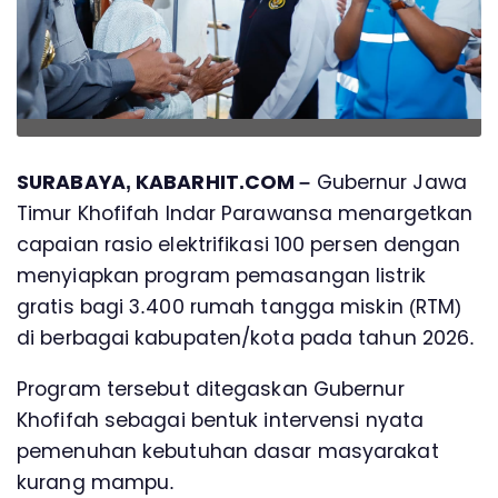
SURABAYA, KABARHIT.COM –
Gubernur Jawa
Timur Khofifah Indar Parawansa menargetkan
capaian rasio elektrifikasi 100 persen dengan
menyiapkan program pemasangan listrik
gratis bagi 3.400 rumah tangga miskin (RTM)
di berbagai kabupaten/kota pada tahun 2026.
Program tersebut ditegaskan Gubernur
Khofifah sebagai bentuk intervensi nyata
pemenuhan kebutuhan dasar masyarakat
kurang mampu.