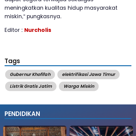
meningkatkan kualitas hidup masyarakat
miskin,” pungkasnya.
Editor :
Nurcholis
Tags
Gubernur Khofifah
elektrifikasi Jawa Timur
Listrik Gratis Jatim
Warga Miskin
PENDIDIKAN