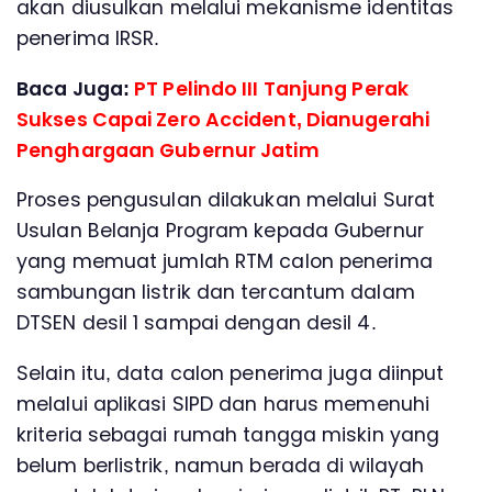
akan diusulkan melalui mekanisme identitas
penerima IRSR.
Baca Juga:
PT Pelindo III Tanjung Perak
Sukses Capai Zero Accident, Dianugerahi
Penghargaan Gubernur Jatim
Proses pengusulan dilakukan melalui Surat
Usulan Belanja Program kepada Gubernur
yang memuat jumlah RTM calon penerima
sambungan listrik dan tercantum dalam
DTSEN desil 1 sampai dengan desil 4.
Selain itu, data calon penerima juga diinput
melalui aplikasi SIPD dan harus memenuhi
kriteria sebagai rumah tangga miskin yang
belum berlistrik, namun berada di wilayah