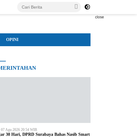
close
OPINI
MERINTAHAN
, 07 Agu 2026 20:54 WIB
jar 30 Hari, DPRD Surabaya Bahas Nasib Smart