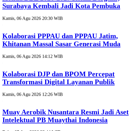
Surabaya Kembali Jadi Kota Pembuka
Kamis, 06 Agu 2026 20:30 WIB
Kolaborasi PPPAU dan PPPAU Jatim,
Khitanan Massal Sasar Generasi Muda
Kamis, 06 Agu 2026 14:12 WIB
Kolaborasi DJP dan BPOM Percepat
Transformasi Digital Layanan Publik
Kamis, 06 Agu 2026 12:26 WIB
Muay Aerobik Nusantara Resmi Jadi Aset
Intelektual PB Muaythai Indonesia