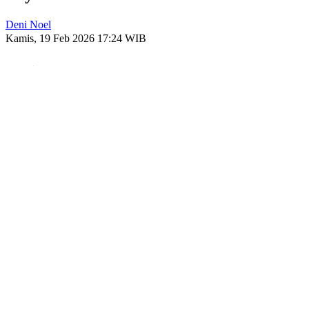
Deni Noel
Kamis, 19 Feb 2026 17:24 WIB