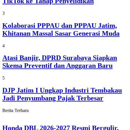
TikTok ke Tahap Penyelidikan
3
Kolaborasi PPPAU dan PPPAU Jatim,
Khitanan Massal Sasar Generasi Muda
4
Atasi Banjir, DPRD Surabaya Siapkan
Skema Preventif dan Anggaran Baru
5
DJP Jatim I Ungkap Industri Tembakau
Jadi Penyumbang Pajak Terbesar
Berita Terbaru
Honda DBL 2026-2027 Resmi Bergulir,