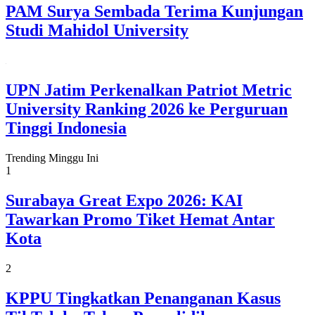
PAM Surya Sembada Terima Kunjungan
Studi Mahidol University
UPN Jatim Perkenalkan Patriot Metric
University Ranking 2026 ke Perguruan
Tinggi Indonesia
Trending Minggu Ini
1
Surabaya Great Expo 2026: KAI
Tawarkan Promo Tiket Hemat Antar
Kota
2
KPPU Tingkatkan Penanganan Kasus