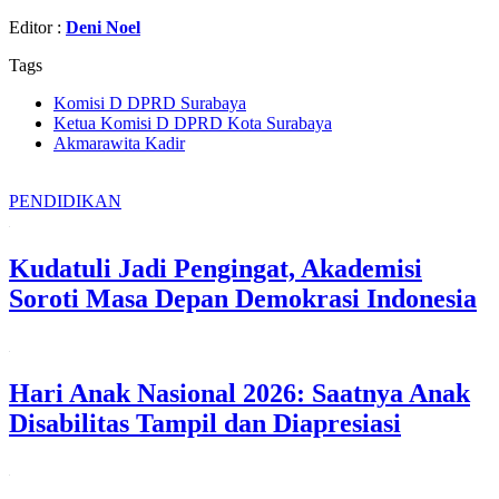
Editor :
Deni Noel
Tags
Komisi D DPRD Surabaya
Ketua Komisi D DPRD Kota Surabaya
Akmarawita Kadir
PENDIDIKAN
Kudatuli Jadi Pengingat, Akademisi
Soroti Masa Depan Demokrasi Indonesia
Hari Anak Nasional 2026: Saatnya Anak
Disabilitas Tampil dan Diapresiasi