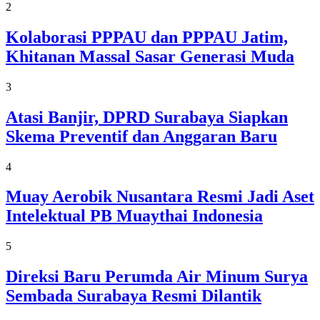
2
Kolaborasi PPPAU dan PPPAU Jatim,
Khitanan Massal Sasar Generasi Muda
3
Atasi Banjir, DPRD Surabaya Siapkan
Skema Preventif dan Anggaran Baru
4
Muay Aerobik Nusantara Resmi Jadi Aset
Intelektual PB Muaythai Indonesia
5
Direksi Baru Perumda Air Minum Surya
Sembada Surabaya Resmi Dilantik