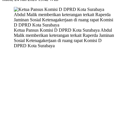
Ketua Pansus Komisi D DPRD Kota Surabaya Abdul
Malik memberikan keterangan terkait Raperda Jaminan
Sosial Ketenagakerjaan di ruang rapat Komisi D
DPRD Kota Surabaya