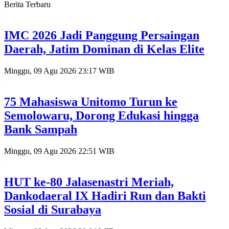
Berita Terbaru
IMC 2026 Jadi Panggung Persaingan
Daerah, Jatim Dominan di Kelas Elite
Minggu, 09 Agu 2026 23:17 WIB
75 Mahasiswa Unitomo Turun ke
Semolowaru, Dorong Edukasi hingga
Bank Sampah
Minggu, 09 Agu 2026 22:51 WIB
HUT ke-80 Jalasenastri Meriah,
Dankodaeral IX Hadiri Run dan Bakti
Sosial di Surabaya