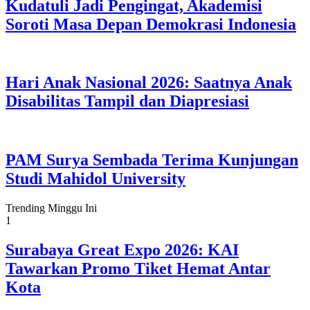
Kudatuli Jadi Pengingat, Akademisi
Soroti Masa Depan Demokrasi Indonesia
Hari Anak Nasional 2026: Saatnya Anak
Disabilitas Tampil dan Diapresiasi
PAM Surya Sembada Terima Kunjungan
Studi Mahidol University
Trending Minggu Ini
1
Surabaya Great Expo 2026: KAI
Tawarkan Promo Tiket Hemat Antar
Kota