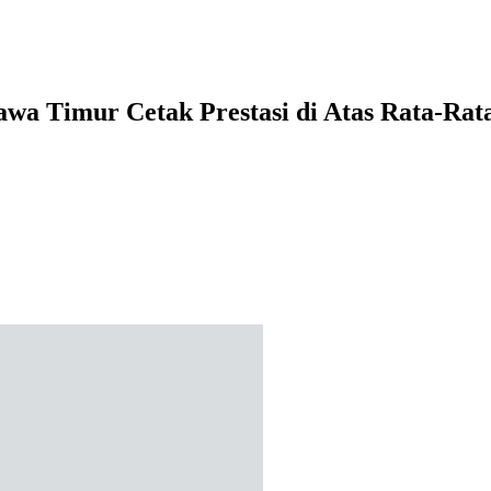
wa Timur Cetak Prestasi di Atas Rata-Rat