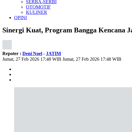
SERBA-SERBI
OTOMOTIF
KULINER
OPINI
Sinergi Kuat, Program Bangga Kencana Ja
Repoter :
Deni Noel
-
JATIM
Jumat, 27 Feb 2026 17:48 WIB
Jumat, 27 Feb 2026 17:48 WIB