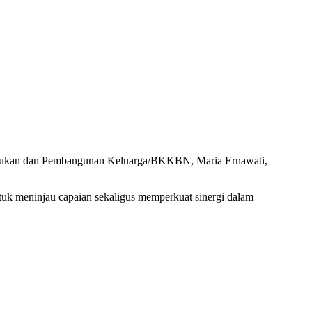
dudukan dan Pembangunan Keluarga/BKKBN, Maria Ernawati,
uk meninjau capaian sekaligus memperkuat sinergi dalam