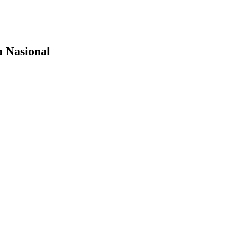
a Nasional