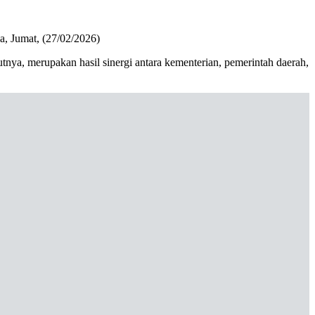
a, Jumat, (27/02/2026)
rutnya, merupakan hasil sinergi antara kementerian, pemerintah daerah,